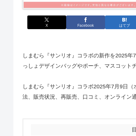
X
Facebook
はてブ
しまむら『サンリオ』コラボの新作を2025年
っしょデザインバッグやポーチ、マスコット
しまむら『サンリオ』コラボ2025年7月9日
法、販売状況、再販売、口コミ、オンライン