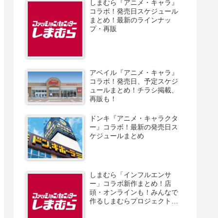
しまむら『アニメ・キャラ』
コラボ！発売日スケジュール
まとめ！最新のラインナッ
プ・再販
アベイル『アニメ・キャラ』
コラボ！発売日、予定スケジ
ュールまとめ！チラシ掲載、
再販も！
ドンキ『アニメ・キャラクタ
ー』コラボ！最新の発売日ス
ケジュールまとめ
しまむら「インフルエンサ
ー」コラボ新作まとめ！店
頭・オンラインも！みんなで
作るしまむらプロジェクト！
発売日、スケジュール、販売