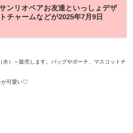
サンリオペアお友達といっしょデザ
チャームなどが2025年7月9日
日（水）～販売します。バッグやポーチ、マスコットチ
ンが可愛い♡