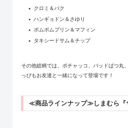
クロミ＆バク
ハンギョドン＆さゆり
ポムポムプリン＆マフィン
タキシードサム＆チップ
その他総柄では、ポチャッコ、バッドばつ丸
っぴもお友達と一緒になって登場です！
≪商品ラインナップ≫しまむら『サ