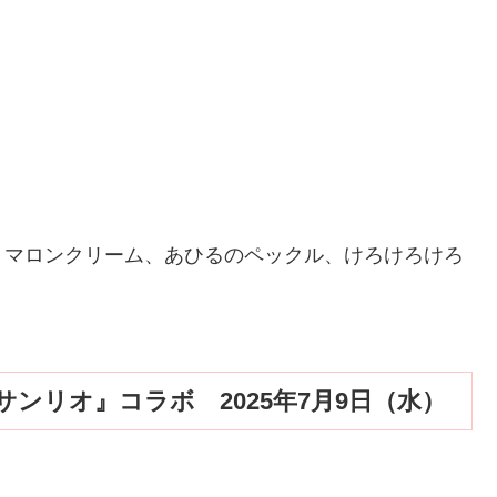
、マロンクリーム、あひるのペックル、けろけろけろ
ンリオ』コラボ 2025年7月9日（水）