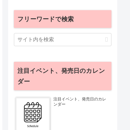
フリーワードで検索
注目イベント、発売日のカレン
ダー
注目イベント、発売日のカレ
ンダー