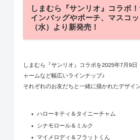
しまむら『サンリオ』コラボ！
インバッグやポーチ、マスコット
（水）より新発売！
しまむら『サンリオ』コラボを2025年7月9
ャームなど幅広いラインナップ♪
それぞれのお友だちと一緒に描かれたデザイ
ハローキティ＆タイニーチャム
シナモロール＆ミルク
マイメロディ＆フラットくん