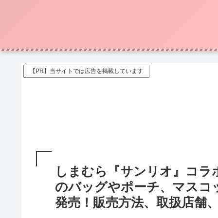
【PR】当サイトでは広告を掲載しています
しまむら『サンリオ』コラ
のバッグやポーチ、マスコット
発売！販売方法、取扱店舗