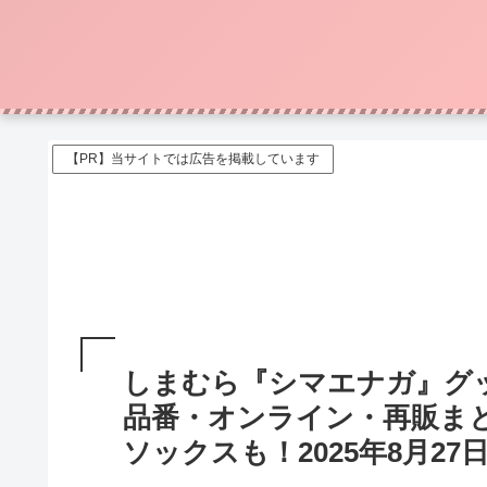
【PR】当サイトでは広告を掲載しています
しまむら『シマエナガ』グ
品番・オンライン・再販ま
ソックスも！2025年8月2