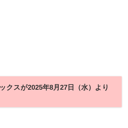
クスが2025年8月27日（水）より