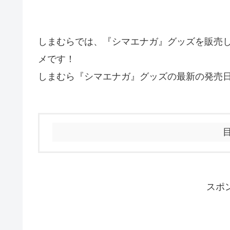
しまむらでは、『シマエナガ』グッズを販売
メです！
しまむら『シマエナガ』グッズの最新の発売
スポ