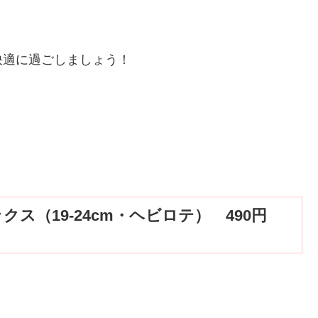
快適に過ごしましょう！
ス（19-24cm・ヘビロテ） 490円