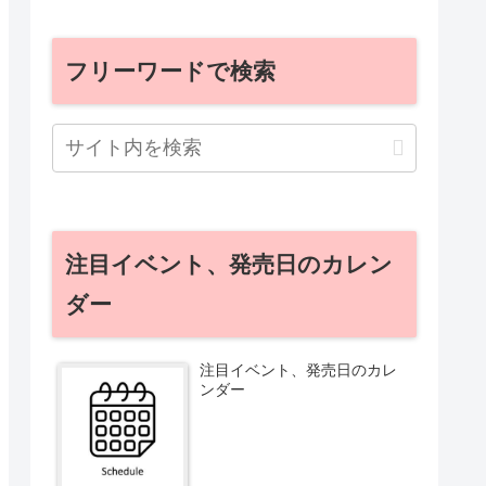
フリーワードで検索
注目イベント、発売日のカレン
ダー
注目イベント、発売日のカレ
ンダー