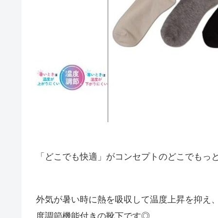
「どこでも快適」がコンセプトのどこでもっと
外気が暑い時に熱を吸収して温度上昇を抑え
度調節機能付きの靴下です◎