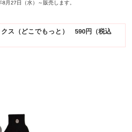
年8月27日（水）～販売します。
クス（どこでもっと） 590円（税込