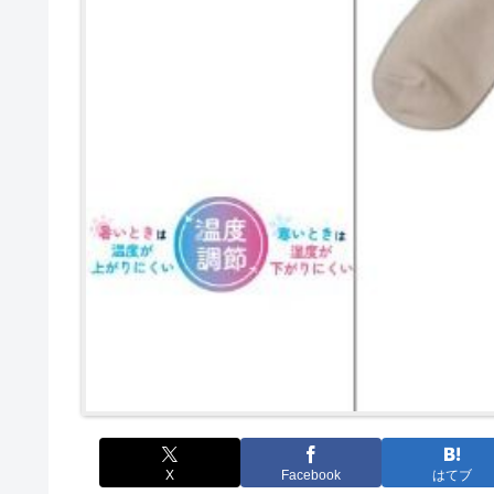
X
Facebook
はてブ