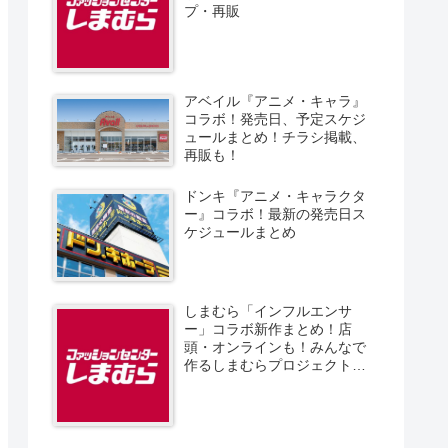
プ・再販
アベイル『アニメ・キャラ』
コラボ！発売日、予定スケジ
ュールまとめ！チラシ掲載、
再販も！
ドンキ『アニメ・キャラクタ
ー』コラボ！最新の発売日ス
ケジュールまとめ
しまむら「インフルエンサ
ー」コラボ新作まとめ！店
頭・オンラインも！みんなで
作るしまむらプロジェクト！
発売日、スケジュール、販売
方法！