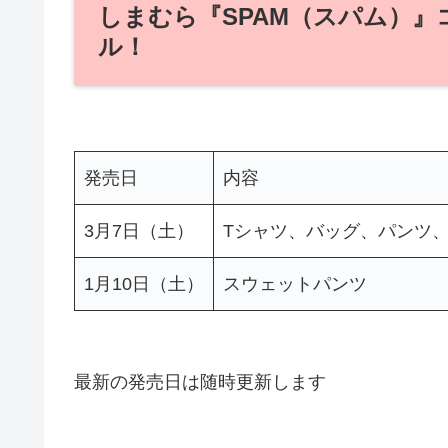
しまむら『SPAM（スパム）』
ル！
発売日
内容
3月7日（土）
Tシャツ、バッグ、パンツ
1月10日（土）
スウェットパンツ
最新の発売日は随時更新します