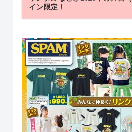
イン限定！