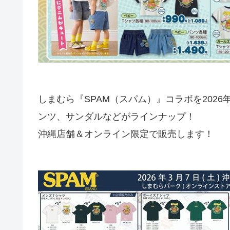
しまむら『SPAM（スパム）』コラボを202
ンツ、サンダルなどがラインナップ！
沖縄店舗＆オンライン限定で販売します！