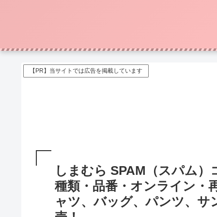
【PR】当サイトでは広告を掲載しています
しまむら SPAM（スパム
種類・品番・オンライン・
ャツ、バッグ、パンツ、サンダ