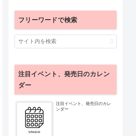
フリーワードで検索
注目イベント、発売日のカレン
ダー
注目イベント、発売日のカレ
ンダー