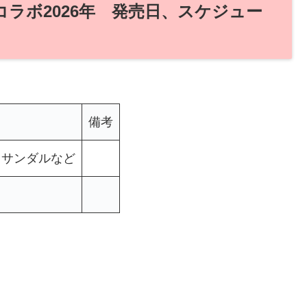
コラボ2026年 発売日、スケジュー
備考
、サンダルなど