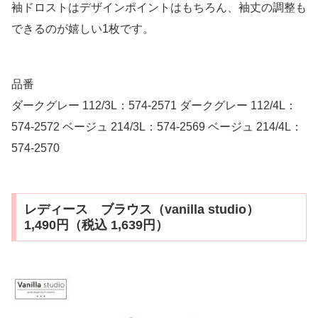
袖ドロストはデザインポイントはもちろん、袖丈の調整も
できるのが嬉しい1枚です。
品番
ダークグレー 112/3L：574-2571 ダークグレー 112/4L：
574-2572 ベージュ 214/3L：574-2569 ベージュ 214/4L：
574-2570
レディース ブラウス（vanilla studio）
1,490円（税込 1,639円）