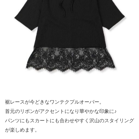
裾レースが今どきなワンテクプルオーバー。
首元のリボンがアクセントになり華やかな印象に♪
パンツにもスカートにも合わせやすく沢山のスタイリング
が楽しめます。