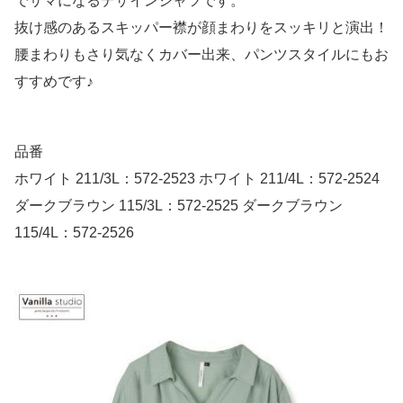
でサマになるデザインシャツです。
抜け感のあるスキッパー襟が顔まわりをスッキリと演出！
腰まわりもさり気なくカバー出来、パンツスタイルにもお
すすめです♪
品番
ホワイト 211/3L：572-2523 ホワイト 211/4L：572-2524
ダークブラウン 115/3L：572-2525 ダークブラウン
115/4L：572-2526