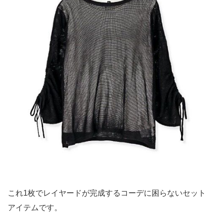
これ1枚でレイヤードが完成するコーデに困らないセット
アイテムです。