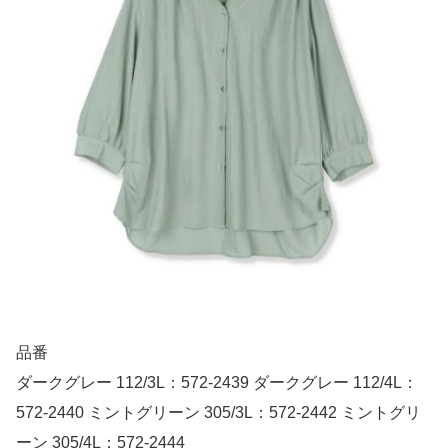
品番
ダークグレー 112/3L：572-2439 ダークグレー 112/4L：
572-2440 ミントグリーン 305/3L：572-2442 ミントグリ
ーン 305/4L：572-2444