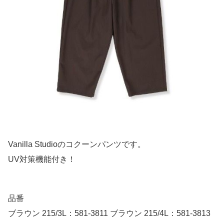
Vanilla Studioのコクーンパンツです。
UV対策機能付き！
品番
ブラウン 215/3L：581-3811 ブラウン 215/4L：581-3813