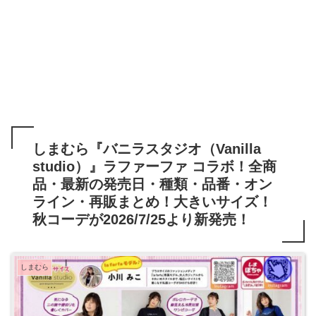
しまむら『バニラスタジオ（Vanilla
studio）』ラファーファ コラボ！全商
品・最新の発売日・種類・品番・オン
ライン・再販まとめ！大きいサイズ！
秋コーデが2026/7/25より新発売！
しまむら