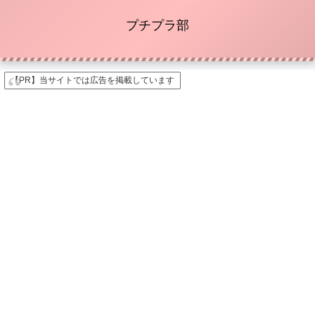
プチプラ部
【PR】当サイトでは広告を掲載しています