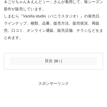
＆ごりちゃん＆えんどぅー」さんが着用して、毎シーズン
新作が販売しています。
しまむら『Vanilla studio（バニラスタジオ）』の発売日、
ラインナップ、種類、品番、販売方法、販売状況、再販
売、口コミ、オンライン通販、販売店舗、チラシなどをま
とめます。
目次
スポンサーリンク