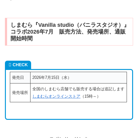
しまむら『Vanilla studio（バニラスタジオ）』
コラボ2026年7月 販売方法、発売場所、通販
開始時間
CHECK
発売日
2026年7月15日（水）
全国のしまむら店舗でも販売する場合は追記します
発売場所
しまむらオンラインストア
（15時～）