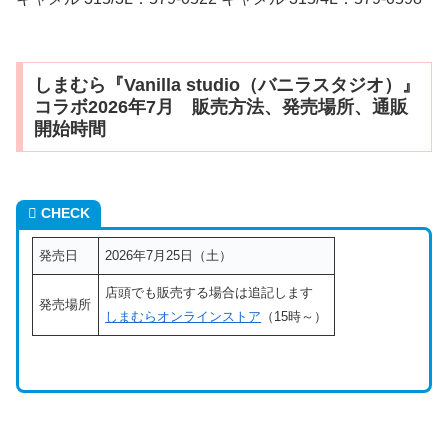
しまむら『Vanilla studio（バニラスタジオ）』
コラボ2026年7月 販売方法、発売場所、通販
開始時間
CHECK
発売日
2026年7月25日（土）
店頭でも販売する場合は追記します
発売場所
しまむらオンラインストア
（15時～）