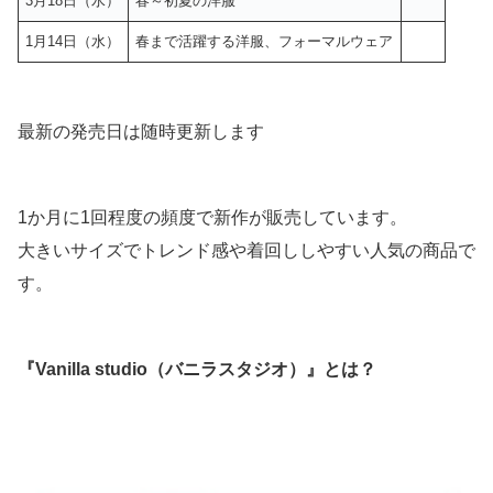
3月18日（水）
春～初夏の洋服
1月14日（水）
春まで活躍する洋服、フォーマルウェア
最新の発売日は随時更新します
1か月に1回程度の頻度で新作が販売しています。
大きいサイズでトレンド感や着回ししやすい人気の商品で
す。
『Vanilla studio（バニラスタジオ）』とは？