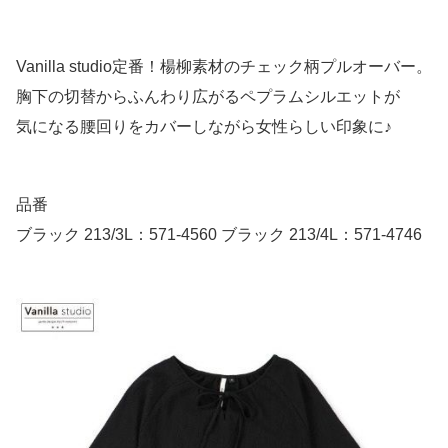
Vanilla studio定番！楊柳素材のチェック柄プルオーバー。
胸下の切替からふんわり広がるペプラムシルエットが
気になる腰回りをカバーしながら女性らしい印象に♪
品番
ブラック 213/3L：571-4560 ブラック 213/4L：571-4746