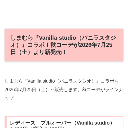
しまむら『Vanilla studio（バニラスタジ
オ）』コラボ！秋コーデが2026年7月25
日（土）より新発売！
しまむら『Vanilla studio（バニラスタジオ）』コラボを
2026年7月25日（土）～販売します。秋コーデがラインナ
ップ！
レディース プルオーバー（Vanilla studio）