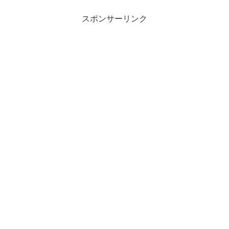
スポンサーリンク