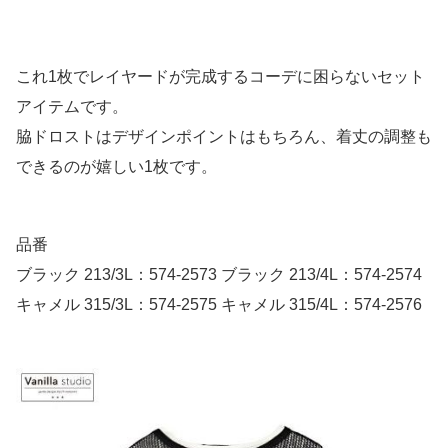
これ1枚でレイヤードが完成するコーデに困らないセット
アイテムです。
脇ドロストはデザインポイントはもちろん、着丈の調整も
できるのが嬉しい1枚です。
品番
ブラック 213/3L：574-2573 ブラック 213/4L：574-2574
キャメル 315/3L：574-2575 キャメル 315/4L：574-2576