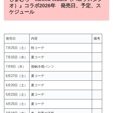
オ）』コラボ2026年 発売日、予定、ス
ケジュール
発売日
内容
備考
7月25日（土）
秋コーデ
7月15日（水）
夏コーデ
7月8日（水）
接触冷感パンツ
6月27日（土）
夏コーデ
6月20日（土）
夏コーデ
5月23日（土）
夏コーデ
4月25日（土）
夏コーデ