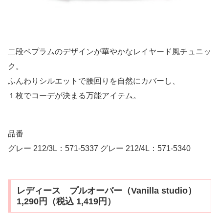
二段ペプラムのデザインが華やかなレイヤード風チュニッ
ク。
ふんわりシルエットで腰回りを自然にカバーし、
１枚でコーデが決まる万能アイテム。
品番
グレー 212/3L：571-5337 グレー 212/4L：571-5340
レディース プルオーバー（Vanilla studio）
1,290円（税込 1,419円）