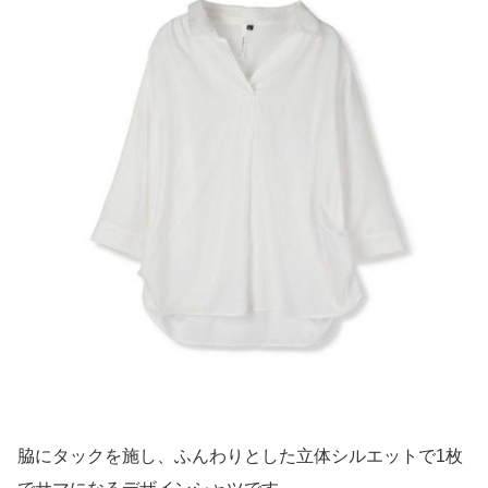
脇にタックを施し、ふんわりとした立体シルエットで1枚