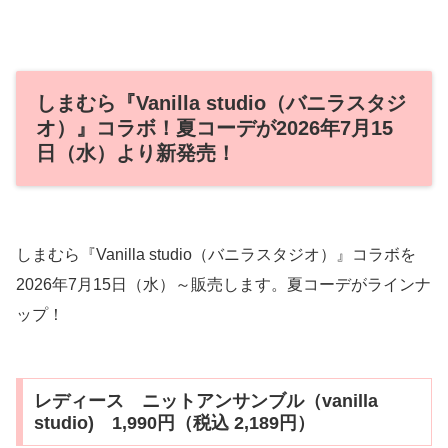
しまむら『Vanilla studio（バニラスタジ
オ）』コラボ！夏コーデが2026年7月15
日（水）より新発売！
しまむら『Vanilla studio（バニラスタジオ）』コラボを
2026年7月15日（水）～販売します。夏コーデがラインナ
ップ！
レディース ニットアンサンブル（vanilla
studio) 1,990円（税込 2,189円）