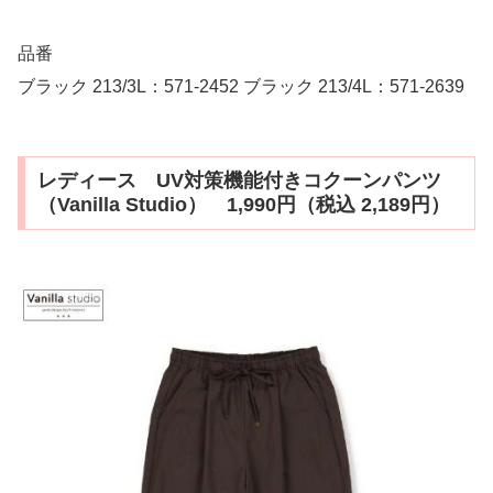
品番
ブラック 213/3L：571-2452 ブラック 213/4L：571-2639
レディース UV対策機能付きコクーンパンツ
（Vanilla Studio） 1,990円（税込 2,189円）