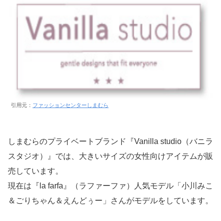
引用元：
ファッションセンターしまむら
しまむらのプライベートブランド『Vanilla studio（バニラ
スタジオ）』では、大きいサイズの女性向けアイテムが販
売しています。
現在は『la farfa』（ラファーファ）人気モデル「小川みこ
＆ごりちゃん＆えんどぅー」さんがモデルをしています。