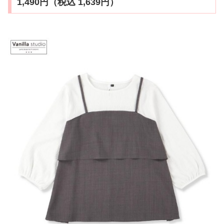
1,490円（税込 1,639円）