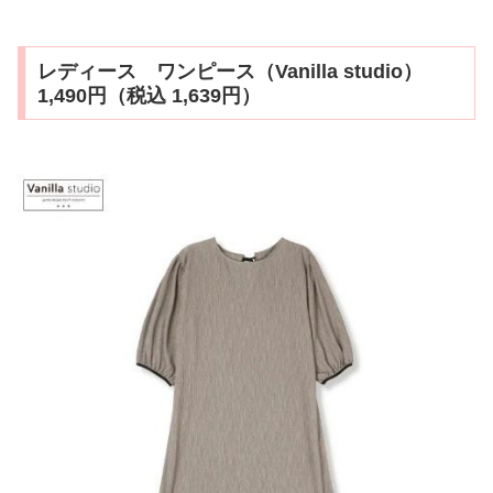
レディース ワンピース（Vanilla studio）
1,490円（税込 1,639円）