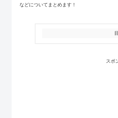
などについてまとめます！
スポ