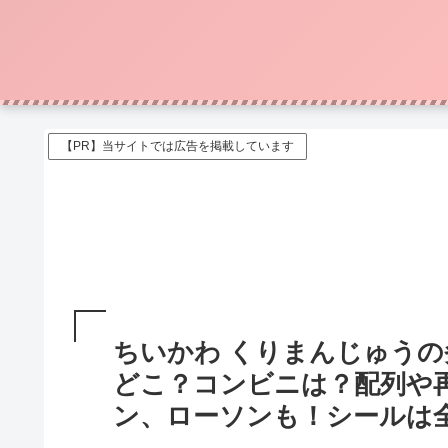
【PR】当サイトでは広告を掲載しています
ちいかわ くりまんじゅうの
どこ？コンビニは？配列や
ン、ローソンも！シールは全