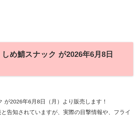
め鯖スナック が2026年6月8日
 が2026年6月8日（月）より販売します！
売と告知されていますが、実際の目撃情報や、フライ