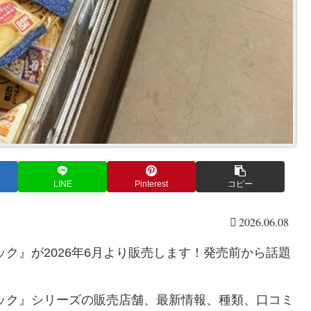
LINE
Pinterest
コピー
2026.06.08
ク』が2026年6月より販売します！発売前から話題
ック』シリーズの販売店舗、最新情報、種類、口コミ