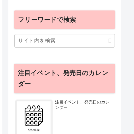
フリーワードで検索
注目イベント、発売日のカレン
ダー
注目イベント、発売日のカレ
ンダー