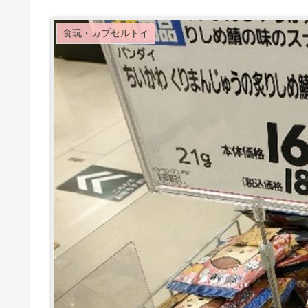
食玩・カプセルトイ