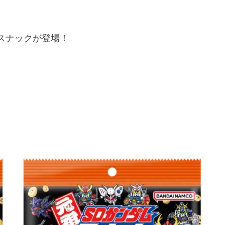
スナックが登場！