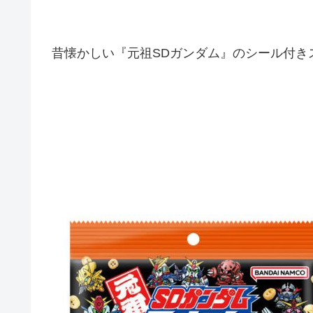
昔懐かしい『元祖SDガンダム』のシール付き