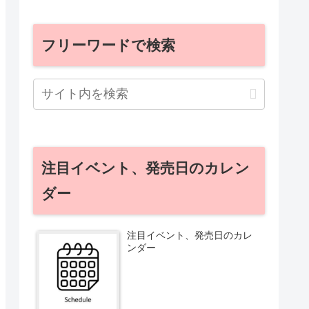
フリーワードで検索
注目イベント、発売日のカレン
ダー
注目イベント、発売日のカレ
ンダー