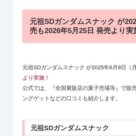
元祖SDガンダムスナック が20
売も2026年5月25日 発売より
元祖SDガンダムスナック が2025年6月9日
より実施！
公式では、『全国量販店の菓子売場等』で販
ングゲットなどの口コミも紹介します。
元祖SDガンダムスナック