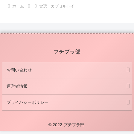
ホーム
食玩・カプセルトイ
プチプラ部
お問い合わせ
運営者情報
プライバシーポリシー
© 2022 プチプラ部.