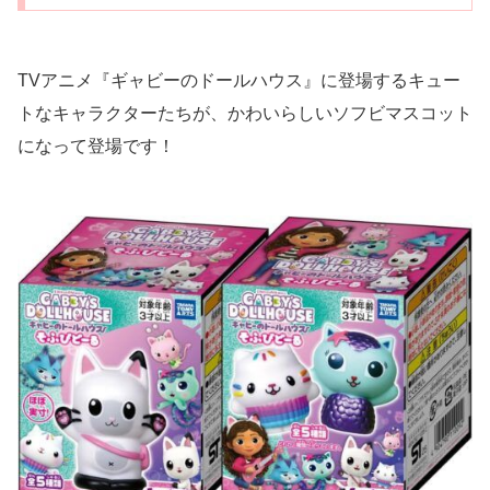
TVアニメ『ギャビーのドールハウス』に登場するキュー
トなキャラクターたちが、かわいらしいソフビマスコット
になって登場です！