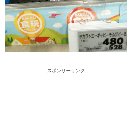
スポンサーリンク