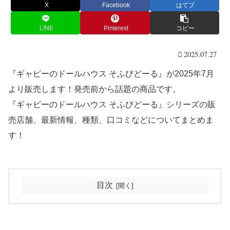
X
Facebook
はてブ
LINE
Pinterest
コピー
2025.07.27
『ギャビーのドールハウス そふびどーる』が2025年7月
より販売します！発売前から話題の商品です。
『ギャビーのドールハウス そふびどーる』シリーズの販
売店舗、最新情報、種類、口コミなどについてまとめま
す！
目次