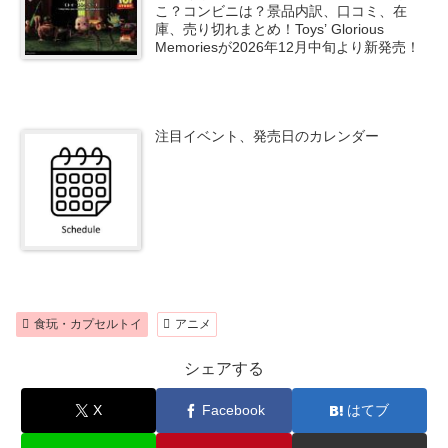
こ？コンビニは？景品内訳、口コミ、在
庫、売り切れまとめ！Toys’ Glorious
Memoriesが2026年12月中旬より新発売！
注目イベント、発売日のカレンダー
食玩・カプセルトイ
アニメ
シェアする
X
Facebook
はてブ