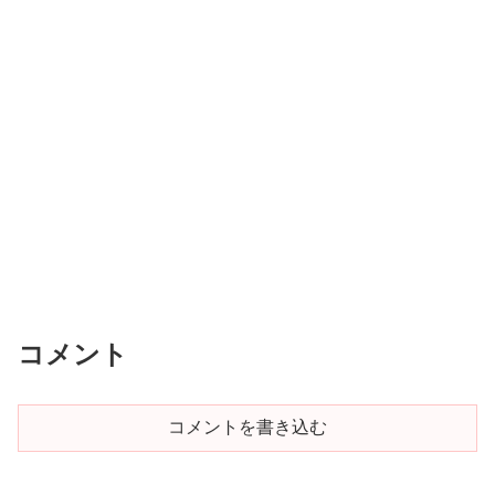
コメント
コメントを書き込む