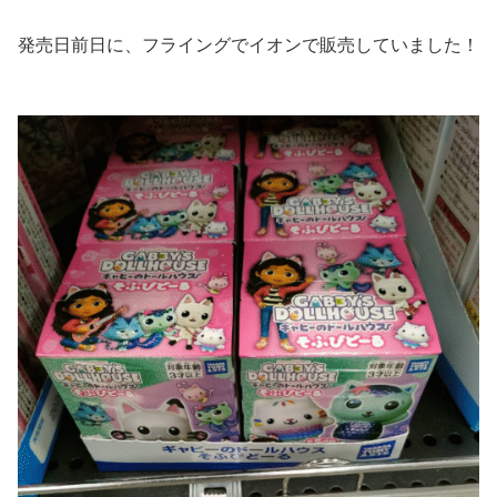
発売日前日に、フライングでイオンで販売していました！