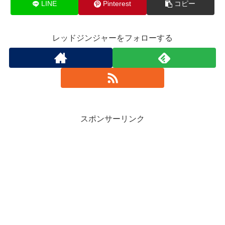
LINE
Pinterest
コピー
レッドジンジャーをフォローする
スポンサーリンク