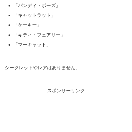
「パンディ・ポーズ」
「キャットラット」
「ケーキー」
「キティ・フェアリー」
「マーキャット」
シークレットやレアはありません。
スポンサーリンク