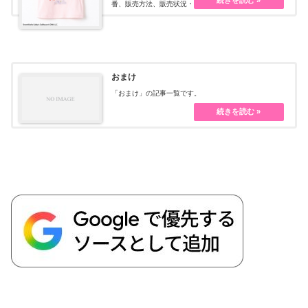
番、販売方法、販売状況・・・続きを読む
おまけ
「おまけ」の記事一覧です。