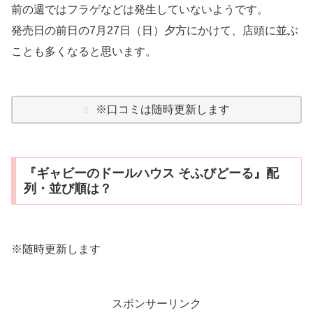
前の週ではフラゲなどは発生していないようです。
発売日の前日の7月27日（日）夕方にかけて、店頭に並ぶ
ことも多くなると思います。
※口コミは随時更新します
『ギャビーのドールハウス そふびどーる』配
列・並び順は？
※随時更新します
スポンサーリンク