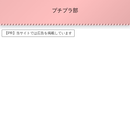
プチプラ部
【PR】当サイトでは広告を掲載しています