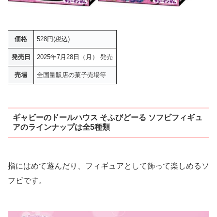
価格
528円(税込)
発売日
2025年7月28日（月） 発売
売場
全国量販店の菓子売場等
ギャビーのドールハウス そふびどーる ソフビフィギュ
アのラインナップは全5種類
指にはめて遊んだり、フィギュアとして飾って楽しめるソ
フビです。