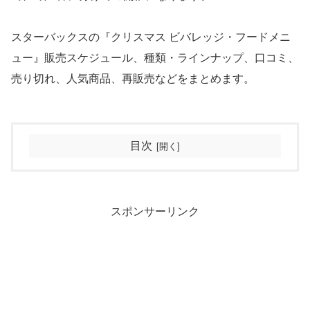
スターバックスの『クリスマス ビバレッジ・フードメニ
ュー』販売スケジュール、種類・ラインナップ、口コミ、
売り切れ、人気商品、再販売などをまとめます。
目次
スポンサーリンク