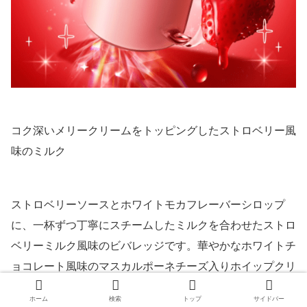
コク深いメリークリームをトッピングしたストロベリー風
味のミルク
ストロベリーソースとホワイトモカフレーバーシロップ
に、一杯ずつ丁寧にスチームしたミルクを合わせたストロ
ベリーミルク風味のビバレッジです。華やかなホワイトチ
ョコレート風味のマスカルポーネチーズ入りホイップクリ
ーム“メリークリーム”をトッピングして、コク深い味わい
ホーム
検索
トップ
サイドバー