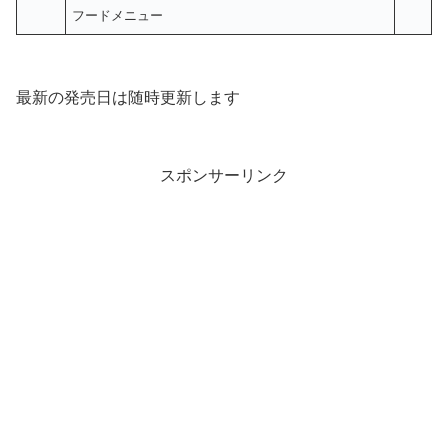
フードメニュー
最新の発売日は随時更新します
スポンサーリンク