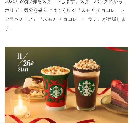
2025年の第2弾をスタートします。スターバックスから、
ホリデー気分を盛り上げてくれる『スモア チョコレート
フラペチーノ』『スモア チョコレート ラテ』が登場しま
す。