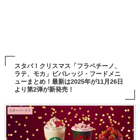
スタバ！クリスマス「フラペチーノ、
ラテ、モカ」ビバレッジ・フードメニ
ューまとめ！最新は2025年が11月26日
より第2弾が新発売！
スターバックス