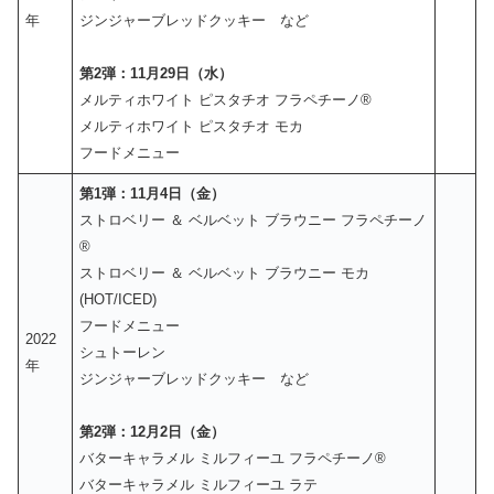
年
ジンジャーブレッドクッキー など
第2弾：11月29日（水）
メルティホワイト ピスタチオ フラペチーノ®
メルティホワイト ピスタチオ モカ
フードメニュー
第1弾：11月4日（金）
ストロベリー ＆ ベルベット ブラウニー フラペチーノ
®
ストロベリー ＆ ベルベット ブラウニー モカ
(HOT/ICED)
フードメニュー
2022
シュトーレン
年
ジンジャーブレッドクッキー など
第2弾：12月2日（金）
バターキャラメル ミルフィーユ フラペチーノ®
バターキャラメル ミルフィーユ ラテ