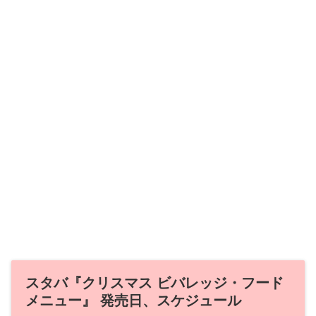
スタバ『クリスマス ビバレッジ・フード
メニュー』 発売日、スケジュール