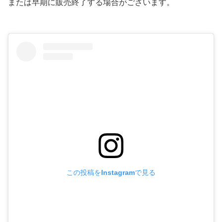
または早期に販売終了する場合がございます。
この投稿をInstagramで見る