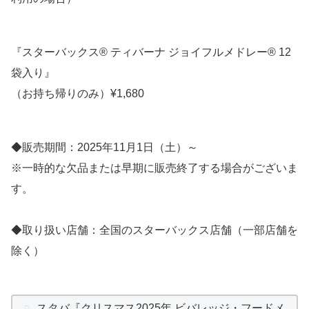
『スターバックス® ティバーナ ジョイフルメドレー® 12
袋入り』
（お持ち帰りのみ）¥1,680
◆販売期間：2025年11月1日（土）～
※一時的な欠品または早期に販売終了する場合がございま
す。
◆取り扱い店舗：全国のスターバックス店舗（一部店舗を
除く）
スタバ『クリスマス2025年 ビバレッジ・フードメ