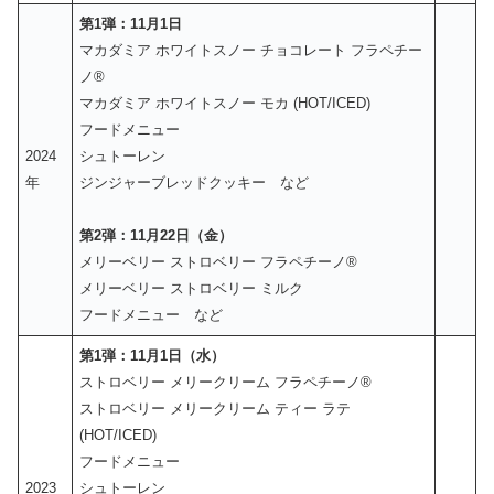
第1弾：11月1日
マカダミア ホワイトスノー チョコレート フラペチー
ノ®
マカダミア ホワイトスノー モカ (HOT/ICED)
フードメニュー
2024
シュトーレン
年
ジンジャーブレッドクッキー など
第2弾：11月22日（金）
メリーベリー ストロベリー フラペチーノ®
メリーベリー ストロベリー ミルク
フードメニュー など
第1弾：11月1日（水）
ストロベリー メリークリーム フラペチーノ®
ストロベリー メリークリーム ティー ラテ
(HOT/ICED)
フードメニュー
2023
シュトーレン