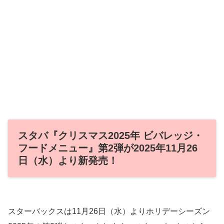
スタバ『クリスマス2025年 ビバレッジ・
フードメニュー』第2弾が2025年11月26
日（水）より新発売！
スターバックスは11月26日（水）よりホリデーシーズン