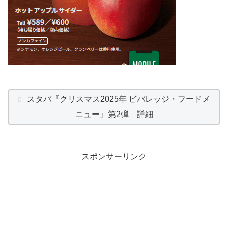
スタバ『クリスマス2025年 ビバレッジ・フードメ
ニュー』第2弾 詳細
スポンサーリンク