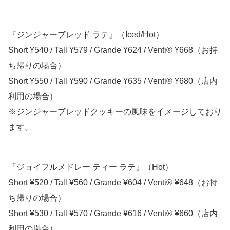
『ジンジャーブレッド ラテ』（Iced/Hot）
Short ¥540 / Tall ¥579 / Grande ¥624 / Venti® ¥668（お持
ち帰りの場合）
Short ¥550 / Tall ¥590 / Grande ¥635 / Venti® ¥680（店内
利用の場合）
※ジンジャーブレッドクッキーの風味をイメージしており
ます。
『ジョイフルメドレー ティー ラテ』（Hot）
Short ¥520 / Tall ¥560 / Grande ¥604 / Venti® ¥648（お持
ち帰りの場合）
Short ¥530 / Tall ¥570 / Grande ¥616 / Venti® ¥660（店内
利用の場合）