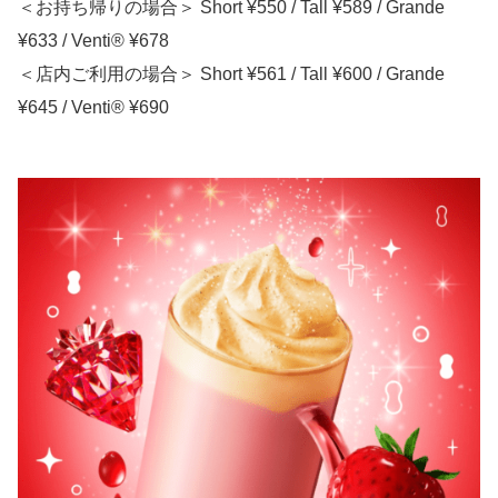
＜お持ち帰りの場合＞ Short ¥550 / Tall ¥589 / Grande
¥633 / Venti® ¥678
＜店内ご利用の場合＞ Short ¥561 / Tall ¥600 / Grande
¥645 / Venti® ¥690