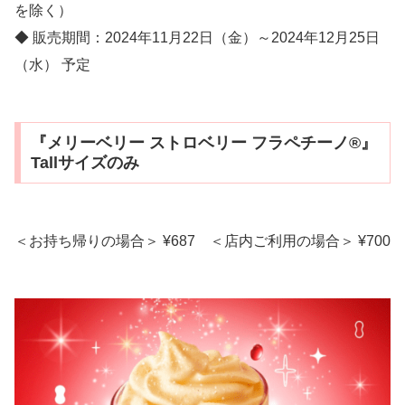
を除く）
◆ 販売期間：2024年11月22日（金）～2024年12月25日
（水） 予定
『メリーベリー ストロベリー フラペチーノ®』
Tallサイズのみ
＜お持ち帰りの場合＞ ¥687 ＜店内ご利用の場合＞ ¥700