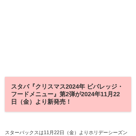
スタバ『クリスマス2024年 ビバレッジ・
フードメニュー』第2弾が2024年11月22
日（金）より新発売！
スターバックスは11月22日（金）よりホリデーシーズン