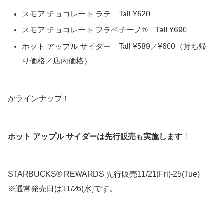
スモア チョコレート ラテ Tall ¥620
スモア チョコレート フラペチーノ® Tall ¥690
ホット アップル サイダー Tall ¥589／¥600（持ち帰
り価格／店内価格）
がラインナップ！
ホット アップル サイダーは先行販売も実施します！
STARBUCKS® REWARDS 先行販売11/21(Fri)-25(Tue)
※通常発売日は11/26(水)です。