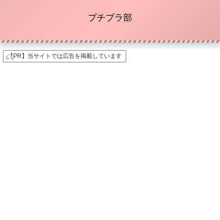
プチプラ部
【PR】当サイトでは広告を掲載しています