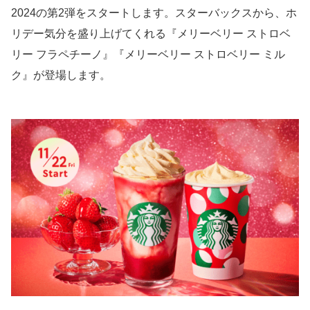
2024の第2弾をスタートします。スターバックスから、ホ
リデー気分を盛り上げてくれる『メリーベリー ストロベ
リー フラペチーノ』『メリーベリー ストロベリー ミル
ク』が登場します。