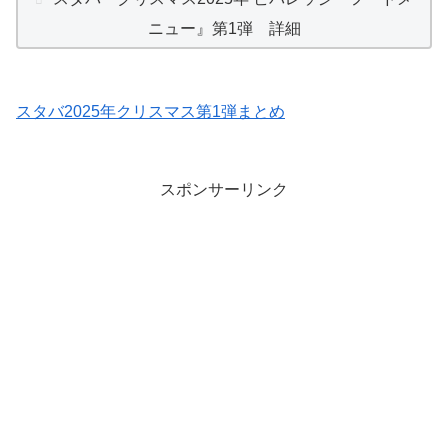
ニュー』第1弾 詳細
スタバ2025年クリスマス第1弾まとめ
スポンサーリンク