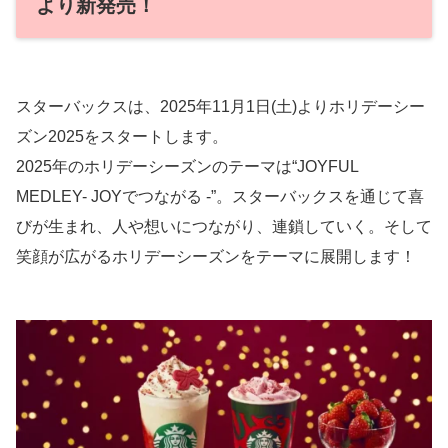
より新発売！
スターバックスは、2025年11月1日(土)よりホリデーシー
ズン2025をスタートします。
2025年のホリデーシーズンのテーマは“JOYFUL
MEDLEY- JOYでつながる -”。スターバックスを通じて喜
びが生まれ、人や想いにつながり、連鎖していく。そして
笑顔が広がるホリデーシーズンをテーマに展開します！