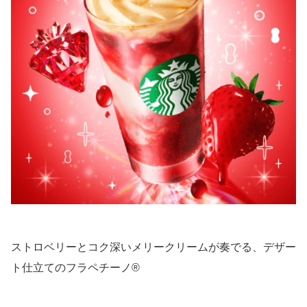
ストロベリーとコク深いメリークリームが奏でる、デザー
ト仕立てのフラペチーノ®