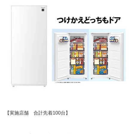
【実施店舗 合計先着100台】