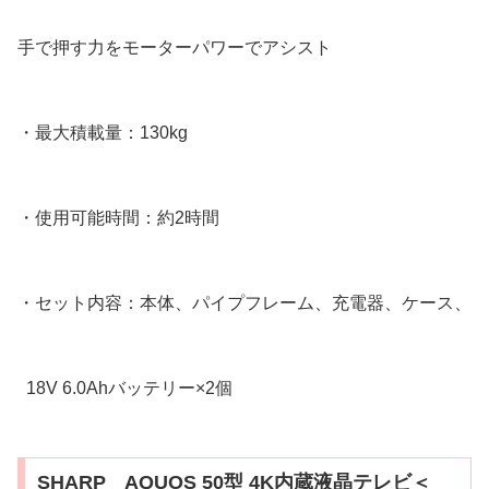
手で押す力をモーターパワーでアシスト
・最大積載量：130kg
・使用可能時間：約2時間
・セット内容：本体、パイプフレーム、充電器、ケース、
18V 6.0Ahバッテリー×2個
SHARP AQUOS 50型 4K内蔵液晶テレビ＜