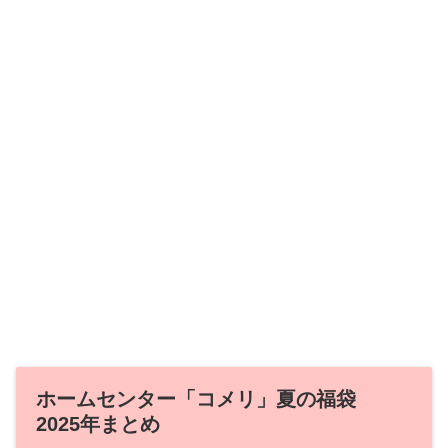
ホームセンター「コメリ」夏の福袋
2025年まとめ