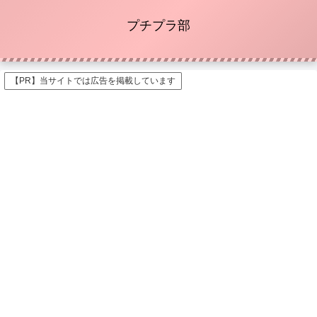
プチプラ部
【PR】当サイトでは広告を掲載しています