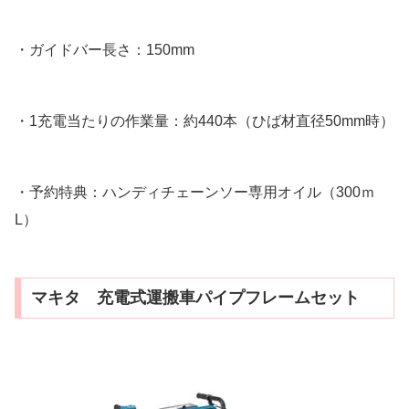
・ガイドバー長さ：150mm
・1充電当たりの作業量：約440本（ひば材直径50mm時）
・予約特典：ハンディチェーンソー専用オイル（300ｍ
L）
マキタ 充電式運搬車パイプフレームセット