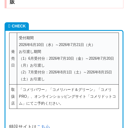
販
CHECK
受付期間
2026年6月10日（水）～2026年7月21日（火）
発
お引渡し期間
売
（1）6月受付分：2026年7月10日（金）～2026年7月20日
日
（月）お引渡し
（2）7月受付分：2026年8月1日（土）～2026年8月15日
（土）お引渡し
取
「コメリパワー」「コメリハード＆グリーン」「コメリ
扱
PRO」、オンラインショッピングサイト「コメリドットコ
店
ム」にてご予約ください。
特設サイトは
こちら