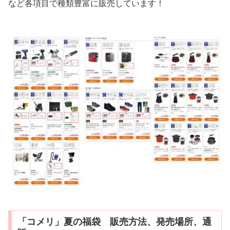
など各項目で種類豊富に販売しています！
「コメリ」夏の福袋 販売方法、発売場所、通