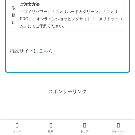
ご注文方法
取
「コメリパワー」「コメリハード＆グリーン」「コメリ
扱
PRO」、オンラインショッピングサイト「コメリドットコ
店
ム」にてご予約ください。
特設サイトは
こちら
スポンサーリンク
ホーム
検索
トップ
サイドバー