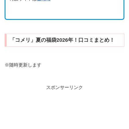
「コメリ」夏の福袋2026年！口コミまとめ！
※随時更新します
スポンサーリンク