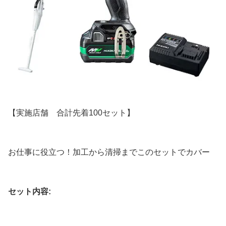
【実施店舗 合計先着100セット】
お仕事に役立つ！加工から清掃までこのセットでカバー
セット内容: