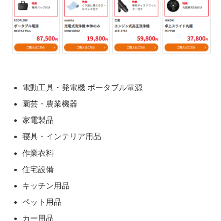
電動工具・発電機 ポータブル電源
園芸・農業機器
家電製品
寝具・インテリア用品
作業衣料
住宅設備
キッチン用品
ペット用品
カー用品