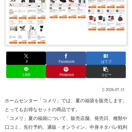
X
Facebook
はてブ
LINE
Pinterest
コピー
2026.07.15
ホームセンター「コメリ」では、夏の福袋を販売します。
とってもお得なセットの商品です。
「コメリ」夏の福袋について、販売店舗、発売日、種類や
口コミ、先行予約、通販・オンライン、中身ネタバレ戦利