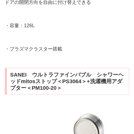
ドアの開閉方向を自由に付け替えできる
・容量：126L
・プラズマクラスター搭載
SANEI ウルトラファインバブル シャワーヘ
ッドmitosストップ＜PS3064＞+洗濯機用アダ
プター＜PM100-20＞