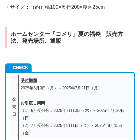
・サイズ：（約）幅100×奥行200×厚さ25cm
ホームセンター「コメリ」夏の福袋 販売方
法、発売場所、通販
CHECK
受付期間
2025年6月9日（月）～2025年7月21日（月）
発
お引渡し期間
売
（1）6月受付分：2025年7月10日（木）～2025年7月20日
日
（日）
（2）7月受付分：2025年8月1日（金）～2025年8月15日
（金）