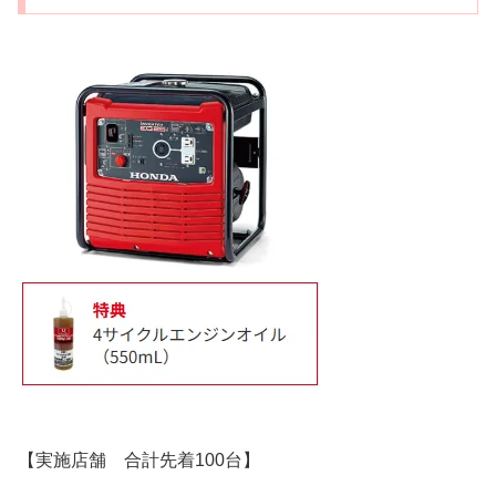
【実施店舗 合計先着100台】