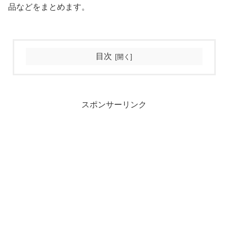
品などをまとめます。
目次
スポンサーリンク