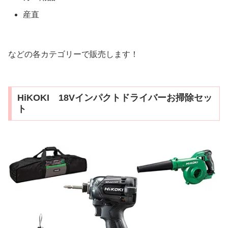
産直
などの各カテゴリーで販売します！
HiKOKI 18Vインパクトドライバーお掃除セッ
ト