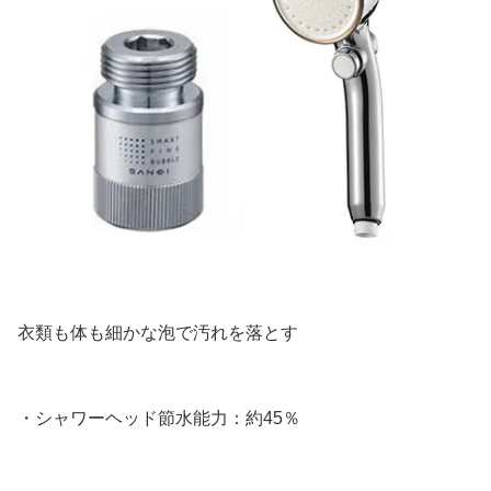
衣類も体も細かな泡で汚れを落とす
・シャワーヘッド節水能力：約45％