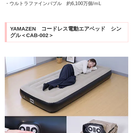
・ウルトラファインバブル 約6,100万個/ｍL
YAMAZEN コードレス電動エアベッド シン
グル＜CAB-002＞