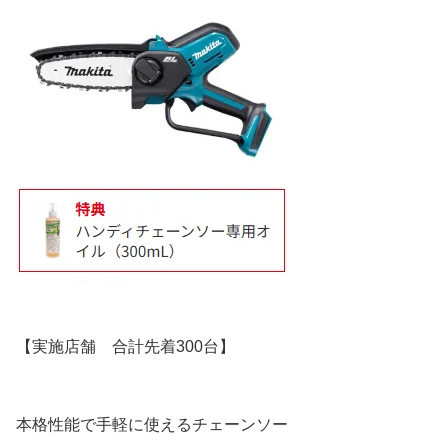
【実施店舗 合計先着300台】
本格性能で手軽に使えるチェーンソー