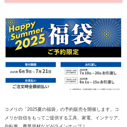
コメリの「2025夏の福袋」の予約販売を開催します。コ
メリが自信をもってご提供する工具、家電、インテリア、
自転車、農業資材などがラインナップ！