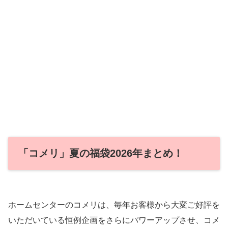
「コメリ」夏の福袋2026年まとめ！
ホームセンターのコメリは、毎年お客様から大変ご好評を
いただいている恒例企画をさらにパワーアップさせ、コメ