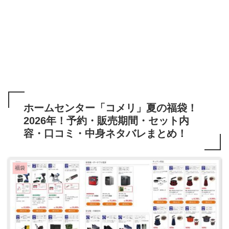
ホームセンター「コメリ」夏の福袋！
2026年！予約・販売期間・セット内
容・口コミ・中身ネタバレまとめ！
福袋