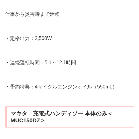
仕事から災害時まで活躍
・定格出力：2,500W
・連続運転時間：5.1～12.1時間
・予約特典：4サイクルエンジンオイル（550mL）
マキタ 充電式ハンディソー 本体のみ＜
MUC150DZ＞