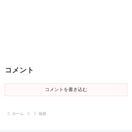
コメント
コメントを書き込む
ホーム
福袋