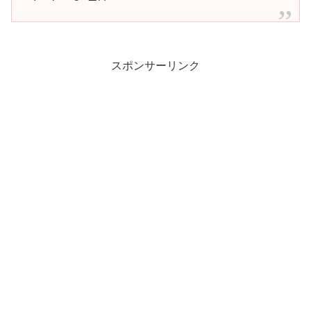
スポンサーリンク