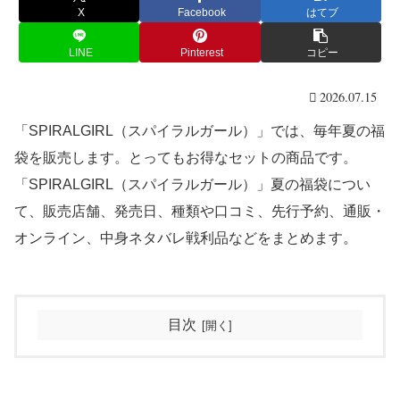
X
Facebook
はてブ
LINE
Pinterest
コピー
2026.07.15
「SPIRALGIRL（スパイラルガール）」では、毎年夏の福
袋を販売します。とってもお得なセットの商品です。
「SPIRALGIRL（スパイラルガール）」夏の福袋につい
て、販売店舗、発売日、種類や口コミ、先行予約、通販・
オンライン、中身ネタバレ戦利品などをまとめます。
目次