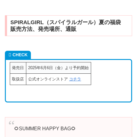
SPIRALGIRL（スパイラルガール）夏の福袋
販売方法、発売場所、通販
CHECK
発売日
2025年6月6日（金）より予約開始
取扱店
公式オンラインストア
コチラ
🌻SUMMER HAPPY BAG🌻