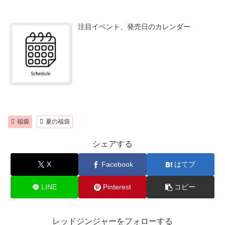
注目イベント、発売日のカレンダー
福袋
夏の福袋
シェアする
X
Facebook
はてブ
LINE
Pinterest
コピー
レッドジンジャーをフォローする