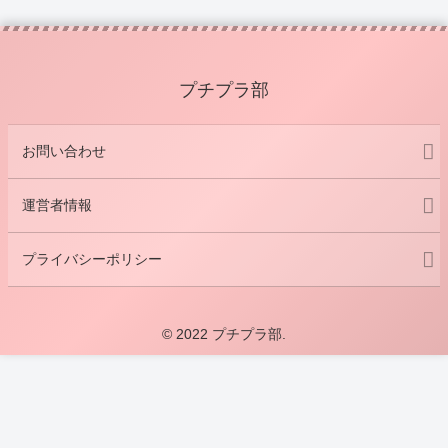
プチプラ部
お問い合わせ
運営者情報
プライバシーポリシー
© 2022 プチプラ部.