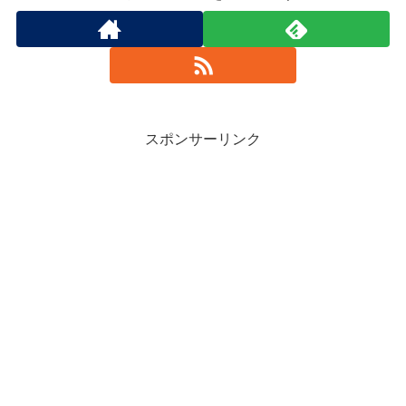
スポンサーリンク