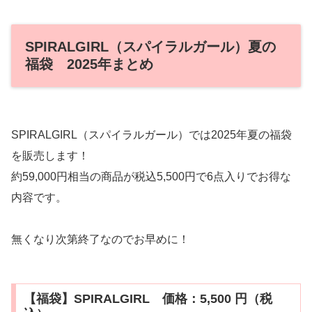
SPIRALGIRL（スパイラルガール）夏の
福袋 2025年まとめ
SPIRALGIRL（スパイラルガール）では2025年夏の福袋
を販売します！
約59,000円相当の商品が税込5,500円で6点入りでお得な
内容です。
無くなり次第終了なのでお早めに！
【福袋】SPIRALGIRL 価格：5,500 円（税