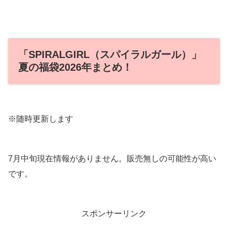
「SPIRALGIRL（スパイラルガール）」
夏の福袋2026年まとめ！
※随時更新します
7月中旬現在情報がありません。販売無しの可能性が高い
です。
スポンサーリンク