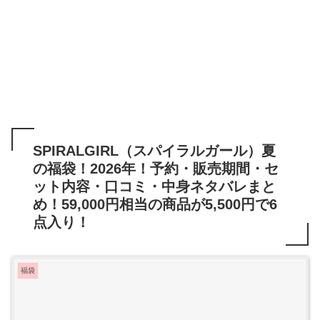
SPIRALGIRL（スパイラルガール）夏
の福袋！2026年！予約・販売期間・セ
ット内容・口コミ・中身ネタバレまと
め！59,000円相当の商品が5,500円で6
点入り！
福袋