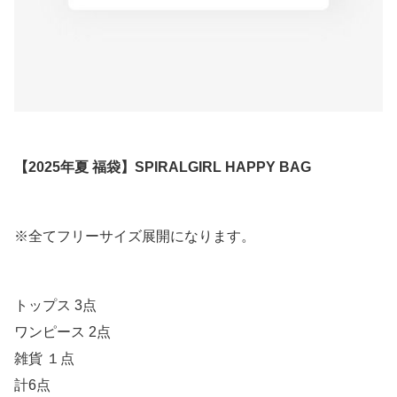
【2025年夏 福袋】SPIRALGIRL HAPPY BAG
※全てフリーサイズ展開になります。
トップス 3点
ワンピース 2点
雑貨 １点
計6点