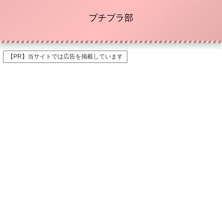
プチプラ部
【PR】当サイトでは広告を掲載しています