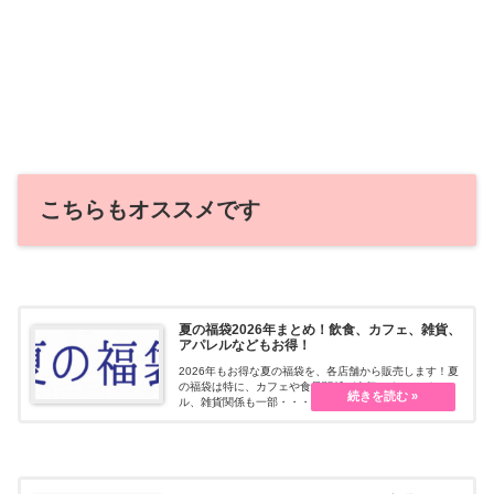
こちらもオススメです
夏の福袋2026年まとめ！飲食、カフェ、雑貨、
アパレルなどもお得！
2026年もお得な夏の福袋を、各店舗から販売します！夏
の福袋は特に、カフェや食品関係が人気です。アパレ
ル、雑貨関係も一部・・・続きを読む