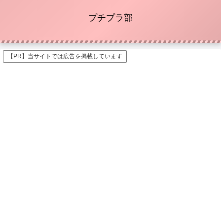
プチプラ部
【PR】当サイトでは広告を掲載しています