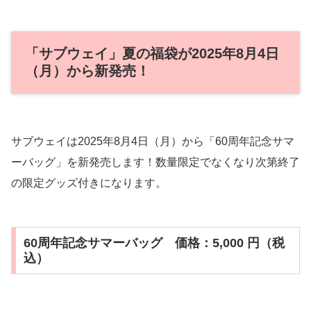
「サブウェイ」夏の福袋が2025年8月4日
（月）から新発売！
サブウェイは2025年8月4日（月）から「60周年記念サマ
ーバッグ」を新発売します！数量限定でなくなり次第終了
の限定グッズ付きになります。
60周年記念サマーバッグ 価格：5,000 円（税
込）