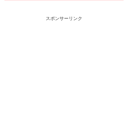
スポンサーリンク