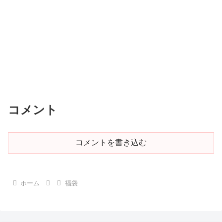
コメント
コメントを書き込む
ホーム
福袋