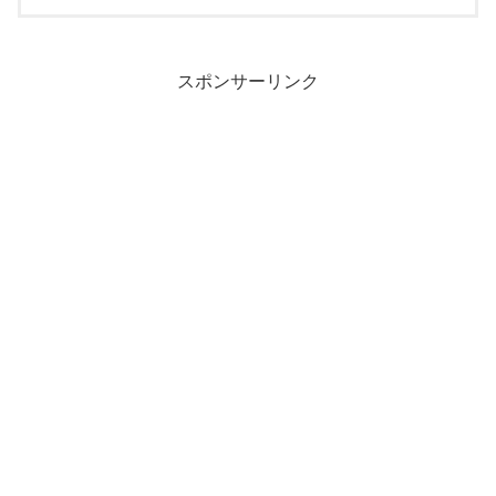
スポンサーリンク