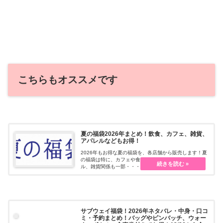
こちらもオススメです
夏の福袋2026年まとめ！飲食、カフェ、雑貨、
アパレルなどもお得！
2026年もお得な夏の福袋を、各店舗から販売します！夏
の福袋は特に、カフェや食品関係が人気です。アパレ
ル、雑貨関係も一部・・・続きを読む
サブウェイ福袋！2026年ネタバレ・中身・口コ
ミ・予約まとめ！バッグやピンバッチ、ウォー