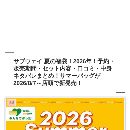
サブウェイ 夏の福袋！2026年！予約・
販売期間・セット内容・口コミ・中身
ネタバレまとめ！サマーバッグが
2026/8/7～店頭で新発売！
福袋