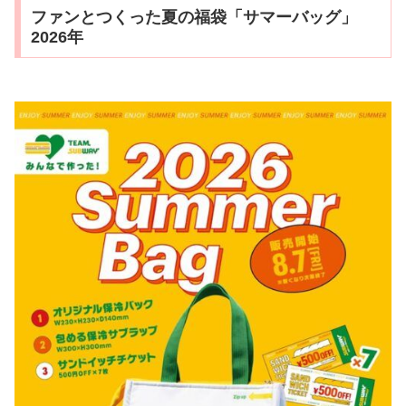
ファンとつくった夏の福袋「サマーバッグ」
2026年