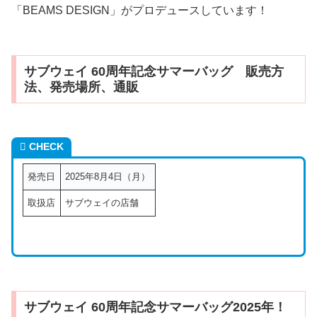
「BEAMS DESIGN」がプロデュースしています！
サブウェイ 60周年記念サマーバッグ 販売方
法、発売場所、通販
CHECK
発売日
2025年8月4日（月）
取扱店
サブウェイの店舗
サブウェイ 60周年記念サマーバッグ2025年！