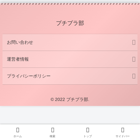
プチプラ部
お問い合わせ
運営者情報
プライバシーポリシー
© 2022 プチプラ部.
ホーム
検索
トップ
サイドバー