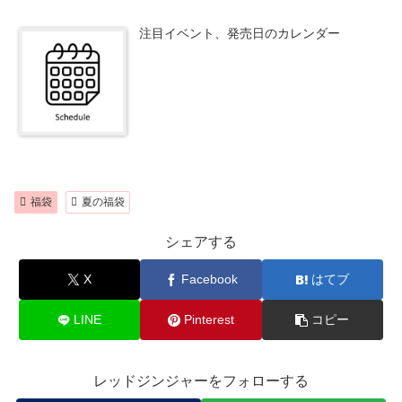
注目イベント、発売日のカレンダー
福袋
夏の福袋
シェアする
X
Facebook
はてブ
LINE
Pinterest
コピー
レッドジンジャーをフォローする