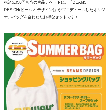
税込5,350円相当の商品チケットに、「BEAMS
DESIGN(ビームス デザイン)」がプロデュースしたオリジ
ナルバッグを合わせたお得なセットです！