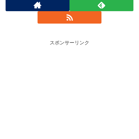
スポンサーリンク