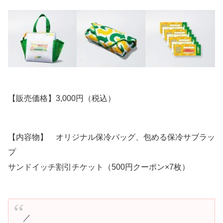
【販売価格】3,000円（税込）
【内容物】 オリジナル保冷バッグ、包める保冷サブラッ
プ
サンドイッチ割引チケット（500円クーポン×7枚）
／