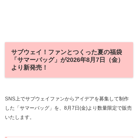
サブウェイ！ファンとつくった夏の福袋
「サマーバッグ」が2026年8月7日（金）
より新発売！
SNS上でサブウェイファンからアイデアを募集して制作
した「サマーバッグ」を、8月7日(金)より数量限定で販売
いたします。