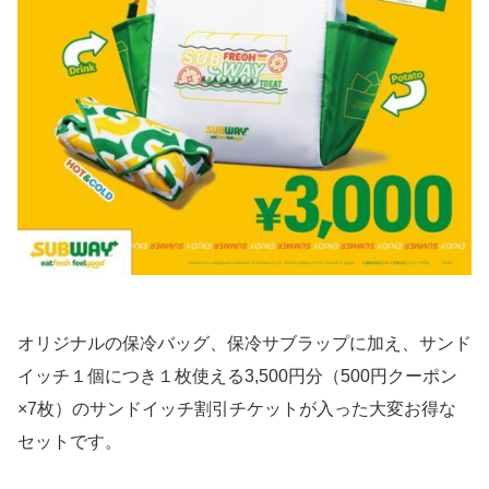
オリジナルの保冷バッグ、保冷サブラップに加え、サンド
イッチ１個につき１枚使える3,500円分（500円クーポン
×7枚）のサンドイッチ割引チケットが入った大変お得な
セットです。