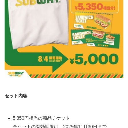
セット内容
5,350円相当の商品チケット
チケットの有効期限は、2025年11月30日まで