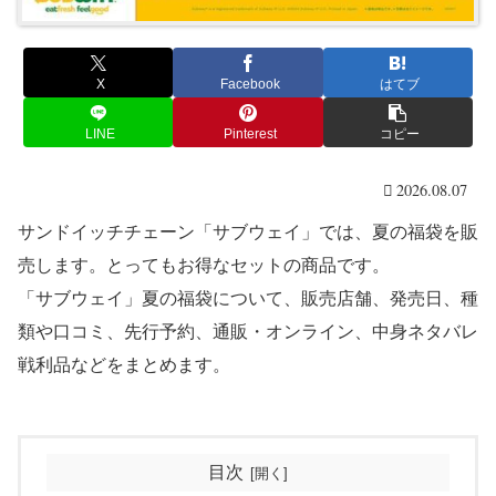
X
Facebook
はてブ
LINE
Pinterest
コピー
2026.08.07
サンドイッチチェーン「サブウェイ」では、夏の福袋を販
売します。とってもお得なセットの商品です。
「サブウェイ」夏の福袋について、販売店舗、発売日、種
類や口コミ、先行予約、通販・オンライン、中身ネタバレ
戦利品などをまとめます。
目次