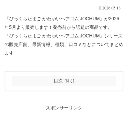
2026.05.18
『びっくらたまご かわゆいヘアゴム JOCHUM』が2026
年5月より販売します！発売前から話題の商品です。
『びっくらたまご かわゆいヘアゴム JOCHUM』シリーズ
の販売店舗、最新情報、種類、口コミなどについてまとめ
ます！
目次
スポンサーリンク