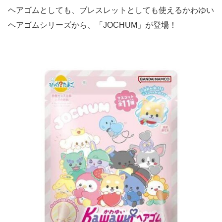
ヘアゴムとしても、ブレスレットとしても使えるかわゆい
ヘアゴムシリーズから、「JOCHUM」が登場！