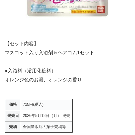
【セット内容】
マスコット入り入浴剤＆ヘアゴム1セット
●入浴料（浴用化粧料）
オレンジ色のお湯、オレンジの香り
価格
715円(税込)
発売日
2026年5月18日（月） 発売
売場
全国量販店の菓子売場等