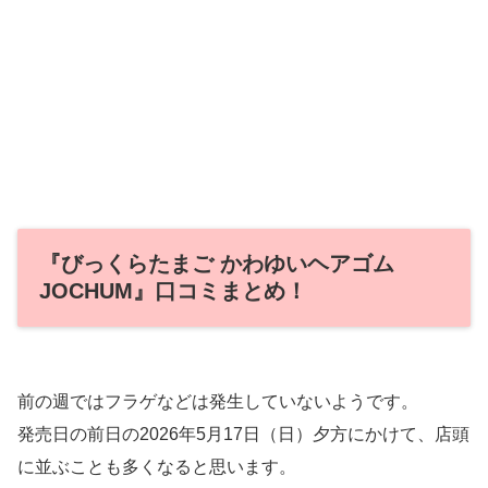
『びっくらたまご かわゆいヘアゴム
JOCHUM』口コミまとめ！
前の週ではフラゲなどは発生していないようです。
発売日の前日の2026年5月17日（日）夕方にかけて、店頭
に並ぶことも多くなると思います。