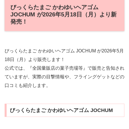
びっくらたまご かわゆいヘアゴム
JOCHUM が2026年5月18日（月）より新
発売！
びっくらたまご かわゆいヘアゴム JOCHUM が2026年5月
18日（月）より販売します！
公式では、『全国量販店の菓子売場等』で販売と告知され
ていますが、実際の目撃情報や、フライングゲットなどの
口コミも紹介します。
びっくらたまご かわゆいヘアゴム JOCHUM