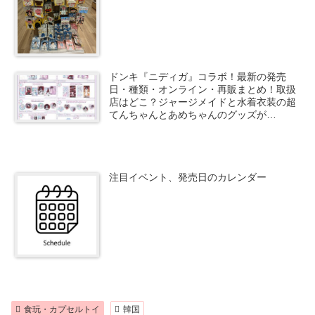
ドンキ『ニディガ』コラボ！最新の発売
日・種類・オンライン・再販まとめ！取扱
店はどこ？ジャージメイドと水着衣装の超
てんちゃんとあめちゃんのグッズが
2026/8/22より新発売！
注目イベント、発売日のカレンダー
食玩・カプセルトイ
韓国