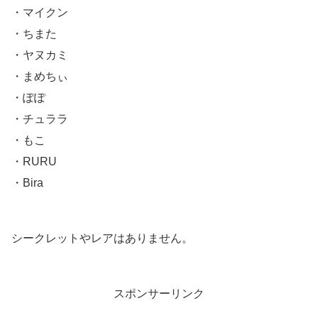
・マイクン
・ちまた
・ヤヌカミ
・まめちぃ
・ぽぽ
・チュララ
・もこ
・RURU
・Bira
シークレットやレアはありません。
スポンサーリンク