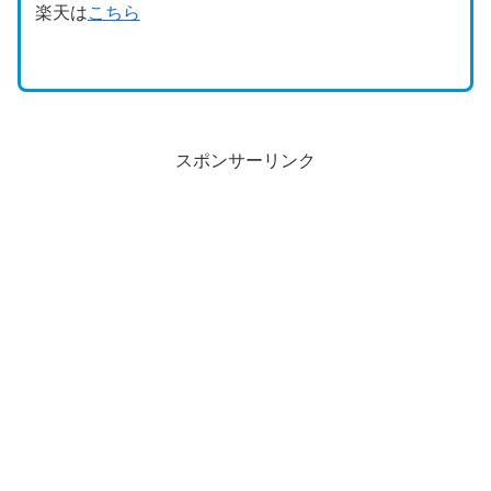
楽天は
こちら
スポンサーリンク