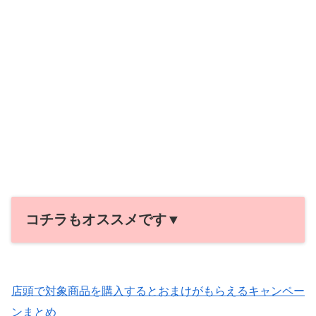
コチラもオススメです▼
店頭で対象商品を購入するとおまけがもらえるキャンペー
ンまとめ