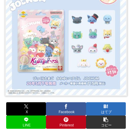
X
Facebook
はてブ
LINE
Pinterest
コピー