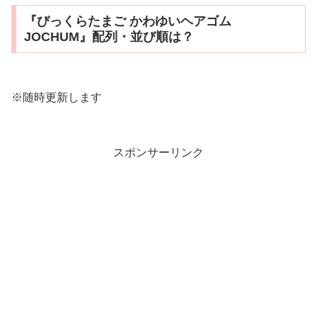
『びっくらたまご かわゆいヘアゴム
JOCHUM』配列・並び順は？
※随時更新します
スポンサーリンク