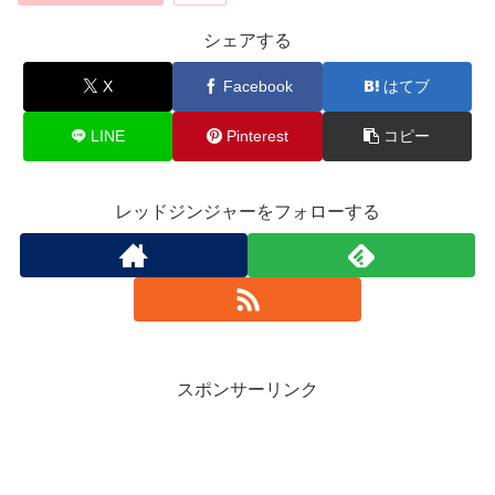
シェアする
X
Facebook
はてブ
LINE
Pinterest
コピー
レッドジンジャーをフォローする
スポンサーリンク