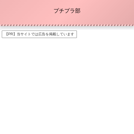
プチプラ部
【PR】当サイトでは広告を掲載しています