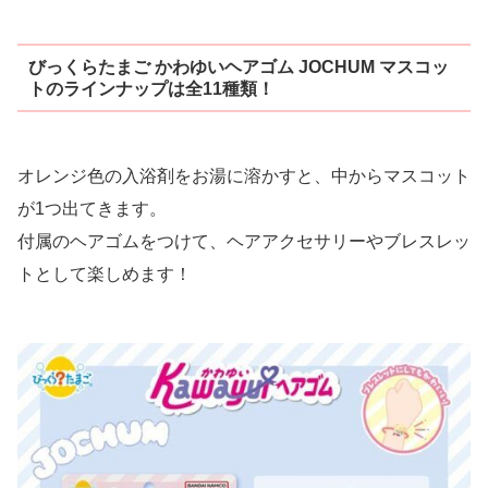
びっくらたまご かわゆいヘアゴム JOCHUM マスコッ
トのラインナップは全11種類！
オレンジ色の入浴剤をお湯に溶かすと、中からマスコット
が1つ出てきます。
付属のヘアゴムをつけて、ヘアアクセサリーやブレスレッ
トとして楽しめます！