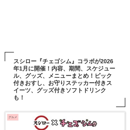
スシロー『チェゴシム』コラボが2026
年1月に開催！内容、期間、スケジュー
ル、グッズ、メニューまとめ！ピック
付きおすし、お守りステッカー付きス
イーツ、グッズ付きソフトドリンク
も！
グルメ