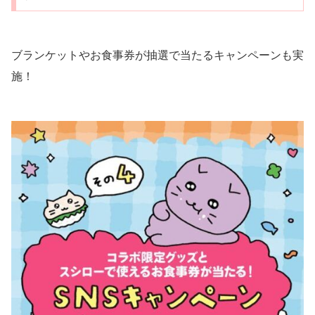
ブランケットやお食事券が抽選で当たるキャンペーンも実
施！