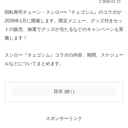
2026.01.23
回転寿司チェーン・スシロー×『チェゴシム』のコラボが
2026年1月に開催します。限定メニュー、グッズ付きセッ
トの販売、抽選でグッズが当たるなどのキャンペーンも実
施します！
スシロー『チェゴシム』コラボの内容、期間、スケジュー
ルなどについてまとめます。
目次
スポンサーリンク