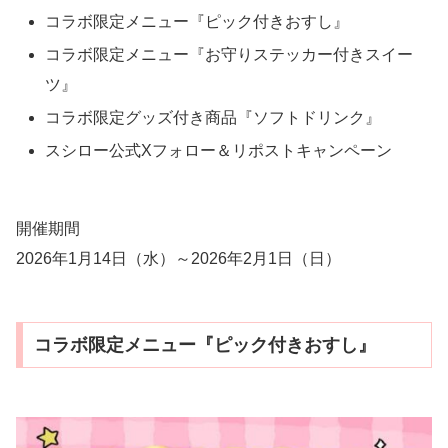
コラボ限定メニュー『ピック付きおすし』
コラボ限定メニュー『お守りステッカー付きスイー
ツ』
コラボ限定グッズ付き商品『ソフトドリンク』
スシロー公式Xフォロー＆リポストキャンペーン
開催期間
2026年1月14日（水）～2026年2月1日（日）
コラボ限定メニュー『ピック付きおすし』