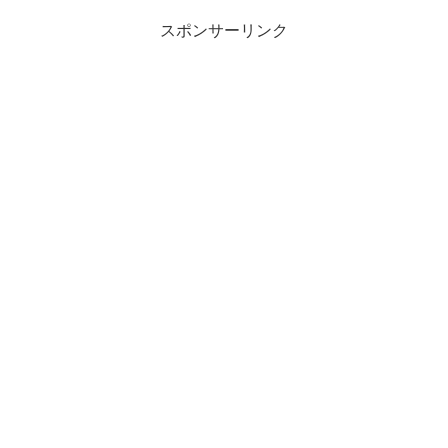
スポンサーリンク