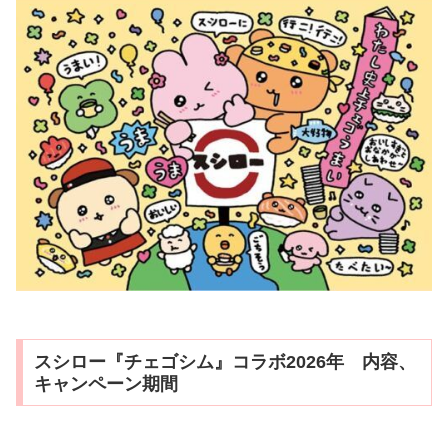
スシロー『チェゴシム』コラボ2026年 内容、
キャンペーン期間