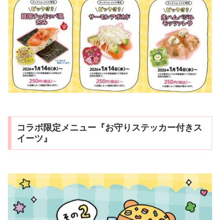
コラボ限定メニュー『お守りステッカー付きス
イーツ』