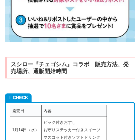
スシロー『チェゴシム』コラボ 販売方法、発
売場所、通販開始時間
CHECK
発売日
内容
ピック付きおすし
1月14日（水）
お守りステッカー付きスイーツ
マスコット付きソフトドリンク