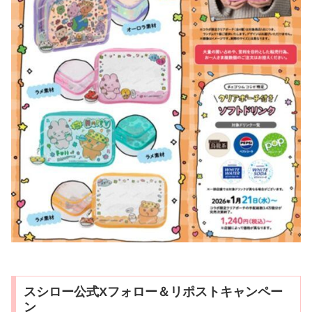
スシロー公式Xフォロー＆リポストキャンペー
ン