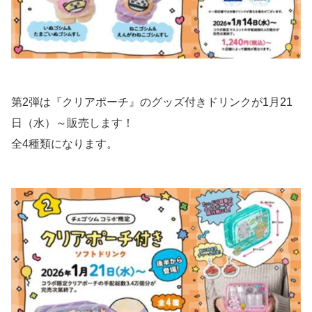
第2弾は『クリアポーチ』のグッズ付きドリンクが1月21
日（水）～販売します！
全4種類になります。