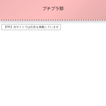
プチプラ部
【PR】当サイトでは広告を掲載しています