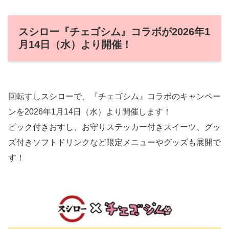
スシロー『チェゴシム』コラボが2026年1
月14日（水）より開催！
回転すしスシローで、『チェゴシム』コラボのキャンペー
ンを2026年1月14日（水）より開催します！
ピック付きおすし、お守りステッカー付きスイーツ、グッ
ズ付きソフトドリンクなど限定メニューやグッズも展開で
す！