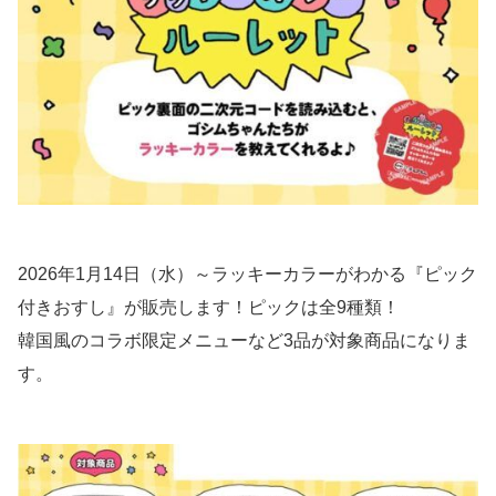
2026年1月14日（水）～ラッキーカラーがわかる『ピック
付きおすし』が販売します！ピックは全9種類！
韓国風のコラボ限定メニューなど3品が対象商品になりま
す。