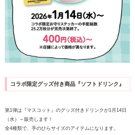
コラボ限定グッズ付き商品『ソフトドリンク』
第1弾は『マスコット』のグッズ付きドリンクが1月14日
（水）～販売します！
全4種類で、手のひらサイズのアイテムになります。