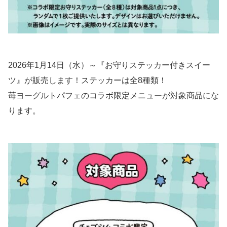
2026年1月14日（水）～『お守りステッカー付きスイー
ツ』が販売します！ステッカーは全8種類！
苺ヨーグルトパフェのコラボ限定メニューが対象商品にな
ります。