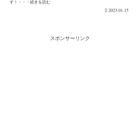
ミ！
す！・・・続きを読む
2023.01.15
スポンサーリンク