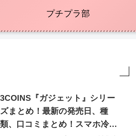
プチプラ部
3COINS『ガジェット』シリー
ズまとめ！最新の発売日、種
類、口コミまとめ！スマホ冷却