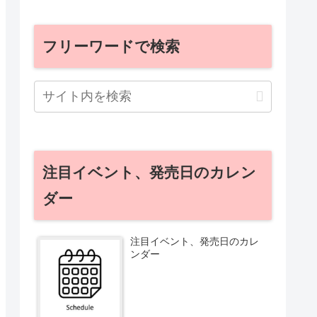
フリーワードで検索
注目イベント、発売日のカレン
ダー
注目イベント、発売日のカレ
ンダー