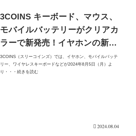
3COINS キーボード、マウス、
モバイルバッテリーがクリアカ
ラーで新発売！イヤホンの新デ
ザインも！
3COINS（スリーコインズ）では、イヤホン、モバイルバッテ
リー、ワイヤレスキーボードなどが2024年8月5日（月）よ
り・・・続きを読む
2024.08.04