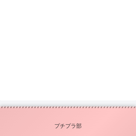
プチプラ部