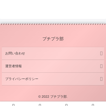
プチプラ部
お問い合わせ
運営者情報
プライバシーポリシー
© 2022 プチプラ部.