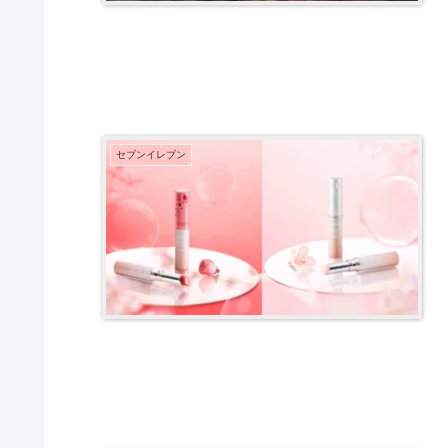
セブンイレブン