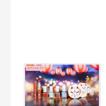
セブンイレブン