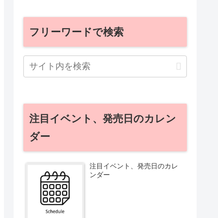
フリーワードで検索
注目イベント、発売日のカレン
ダー
注目イベント、発売日のカレ
ンダー