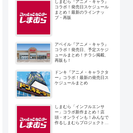
しまむら『アニメ・キャラ』
コラボ！発売日スケジュール
まとめ！最新のラインナッ
プ・再販
アベイル『アニメ・キャラ』
コラボ！発売日、予定スケジ
ュールまとめ！チラシ掲載、
再販も！
ドンキ『アニメ・キャラクタ
ー』コラボ！最新の発売日ス
ケジュールまとめ
しまむら「インフルエンサ
ー」コラボ新作まとめ！店
頭・オンラインも！みんなで
作るしまむらプロジェクト！
発売日、スケジュール、販売