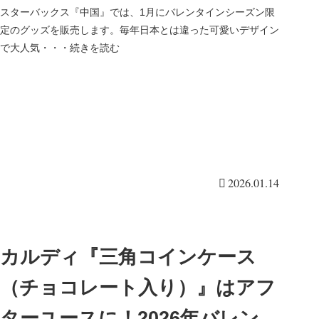
スターバックス『中国』では、1月にバレンタインシーズン限
定のグッズを販売します。毎年日本とは違った可愛いデザイン
で大人気・・・続きを読む
2026.01.14
カルディ『三角コインケース
（チョコレート入り）』はアフ
ターユースに！2026年バレンタ