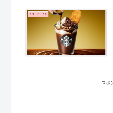
スターバックス
スポ