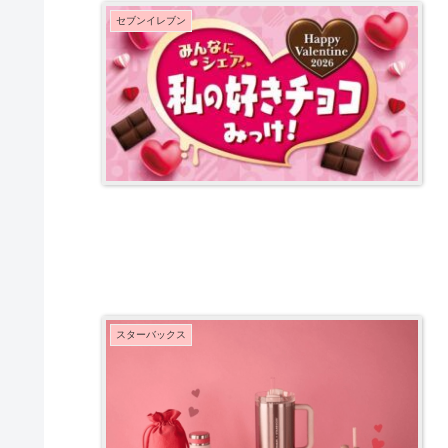
セブンイレブン
スターバックス