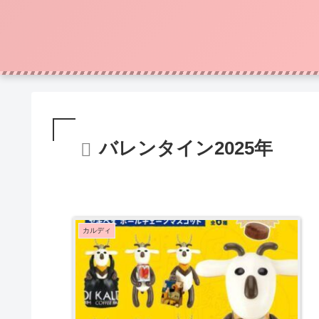
バレンタイン2025年
カルディ