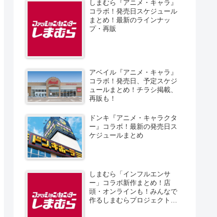
しまむら『アニメ・キャラ』
コラボ！発売日スケジュール
まとめ！最新のラインナッ
プ・再販
アベイル『アニメ・キャラ』
コラボ！発売日、予定スケジ
ュールまとめ！チラシ掲載、
再販も！
ドンキ『アニメ・キャラクタ
ー』コラボ！最新の発売日ス
ケジュールまとめ
しまむら「インフルエンサ
ー」コラボ新作まとめ！店
頭・オンラインも！みんなで
作るしまむらプロジェクト！
発売日、スケジュール、販売