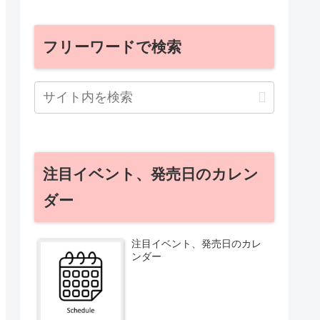
フリーワードで検索
注目イベント、発売日のカレン
ダー
注目イベント、発売日のカレ
ンダー