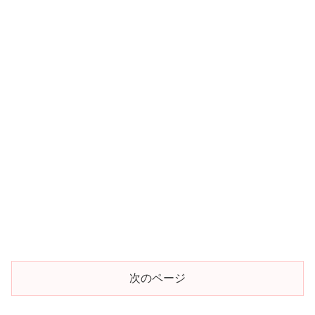
次のページ