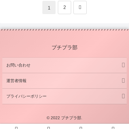
次
2
1
へ
プチプラ部
お問い合わせ
運営者情報
プライバシーポリシー
© 2022 プチプラ部.