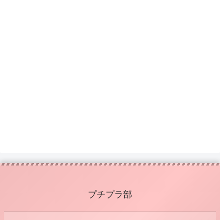
プチプラ部