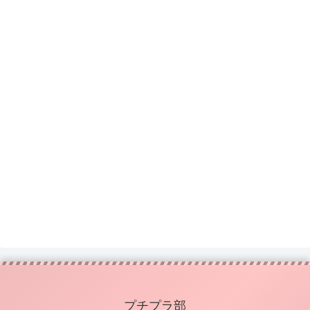
プチプラ部