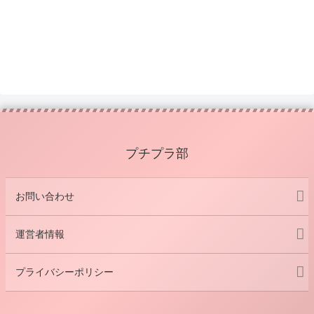
プチプラ部
お問い合わせ
運営者情報
プライバシーポリシー