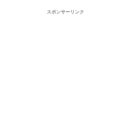
スポンサーリンク