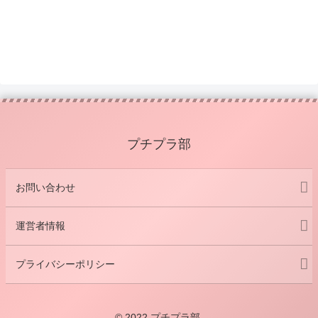
プチプラ部
お問い合わせ
運営者情報
プライバシーポリシー
© 2022 プチプラ部.