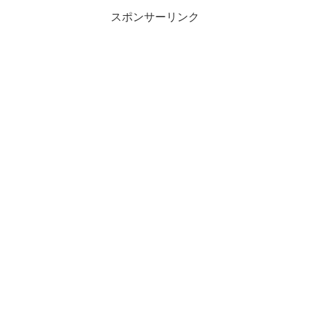
スポンサーリンク