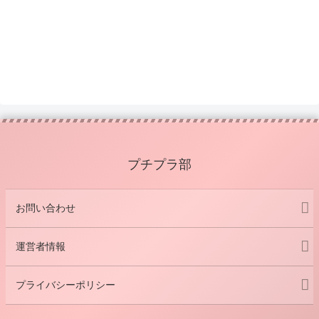
プチプラ部
お問い合わせ
運営者情報
プライバシーポリシー