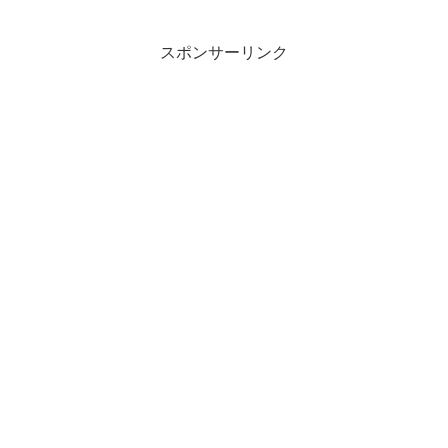
スポンサーリンク