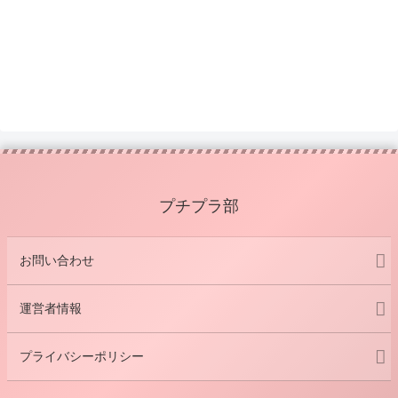
プチプラ部
お問い合わせ
運営者情報
プライバシーポリシー