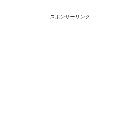
スポンサーリンク