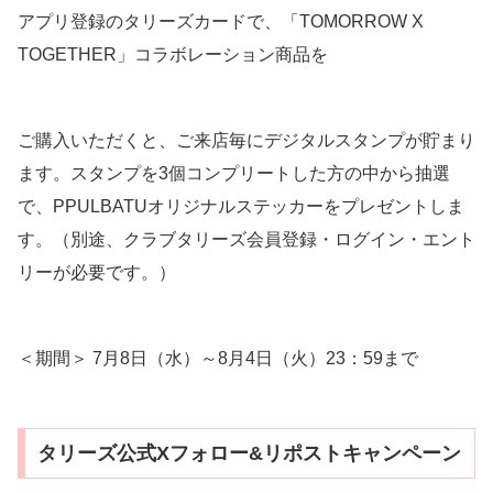
アプリ登録のタリーズカードで、「TOMORROW X
TOGETHER」コラボレーション商品を
ご購入いただくと、ご来店毎にデジタルスタンプが貯まり
ます。スタンプを3個コンプリートした方の中から抽選
で、PPULBATUオリジナルステッカーをプレゼントしま
す。（別途、クラブタリーズ会員登録・ログイン・エント
リーが必要です。）
＜期間＞ 7月8日（水）～8月4日（火）23：59まで
タリーズ公式Xフォロー&リポストキャンペーン