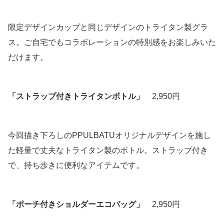
限定デザインカップと同じデザインのトライタン製グラ
ス。ご自宅でもコラボレーションの特別感をお楽しみいた
だけます。
「ストラップ付きトライタンボトル」
2,950円
今回描き下ろしのPPULBATUオリジナルデザインを施し
た軽量で丈夫なトライタン製のボトル。ストラップ付き
で、持ち歩きに便利なアイテムです。
「ポーチ付きショルダーエコバッグ」
2,950円