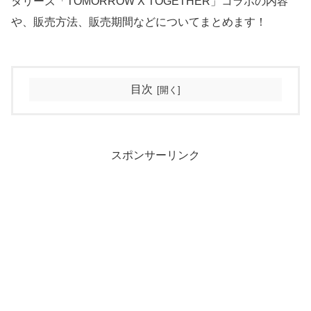
タリーズ「TOMORROW X TOGETHER」コラボの内容
や、販売方法、販売期間などについてまとめます！
目次
スポンサーリンク