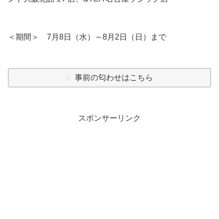
＜期間＞ 7月8日（水）～8月2日（日）まで
事前の匂わせはこちら
スポンサーリンク