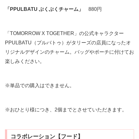
「PPULBATU ぷくぷくチャーム」
880円
「TOMORROW X TOGETHER」の公式キャラクター
PPULBATU（プルバトゥ）がタリーズの店員になったオ
リジナルデザインのチャーム。バッグやポーチに付けてお
楽しみください。
※単品での購入はできません。
※おひとり様につき、2個までとさせていただきます。
コラボレーション【フード】