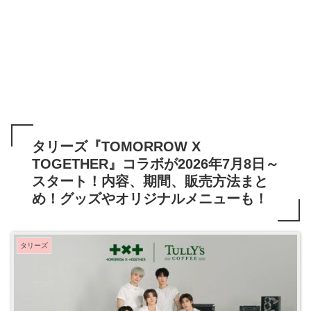
タリーズ『TOMORROW X
TOGETHER』コラボが2026年7月8日～
スタート！内容、期間、販売方法まと
め！グッズやオリジナルメニューも！
タリーズ