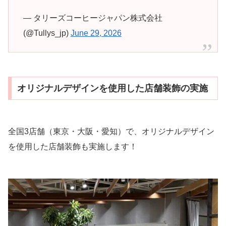
— タリーズコーヒージャパン株式会社
(@Tullys_jp)
June 29, 2026
オリジナルデザインを使用した店舗装飾の実施
全国3店舗（東京・大阪・愛知）で、オリジナルデザイン
を使用した店舗装飾も実施します！