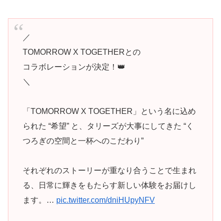
／
TOMORROW X TOGETHERとの
コラボレーションが決定！👑
＼
「TOMORROW X TOGETHER」という名に込め
られた “希望” と、タリーズが大事にしてきた “く
つろぎの空間と一杯へのこだわり”
それぞれのストーリーが重なり合うことで生まれ
る、日常に輝きをもたらす新しい体験をお届けし
ます。…
pic.twitter.com/dniHUpyNFV