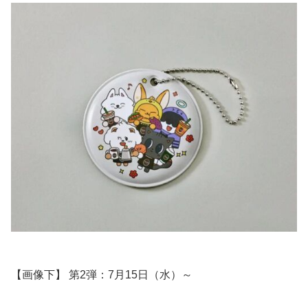
【画像下】 第2弾：7月15日（水）～