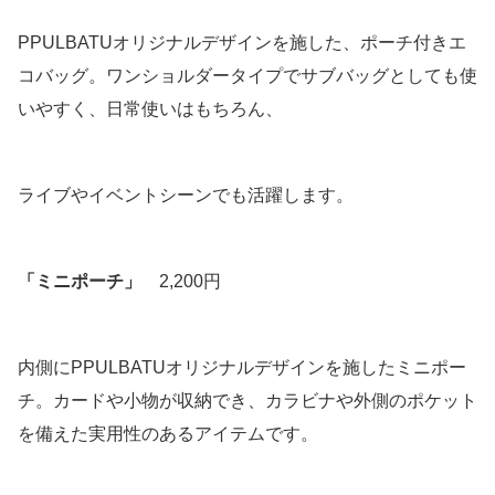
PPULBATUオリジナルデザインを施した、ポーチ付きエ
コバッグ。ワンショルダータイプでサブバッグとしても使
いやすく、日常使いはもちろん、
ライブやイベントシーンでも活躍します。
「ミニポーチ」
2,200円
内側にPPULBATUオリジナルデザインを施したミニポー
チ。カードや小物が収納でき、カラビナや外側のポケット
を備えた実用性のあるアイテムです。