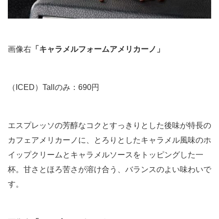
画像右
「キャラメルフォームアメリカーノ」
（ICED）Tallのみ：690円
エスプレッソの芳醇なコクとすっきりとした後味が特長の
カフェアメリカーノに、とろりとしたキャラメル風味のホ
イップクリームとキャラメルソースをトッピングした一
杯。甘さとほろ苦さが溶け合う、バランスのよい味わいで
す。