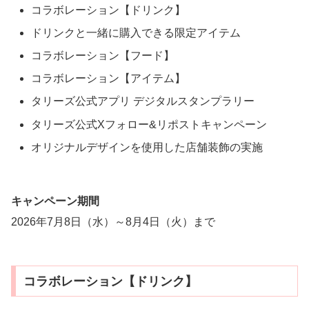
コラボレーション【ドリンク】
ドリンクと一緒に購入できる限定アイテム
コラボレーション【フード】
コラボレーション【アイテム】
タリーズ公式アプリ デジタルスタンプラリー
タリーズ公式Xフォロー&リポストキャンペーン
オリジナルデザインを使用した店舗装飾の実施
キャンペーン期間
2026年7月8日（水）～8月4日（火）まで
コラボレーション【ドリンク】