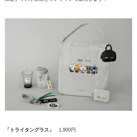
「トライタングラス」
1,900円