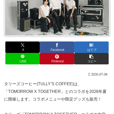
X
Facebook
はてブ
LINE
Pinterest
コピー
2026.07.08
タリーズコーヒー(TULLY’S COFFEE)は、
「TOMORROW X TOGETHER」とのコラボを2026年夏
に開催します。コラボメニューや限定グッズも販売！