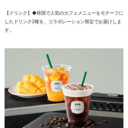
【ドリンク】◆韓国で人気のカフェメニューをモチーフに
したドリンク2種を、コラボレーション限定でお届けしま
す。