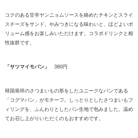
コクのある甘辛ヤンニョムソースを絡めたチキンとスライ
スチーズをサンド。やみつきになる味わいと、ほどよいボ
リューム感をお楽しみいただけます。コラボドリンクと相
性抜群です。
「サツマイモパン」
380円
韓国発祥のさつまいもの形をしたユニークなパンである
「コグマパン」がモチーフ。しっとりとしたさつまいもフ
ィリングを、ふんわりとしたパン生地で包みました。温め
てお召し上がりいただくのもおすすめです。