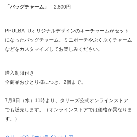
「バッグチャーム」
2,800円
PPULBATUオリジナルデザインのキーチャームがセット
になったバッグチャーム。ミニポーチやぷくぷくチャーム
などをカスタマイズしてお楽しみください。
購入制限付き
全商品おひとり様につき、2個まで。
7月8日（水）11時より、タリーズ公式オンラインストア
でも販売します。（オンラインストアでは価格が異なりま
す。）