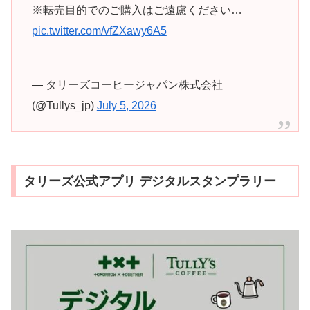
※転売目的でのご購入はご遠慮ください…
pic.twitter.com/vfZXawy6A5
— タリーズコーヒージャパン株式会社
(@Tullys_jp)
July 5, 2026
タリーズ公式アプリ デジタルスタンプラリー