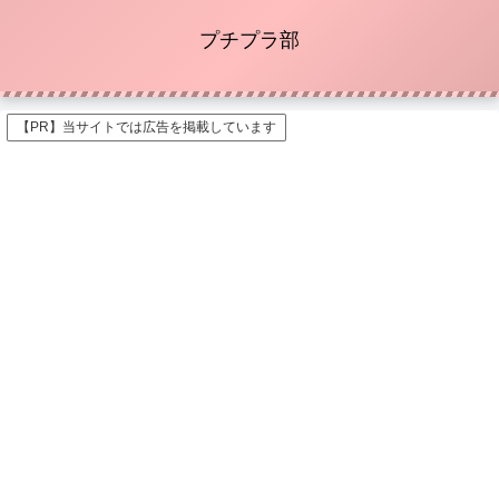
プチプラ部
【PR】当サイトでは広告を掲載しています