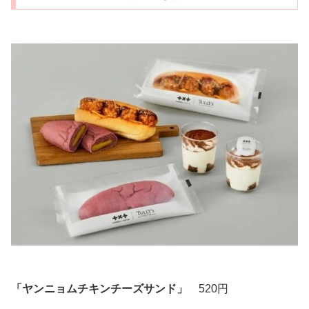
「ヤンニョムチキンチーズサンド」
520円