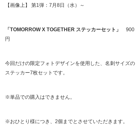
【画像上】 第1弾：7月8日（水）～
「TOMORROW X TOGETHER ステッカーセット」
900
円
今回だけの限定フォトデザインを使用した、名刺サイズの
ステッカー7枚セットです。
※単品での購入はできません。
※おひとり様につき、2個までとさせていただきます。