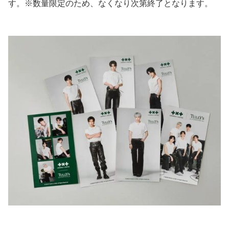
す。※数量限定のため、なくなり次第終了となります。