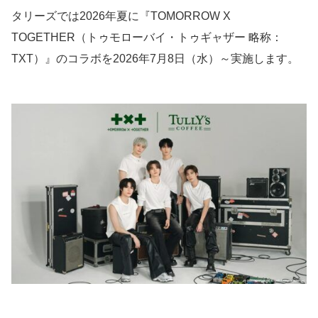
タリーズでは2026年夏に『TOMORROW X
TOGETHER（トゥモローバイ・トゥギャザー 略称：
TXT）』のコラボを2026年7月8日（水）～実施します。