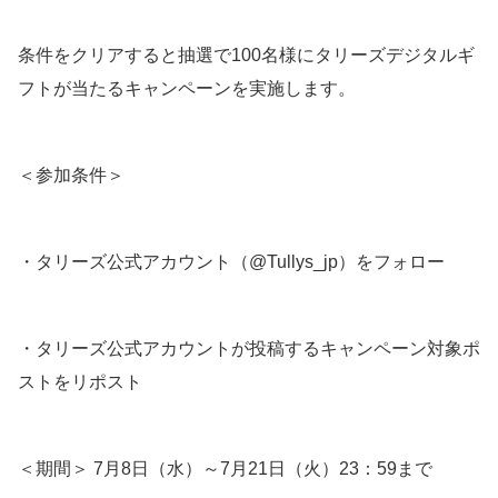
条件をクリアすると抽選で100名様にタリーズデジタルギ
フトが当たるキャンペーンを実施します。
＜参加条件＞
・タリーズ公式アカウント（@Tullys_jp）をフォロー
・タリーズ公式アカウントが投稿するキャンペーン対象ポ
ストをリポスト
＜期間＞ 7月8日（水）～7月21日（火）23：59まで