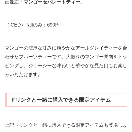
画像左
「マンゴーセパレートティー」
（ICED）Tallのみ：690円
マンゴーの濃厚な甘みに爽やかなアールグレイティーを合
わせたフルーツティーです。大振りのマンゴー果肉をトッ
ピングし、ジューシーな味わいと華やかな見た目もお楽し
みいただけます。
ドリンクと一緒に購入できる限定アイテム
上記ドリンクと一緒に購入できる限定アイテムも登場しま