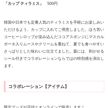
「カップ ティラミス」
500円
韓国や日本でも定番人気のティラミスを手軽にお楽しみい
ただけるよう、カップに入れてご用意しました。ほろ苦い
コーヒーシロップが染み込んだココアスポンジにマスカル
ポーネ入りムースやクリームを重ねて、夏でも食べやすい
さっぱりとした味わいに仕立てました。蓋には、剥がせる
シール付きでコラボレーションならではの特別感を演出し
ます。
コラボレーション【アイテム】
限定グッズが店頭とオンラインで販売します！