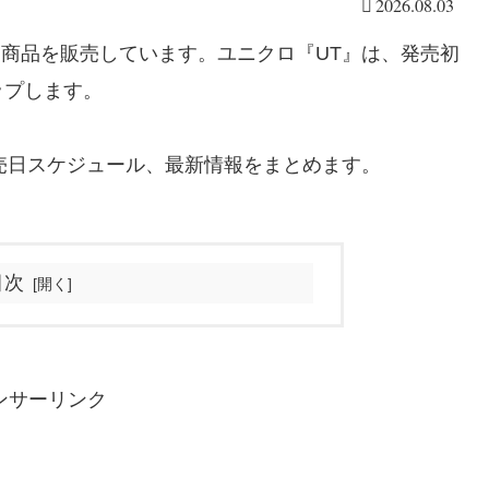
2026.08.03
ボ商品を販売しています。ユニクロ『UT』は、発売初
ップします。
発売日スケジュール、最新情報をまとめます。
目次
ンサーリンク