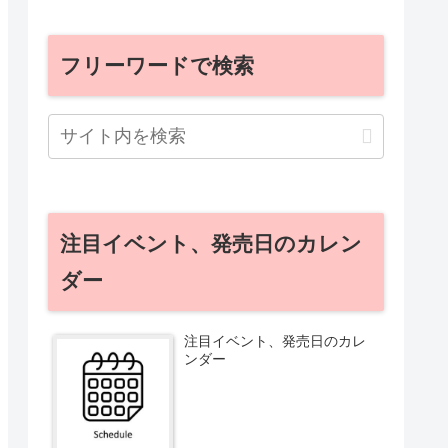
フリーワードで検索
注目イベント、発売日のカレン
ダー
注目イベント、発売日のカレ
ンダー