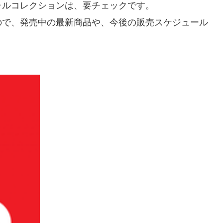
ャルコレクションは、要チェックです。
ので、発売中の最新商品や、今後の販売スケジュール