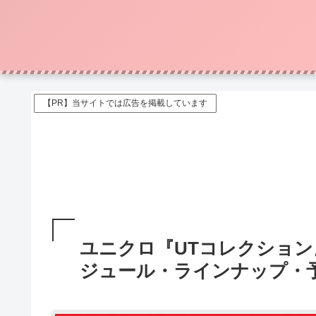
【PR】当サイトでは広告を掲載しています
ユニクロ『UTコレクショ
ジュール・ラインナップ・