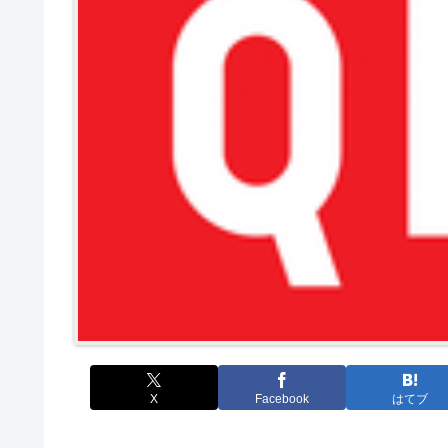
X
Facebook
はてブ