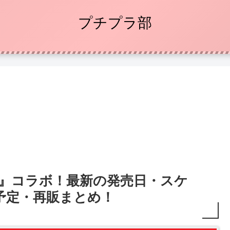
プチプラ部
ン』コラボ！最新の発売日・スケ
予定・再販まとめ！