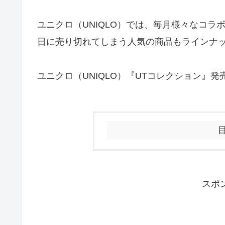
ユニクロ（UNIQLO）では、毎月様々なコラ
日に売り切れてしまう人気の商品もラインナ
ユニクロ（UNIQLO）『UTコレクション』
スポ