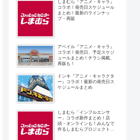
しまむら『アニメ・キャラ』
コラボ！発売日スケジュール
まとめ！最新のラインナッ
プ・再販
アベイル『アニメ・キャラ』
コラボ！発売日、予定スケジ
ュールまとめ！チラシ掲載、
再販も！
ドンキ『アニメ・キャラクタ
ー』コラボ！最新の発売日ス
ケジュールまとめ
しまむら「インフルエンサ
ー」コラボ新作まとめ！店
頭・オンラインも！みんなで
作るしまむらプロジェクト！
発売日、スケジュール、販売