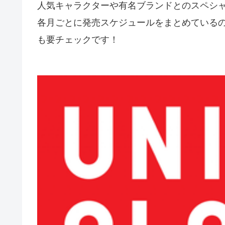
人気キャラクターや有名ブランドとのスペシ
各月ごとに発売スケジュールをまとめている
も要チェックです！