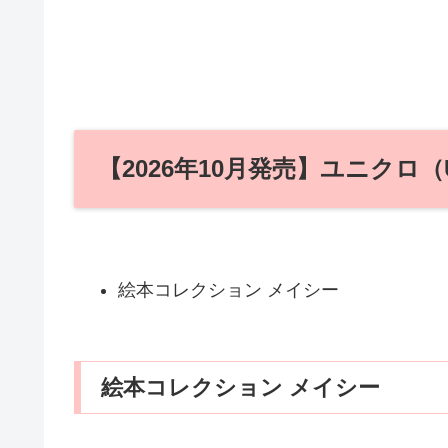
【2026年10月発売】ユニクロ（
絵本コレクション メイシー
絵本コレクション メイシー