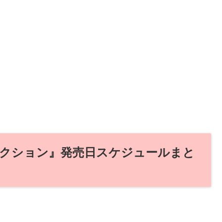
コレクション』発売日スケジュールまと