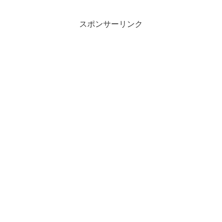
スポンサーリンク