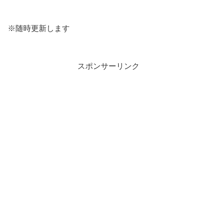
※随時更新します
スポンサーリンク