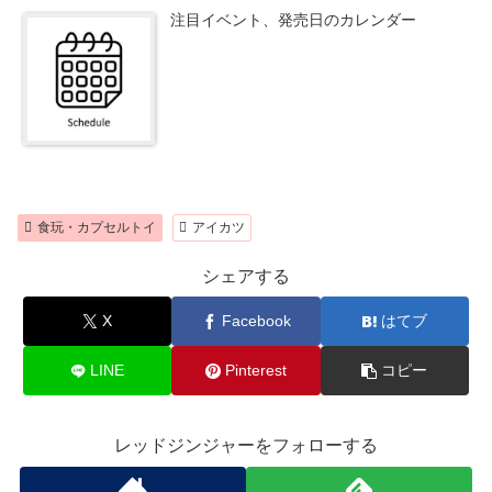
注目イベント、発売日のカレンダー
食玩・カプセルトイ
アイカツ
シェアする
X
Facebook
はてブ
LINE
Pinterest
コピー
レッドジンジャーをフォローする