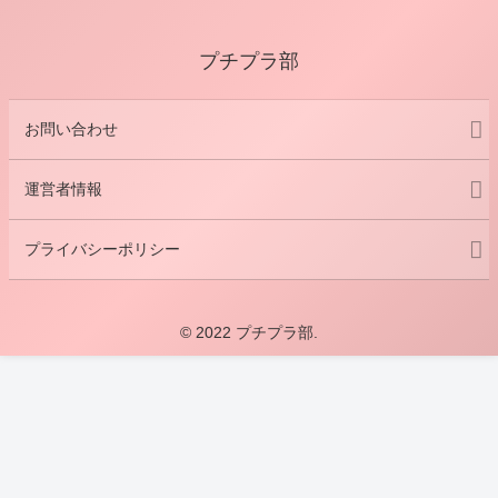
プチプラ部
お問い合わせ
運営者情報
プライバシーポリシー
© 2022 プチプラ部.