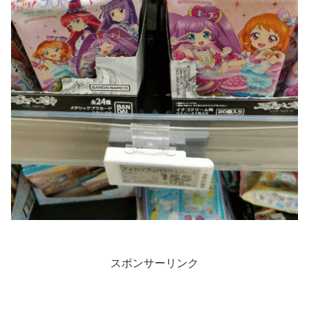
スポンサーリンク