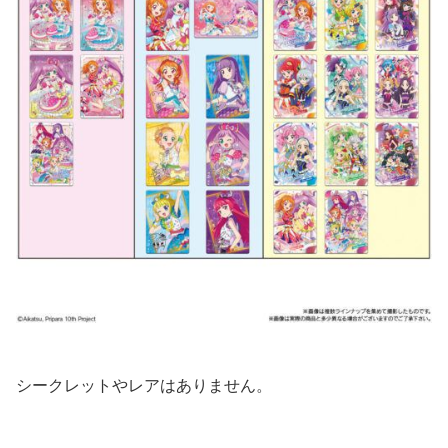
シークレットやレアはありません。