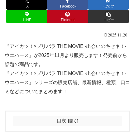
X
Facebook
はてブ
LINE
Pinterest
コピー
2025.11.20
『アイカツ！×プリパラ THE MOVIE ‐出会いのキセキ！‐
ウエハース』が2025年11月より販売します！発売前から
話題の商品です。
『アイカツ！×プリパラ THE MOVIE ‐出会いのキセキ！‐
ウエハース』シリーズの販売店舗、最新情報、種類、口コ
ミなどについてまとめます！
目次