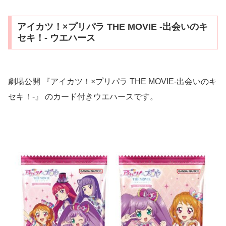
アイカツ！×プリパラ THE MOVIE ‐出会いのキ
セキ！‐ ウエハース
劇場公開 『アイカツ！×プリパラ THE MOVIE‐出会いのキ
セキ！‐』 のカード付きウエハースです。