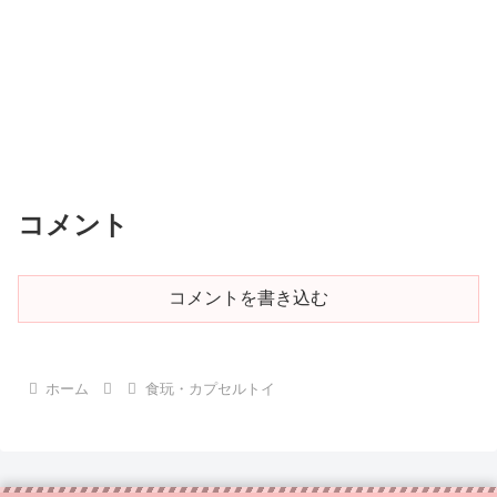
コメント
コメントを書き込む
ホーム
食玩・カプセルトイ