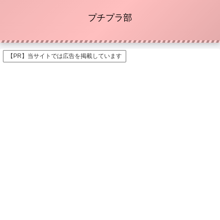
プチプラ部
【PR】当サイトでは広告を掲載しています