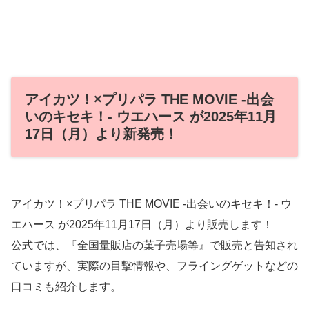
アイカツ！×プリパラ THE MOVIE ‐出会
いのキセキ！‐ ウエハース が2025年11月
17日（月）より新発売！
アイカツ！×プリパラ THE MOVIE ‐出会いのキセキ！‐ ウ
エハース が2025年11月17日（月）より販売します！
公式では、『全国量販店の菓子売場等』で販売と告知され
ていますが、実際の目撃情報や、フライングゲットなどの
口コミも紹介します。