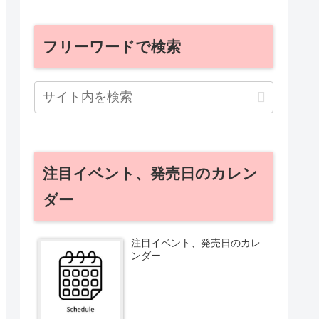
フリーワードで検索
注目イベント、発売日のカレン
ダー
注目イベント、発売日のカレ
ンダー