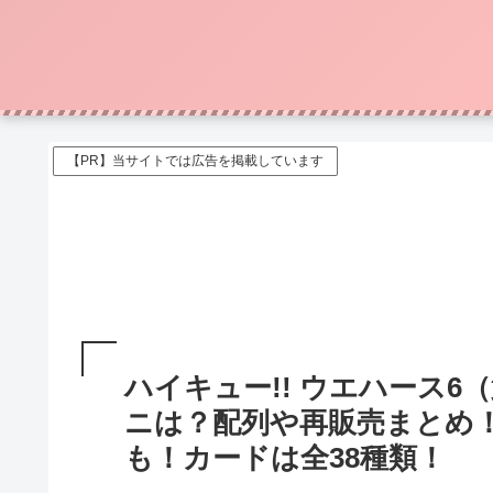
【PR】当サイトでは広告を掲載しています
ハイキュー!! ウエハース
ニは？配列や再販売まとめ
も！カードは全38種類！