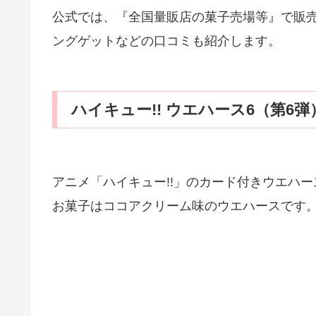
公式では、『全国量販店の菓子売場等』で販
ングゲットなどの口コミも紹介します。
ハイキュー!! ウエハース6（第6弾
アニメ「ハイキュー!!」のカード付きウエハー
お菓子はココアクリーム味のウエハースです