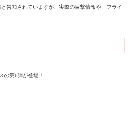
売と告知されていますが、実際の目撃情報や、フライ
）
スの第6弾が登場！
。