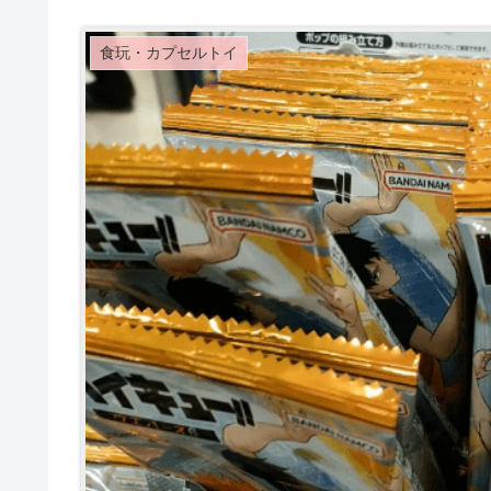
食玩・カプセルトイ