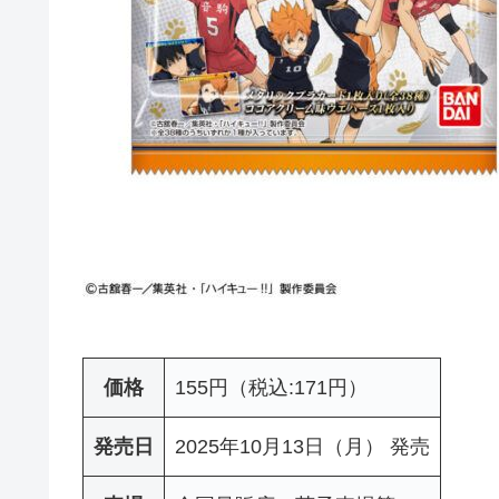
価格
155円（税込:171円）
発売日
2025年10月13日（月） 発売