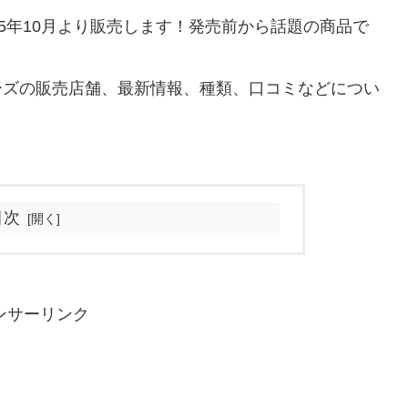
025年10月より販売します！発売前から話題の商品で
リーズの販売店舗、最新情報、種類、口コミなどについ
目次
ンサーリンク