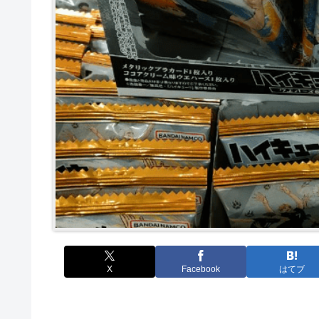
X
Facebook
はてブ