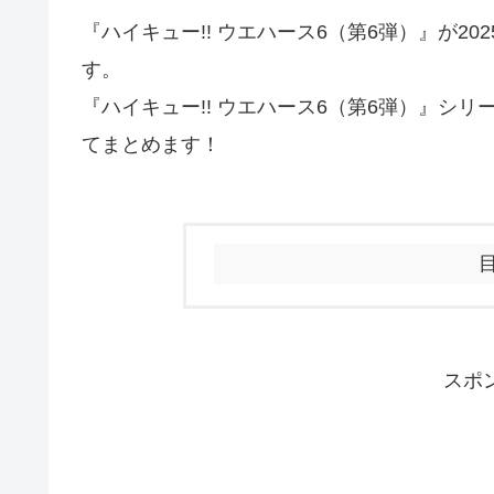
『ハイキュー!! ウエハース6（第6弾）』が2
す。
『ハイキュー!! ウエハース6（第6弾）』シ
てまとめます！
スポ