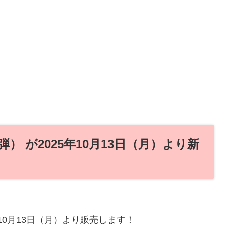
弾） が2025年10月13日（月）より新
年10月13日（月）より販売します！