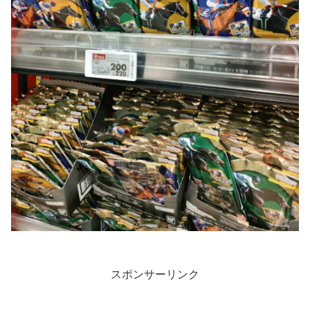
スポンサーリンク