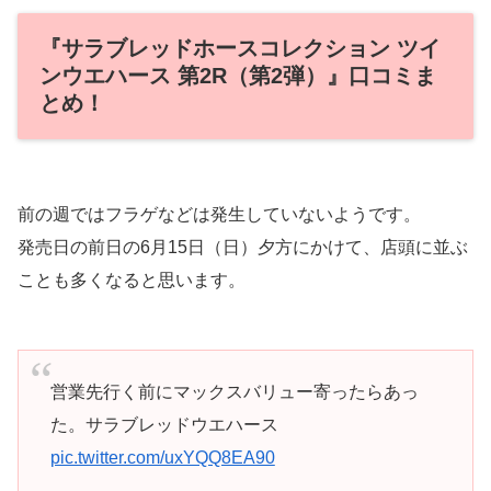
『サラブレッドホースコレクション ツイ
ンウエハース 第2R（第2弾）』口コミま
とめ！
前の週ではフラゲなどは発生していないようです。
発売日の前日の6月15日（日）夕方にかけて、店頭に並ぶ
ことも多くなると思います。
営業先行く前にマックスバリュー寄ったらあっ
た。サラブレッドウエハース
pic.twitter.com/uxYQQ8EA90