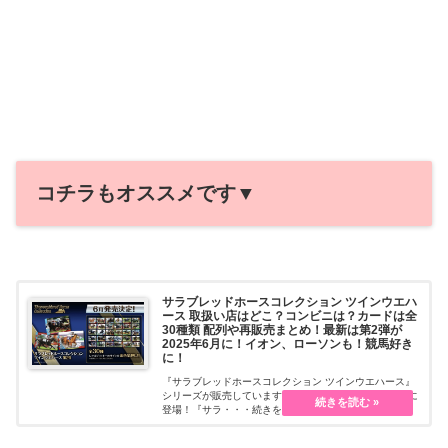
コチラもオススメです▼
サラブレッドホースコレクション ツインウエハ
ース 取扱い店はどこ？コンビニは？カードは全
30種類 配列や再販売まとめ！最新は第2弾が
2025年6月に！イオン、ローソンも！競馬好き
に！
『サラブレッドホースコレクション ツインウエハース』
シリーズが販売しています！最新は第2弾が2025年6月に
登場！『サラ・・・続きを読む