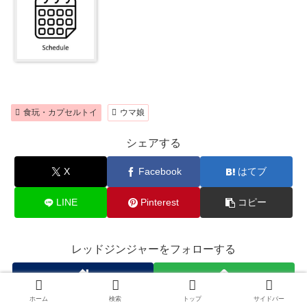
食玩・カプセルトイ
ウマ娘
シェアする
X
Facebook
はてブ
LINE
Pinterest
コピー
レッドジンジャーをフォローする
ホーム
検索
トップ
サイドバー