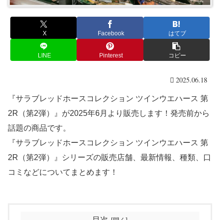
X
Facebook
はてブ
LINE
Pinterest
コピー
2025.06.18
『サラブレッドホースコレクション ツインウエハース 第
2R（第2弾）』が2025年6月より販売します！発売前から
話題の商品です。
『サラブレッドホースコレクション ツインウエハース 第
2R（第2弾）』シリーズの販売店舗、最新情報、種類、口
コミなどについてまとめます！
目次