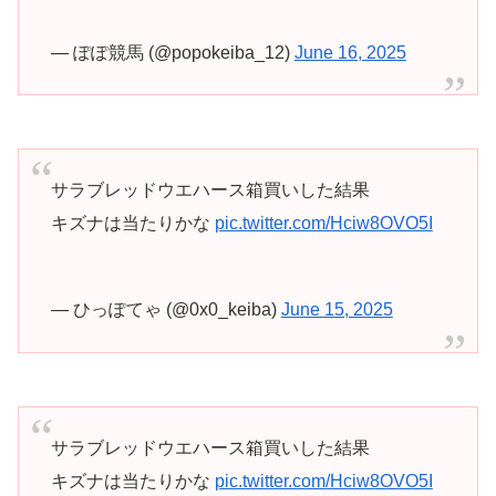
— ぽぽ競馬 (@popokeiba_12)
June 16, 2025
サラブレッドウエハース箱買いした結果
キズナは当たりかな
pic.twitter.com/Hciw8OVO5I
— ひっぽてゃ (@0x0_keiba)
June 15, 2025
サラブレッドウエハース箱買いした結果
キズナは当たりかな
pic.twitter.com/Hciw8OVO5I