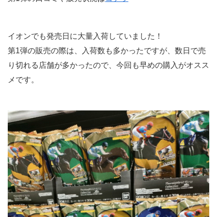
イオンでも発売日に大量入荷していました！
第1弾の販売の際は、入荷数も多かったですが、数日で売
り切れる店舗が多かったので、今回も早めの購入がオスス
メです。