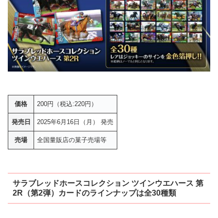
価格
200円（税込:220円）
発売日
2025年6月16日（月） 発売
売場
全国量販店の菓子売場等
サラブレッドホースコレクション ツインウエハース 第
2R（第2弾）カードのラインナップは全30種類