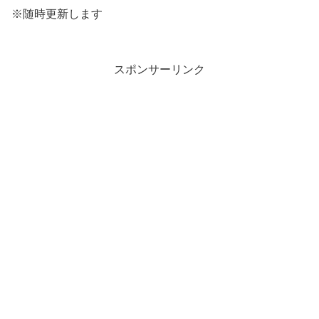
※随時更新します
スポンサーリンク