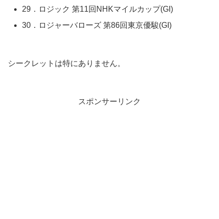
29．ロジック 第11回NHKマイルカップ(GI)
30．ロジャーバローズ 第86回東京優駿(GI)
シークレットは特にありません。
スポンサーリンク