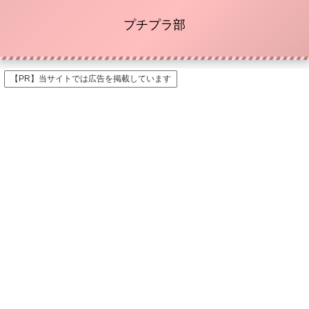
プチプラ部
【PR】当サイトでは広告を掲載しています