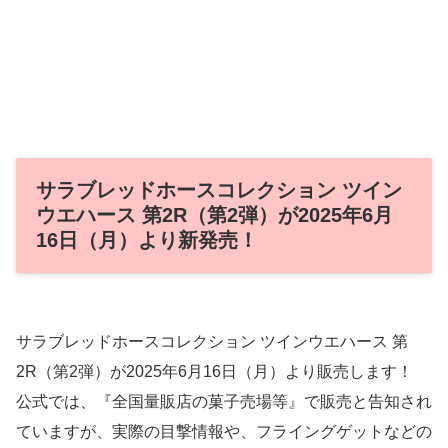
サラブレッドホースコレクション ツイン
ウエハース 第2R（第2弾）が2025年6月
16日（月）より新発売！
サラブレッドホースコレクション ツインウエハース 第
2R（第2弾）が2025年6月16日（月）より販売します！
公式では、『全国量販店の菓子売場等』で販売と告知され
ていますが、実際の目撃情報や、フライングゲットなどの