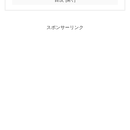
スポンサーリンク