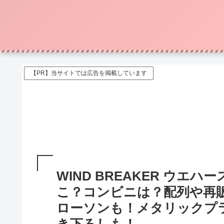
【PR】当サイトでは広告を掲載しています
WIND BREAKER ウエ
こ？コンビニは？配列や再
ローソンも！メタリックプラ