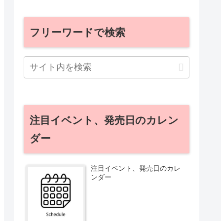
フリーワードで検索
注目イベント、発売日のカレン
ダー
注目イベント、発売日のカレ
ンダー