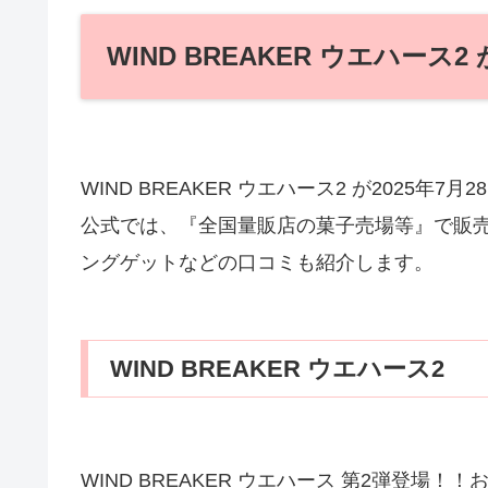
WIND BREAKER ウエハース
WIND BREAKER ウエハース2 が2025年
公式では、『全国量販店の菓子売場等』で販
ングゲットなどの口コミも紹介します。
WIND BREAKER ウエハース2
WIND BREAKER ウエハース 第2弾登