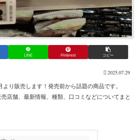
LINE
Pinterest
コピー
2025.07.29
25年7月より販売します！発売前から話題の商品です。
ズの販売店舗、最新情報、種類、口コミなどについてまと