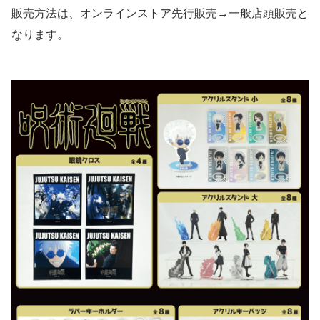
販売方法は、オンラインストア先行販売→一般店頭販売と
なります。