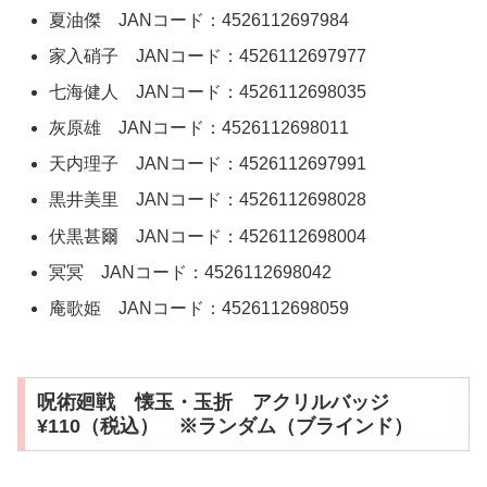
夏油傑 JANコード：4526112697984
家入硝子 JANコード：4526112697977
七海健人 JANコード：4526112698035
灰原雄 JANコード：4526112698011
天内理子 JANコード：4526112697991
黒井美里 JANコード：4526112698028
伏黒甚爾 JANコード：4526112698004
冥冥 JANコード：4526112698042
庵歌姫 JANコード：4526112698059
呪術廻戦 懐玉・玉折 アクリルバッジ
¥110（税込） ※ランダム（ブラインド）