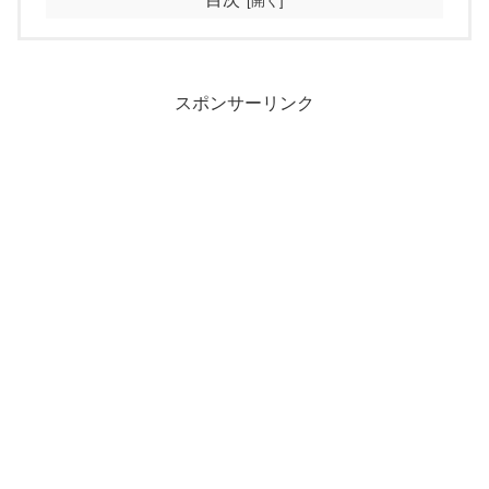
スポンサーリンク