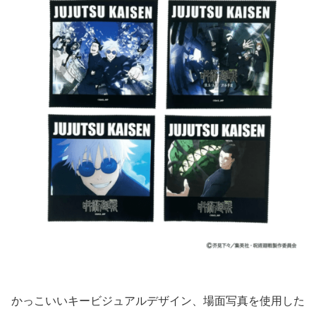
かっこいいキービジュアルデザイン、場面写真を使用した