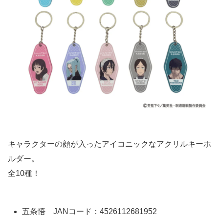
キャラクターの顔が入ったアイコニックなアクリルキーホ
ルダー。
全10種！
五条悟 JANコード：4526112681952