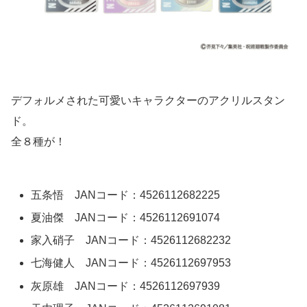
デフォルメされた可愛いキャラクターのアクリルスタン
ド。
全８種が！
五条悟 JANコード：4526112682225
夏油傑 JANコード：4526112691074
家入硝子 JANコード：4526112682232
七海健人 JANコード：4526112697953
灰原雄 JANコード：4526112697939