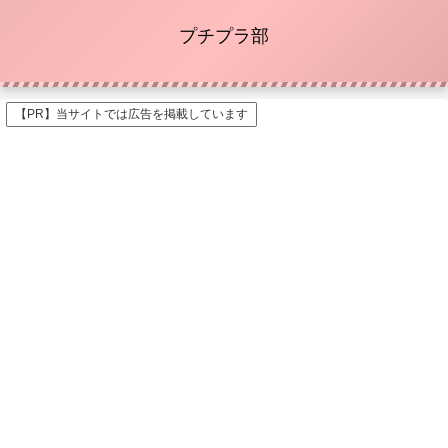
プチプラ部
【PR】当サイトでは広告を掲載しています