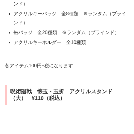
ンド）
アクリルキーバッジ 全8種類 ※ランダム（ブライ
ンド）
缶バッジ 全20種類 ※ランダム（ブラインド）
アクリルキーホルダー 全10種類
各アイテム100円+税になります
呪術廻戦 懐玉・玉折 アクリルスタンド
（大） ¥110（税込）