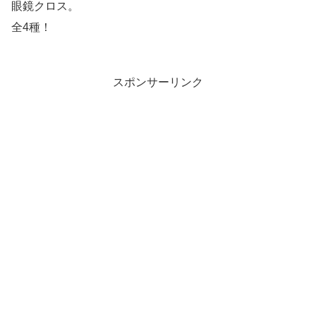
眼鏡クロス。
全4種！
スポンサーリンク