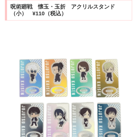
呪術廻戦 懐玉・玉折 アクリルスタンド
（小） ¥110（税込）