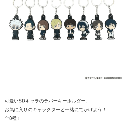
可愛いSDキャラのラバーキーホルダー。
お気に入りのキャラクターと一緒にでかけよう！
全8種！