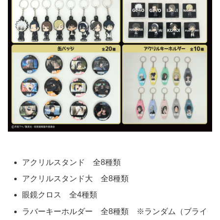
アクリルスタンド 全8種類
アクリルスタンド大 全8種類
眼鏡クロス 全4種類
ラバーキーホルダー 全8種類 ※ランダム（ブライ