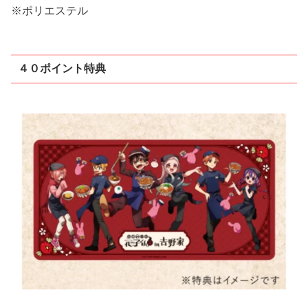
※ポリエステル
４０ポイント特典