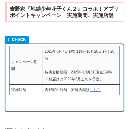
吉野家『地縛少年花子くん２』コラボ！アプリ
ポイントキャンペーン 実施期間、実施店舗
CHECK
2025年8月7日 (木) 11時~10月20日 (月) 20
時
キャンペーン期
間
特典交換期限：2025年10月31日(金)24時
※お届けは2026年2月上旬を予定。
実施店舗
吉野家の店舗 実施店舗は
こちら