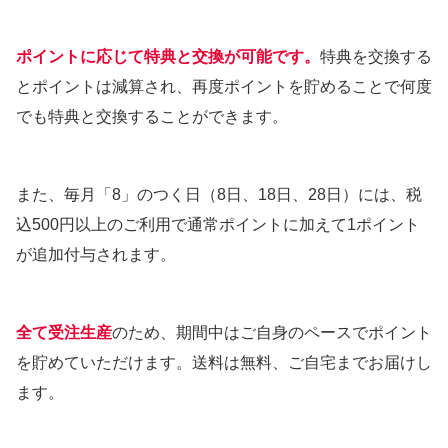
ポイントに応じて特典と交換が可能です。
特典を交換する
とポイントは減算され、再度ポイントを貯めることで何度
でも特典と交換することができます。
また、毎月「8」のつく日（8日、18日、28日）には、税
込500円以上のご利用で通常ポイントに加えて1ポイント
が追加付与されます。
全て受注生産
のため、期間中はご自身のペースでポイント
を貯めていただけます。送料は無料、ご自宅までお届けし
ます。