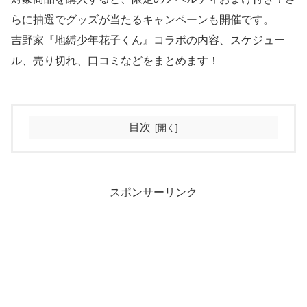
らに抽選でグッズが当たるキャンペーンも開催です。
吉野家『地縛少年花子くん』コラボの内容、スケジュー
ル、売り切れ、口コミなどをまとめます！
目次
スポンサーリンク