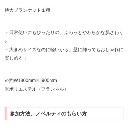
特大ブランケット１種
・日常使いにもぴったりの、ふわっとやわらかな肌ざわり
♪
・大きめサイズなのに軽いから、壁に飾ってもおしゃれに
楽しめる！
※約W1800mm×H900mm
※ポリエステル（フランネル）
参加方法、ノベルティのもらい方