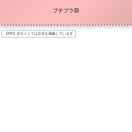
プチプラ部
【PR】当サイトでは広告を掲載しています