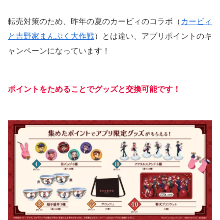
転売対策のため、昨年の夏のカービィのコラボ（
カービィ
と吉野家まんぷく大作戦
）とは違い、アプリポイントのキ
ャンペーンになっています！
ポイントをためることでグッズと交換可能です！