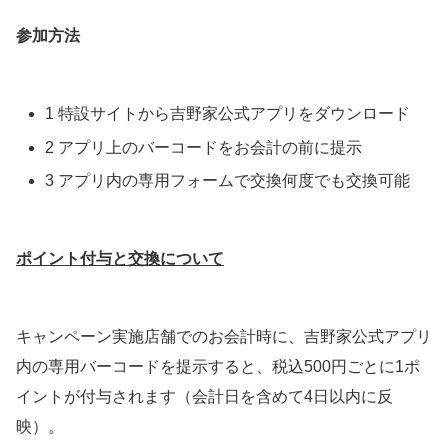
参加方法
1 特設サイトから吉野家公式アプリをダウンロード
2 アプリ上のバーコードをお会計の前に提示
3 アプリ内の専用フォームで交換何度でも交換可能
ポイント付与と交換について
キャンペーン実施店舗でのお会計時に、吉野家公式アプリ
内の専用バーコードを提示すると、税込500円ごとに1ポ
イントが付与されます（会計日を含めて4日以内に反
映）。