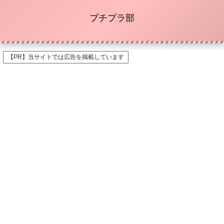
プチプラ部
【PR】当サイトでは広告を掲載しています