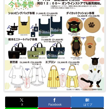
X
Facebook
はてブ