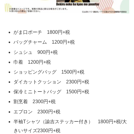
がま口ポーチ 1800円+税
バッグチャーム 1200円+税
シュシュ 900円+税
巾着 1200円+税
ショッピングバッグ 1500円+税
ダイカットクッション 2300円+税
保冷ミニトートバッグ 1500円+税
割烹着 2300円+税
エプロン 2300円+税
半袖Tシャツ（諭吉ステッカー付き） 1800円+税/大
きいサイズ2300円+税