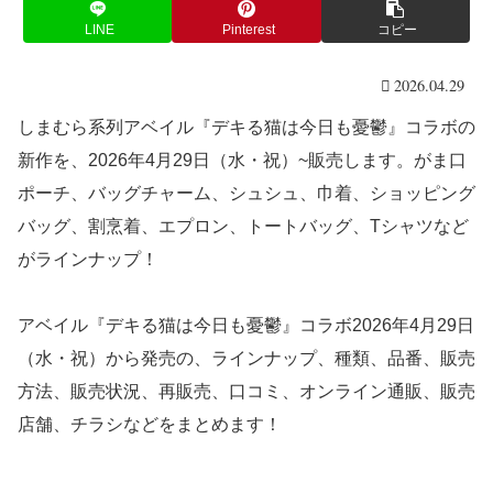
LINE
Pinterest
コピー
2026.04.29
しまむら系列アベイル『デキる猫は今日も憂鬱』コラボの
新作を、2026年4月29日（水・祝）~販売します。がま口
ポーチ、バッグチャーム、シュシュ、巾着、ショッピング
バッグ、割烹着、エプロン、トートバッグ、Tシャツなど
がラインナップ！
アベイル『デキる猫は今日も憂鬱』コラボ2026年4月29日
（水・祝）から発売の、ラインナップ、種類、品番、販売
方法、販売状況、再販売、口コミ、オンライン通販、販売
店舗、チラシなどをまとめます！