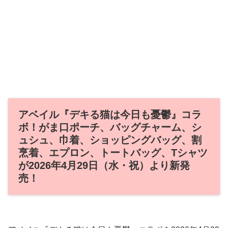
アベイル『デキる猫は今日も憂鬱』コラ
ボ！がま口ポーチ、バッグチャーム、シ
ュシュ、巾着、ショッピングバッグ、割
烹着、エプロン、トートバッグ、Tシャツ
が2026年4月29日（水・祝）より新発
売！