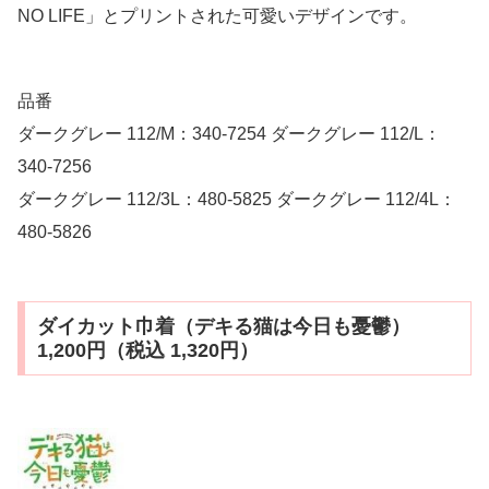
NO LIFE」とプリントされた可愛いデザインです。
品番
ダークグレー 112/M：340-7254 ダークグレー 112/L：
340-7256
ダークグレー 112/3L：480-5825 ダークグレー 112/4L：
480-5826
ダイカット巾着（デキる猫は今日も憂鬱）
1,200円（税込 1,320円）