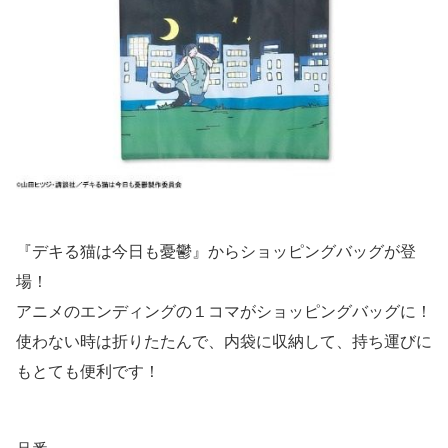
『デキる猫は今日も憂鬱』からショッピングバッグが登
場！
アニメのエンディングの１コマがショッピングバッグに！
使わない時は折りたたんで、内袋に収納して、持ち運びに
もとても便利です！