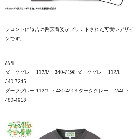
フロントに諭吉の割烹着姿がプリントされた可愛いデザイ
ンです。
品番
ダークグレー 112/M：340-7198 ダークグレー 112/L：
340-7245
ダークグレー 112/3L：480-4903 ダークグレー 112/4L：
480-4918