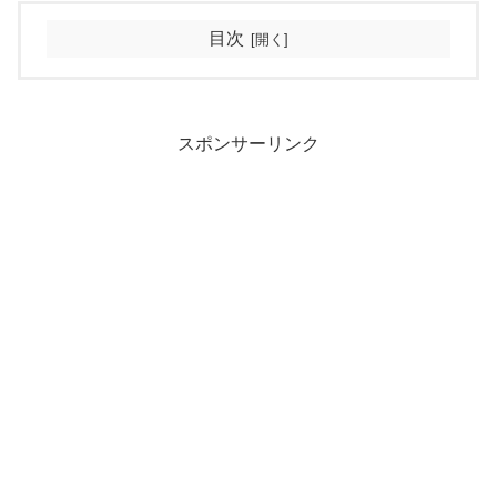
目次
スポンサーリンク