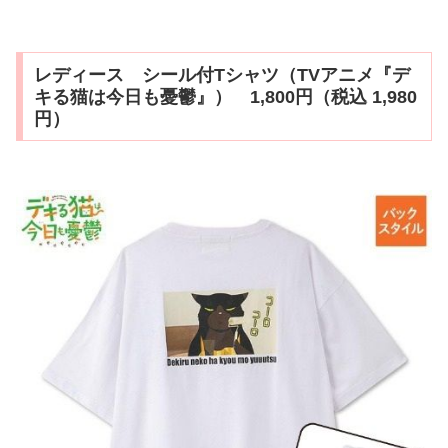
レディース シール付Tシャツ（TVアニメ『デ
キる猫は今日も憂鬱』） 1,800円（税込 1,980
円）