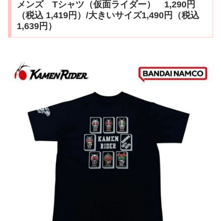
メンズ Tシャツ（仮面ライダー） 1,290円
（税込 1,419円）/大きいサイズ1,490円（税込
1,639円）