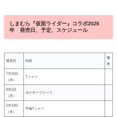
しまむら『仮面ライダー』コラボ2026
年 発売日、予定、スケジュール
備
発売日
内容
考
7月15日
Tシャツ
（水）
6月1日
ボクサーブリーフ
（月）
5月13日
半袖Tシャツ
（水）