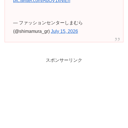
pic.twitter.com/AdOV1xNlEh
— ファッションセンターしまむら
(@shimamura_gr)
July 15, 2026
スポンサーリンク