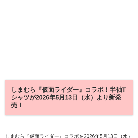
しまむら『仮面ライダー』コラボ！半袖T
シャツが2026年5月13日（水）より新発
売！
しまむら『仮面ライダー』コラボを2026年5月13日（水）