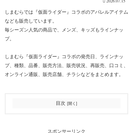
2026.07.15
しまむらでは『仮面ライダー』コラボのアパレルアイテム
なども販売しています。
毎シーズン人気の商品で、メンズ、キッズもラインナッ
プ。
しまむら『仮面ライダー』コラボの発売日、ラインナッ
プ、種類、品番、販売方法、販売状況、再販売、口コミ、
オンライン通販、販売店舗、チラシなどをまとめます。
目次
スポンサーリンク