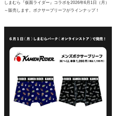
しまむら『仮面ライダー』コラボを2026年6月1日（月）
～販売します。ボクサーブリーフがラインナップ！