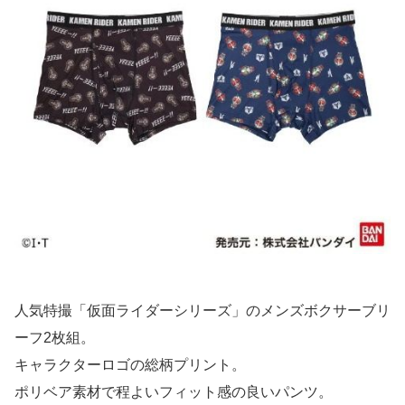
人気特撮「仮面ライダーシリーズ」のメンズボクサーブリ
ーフ2枚組。
キャラクターロゴの総柄プリント。
ポリベア素材で程よいフィット感の良いパンツ。