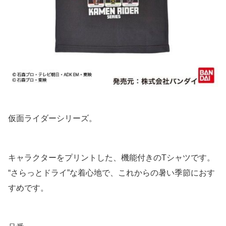
仮面ライダーシリーズ。
キャラクターをプリントした、機能付きのTシャツです。
“さらっとドライ”な着心地で、これからの暑い季節におす
すめです。