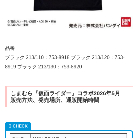
品番
ブラック 213/110：753-8918 ブラック 213/120：753-
8919 ブラック 213/130：753-8920
しまむら『仮面ライダー』コラボ2026年5月
販売方法、発売場所、通販開始時間
CHECK