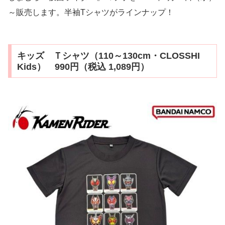
～販売します。半袖Tシャツがラインナップ！
キッズ Ｔシャツ（110～130cm・CLOSSHI
Kids） 990円（税込 1,089円）