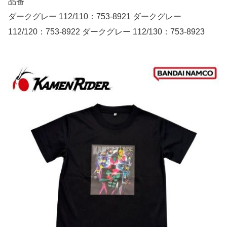
品番
ダークグレー 112/110：753-8921 ダークグレー
112/120：753-8922 ダークグレー 112/130：753-8923