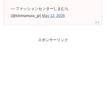
— ファッションセンターしまむら
(@shimamura_gr)
May 12, 2026
スポンサーリンク