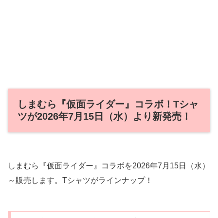
しまむら『仮面ライダー』コラボ！Tシャ
ツが2026年7月15日（水）より新発売！
しまむら『仮面ライダー』コラボを2026年7月15日（水）
～販売します。Tシャツがラインナップ！