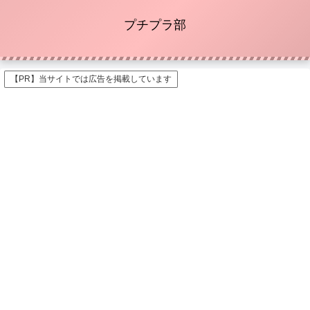
プチプラ部
【PR】当サイトでは広告を掲載しています