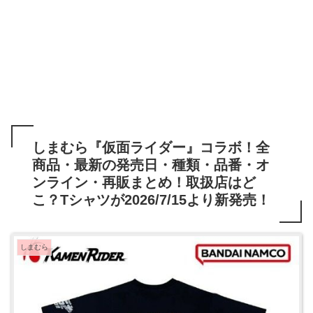
しまむら『仮面ライダー』コラボ！全
商品・最新の発売日・種類・品番・オ
ンライン・再販まとめ！取扱店はど
こ？Tシャツが2026/7/15より新発売！
しまむら