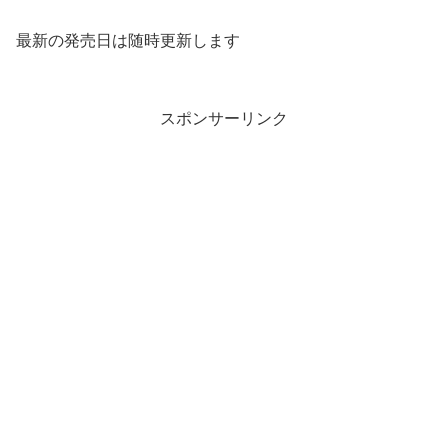
最新の発売日は随時更新します
スポンサーリンク