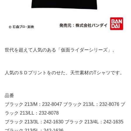
世代を超えて人気のある「仮面ライダーシリーズ」。
人気のＳＤプリントをのせた、天竺素材のTシャツです。
品番
ブラック 213/M：232-8047 ブラック 213/L：232-8076 ブ
ラック 213/LL：232-8078
ブラック 213/3L：242-1630 ブラック 213/4L：242-1635
ブラック 213/5L：242-1636