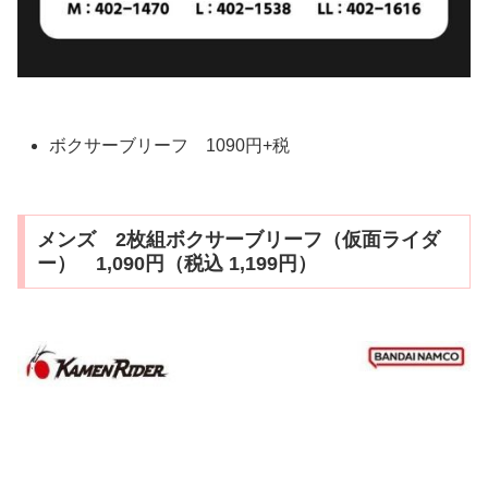
ボクサーブリーフ 1090円+税
メンズ 2枚組ボクサーブリーフ（仮面ライダ
ー） 1,090円（税込 1,199円）