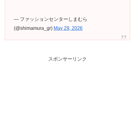
— ファッションセンターしまむら
(@shimamura_gr)
May 29, 2026
スポンサーリンク