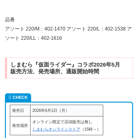
品番
アソート 220/M：402-1470 アソート 220/L：402-1538 ア
ソート 220/LL：402-1616
しまむら『仮面ライダー』コラボ2026年5月
販売方法、発売場所、通販開始時間
CHECK
発売日
2026年6月1日（月）
オンライン限定で店頭販売は無し
発売場所
しまむらオンラインストア
（15時～）