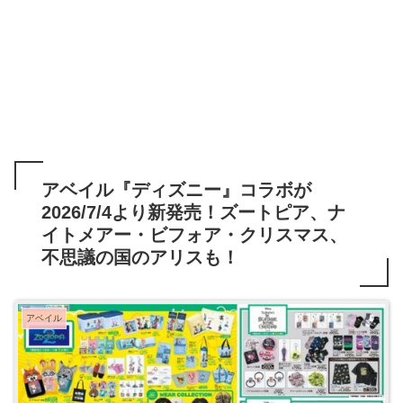
アベイル『ディズニー』コラボが
2026/7/4より新発売！ズートピア、ナ
イトメアー・ビフォア・クリスマス、
不思議の国のアリスも！
アベイル