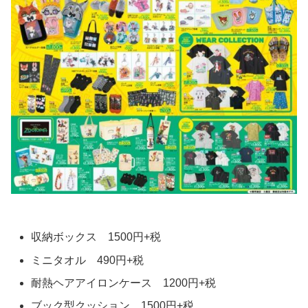
収納ボックス 1500円+税
ミニタオル 490円+税
耐熱ヘアアイロンケース 1200円+税
ブック型クッション 1500円+税