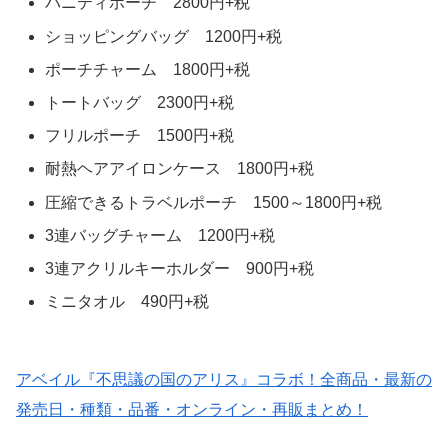
バニティポーチ 2800円+税
ショッピングバッグ 1200円+税
ポーチチャーム 1800円+税
トートバッグ 2300円+税
フリルポーチ 1500円+税
耐熱ヘアアイロンケース 1800円+税
圧縮できるトラベルポーチ 1500～1800円+税
3連バッグチャーム 1200円+税
3連アクリルキーホルダー 900円+税
ミニタオル 490円+税
アベイル『不思議の国のアリス』コラボ！全商品・最新の
発売日・種類・品番・オンライン・再販まとめ！