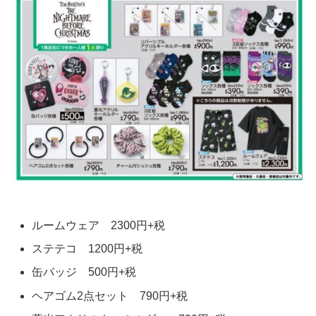
ルームウェア 2300円+税
ステテコ 1200円+税
缶バッジ 500円+税
ヘアゴム2点セット 790円+税