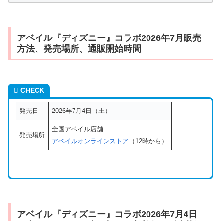
アベイル『ディズニー』コラボ2026年7月販売
方法、発売場所、通販開始時間
CHECK
発売日
2026年7月4日（土）
全国アベイル店舗
発売場所
アベイルオンラインストア
（12時から）
アベイル『ディズニー』コラボ2026年7月4日