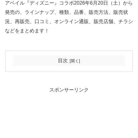
アベイル『ディズニー』コラボ2026年6月20日（土）から
発売の、ラインナップ、種類、品番、販売方法、販売状
況、再販売、口コミ、オンライン通販、販売店舗、チラシ
などをまとめます！
目次
スポンサーリンク