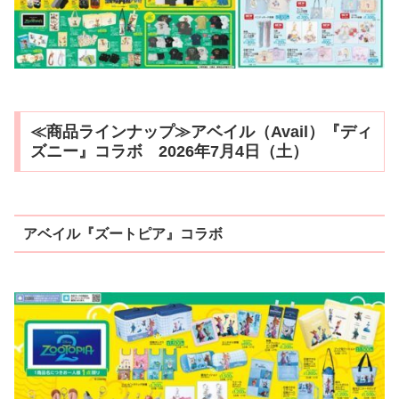
≪商品ラインナップ≫アベイル（Avail）『ディ
ズニー』コラボ 2026年7月4日（土）
アベイル『ズートピア』コラボ