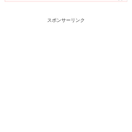
スポンサーリンク