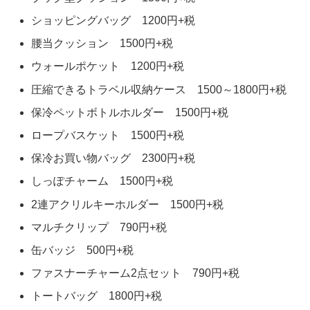
ショッピングバッグ 1200円+税
腰当クッション 1500円+税
ウォールポケット 1200円+税
圧縮できるトラベル収納ケース 1500～1800円+税
保冷ペットボトルホルダー 1500円+税
ロープバスケット 1500円+税
保冷お買い物バッグ 2300円+税
しっぽチャーム 1500円+税
2連アクリルキーホルダー 1500円+税
マルチクリップ 790円+税
缶バッジ 500円+税
ファスナーチャーム2点セット 790円+税
トートバッグ 1800円+税