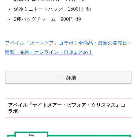
保冷ミニトートバッグ 1500円+税
2連バッグチャーム 900円+税
アベイル『ズートピア』コラボ！全商品・最新の発売日・
種類・品番・オンライン・再販まとめ！
詳細
アベイル『ナイトメアー・ビフォア・クリスマス』コ
ラボ