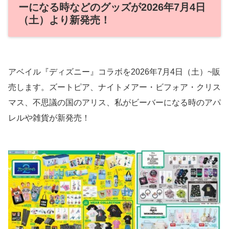
ーになる時などのグッズが2026年7月4日
（土）より新発売！
アベイル『ディズニー』コラボを2026年7月4日（土）~販
売します。ズートピア、ナイトメアー・ビフォア・クリス
マス、不思議の国のアリス、私がビーバーになる時のアパ
レルや雑貨が新発売！