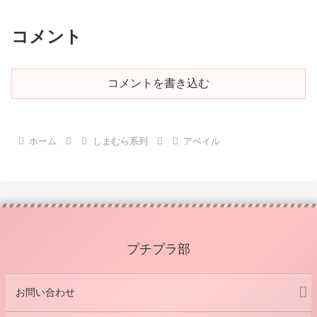
コメント
コメントを書き込む
ホーム
しまむら系列
アベイル
プチプラ部
お問い合わせ