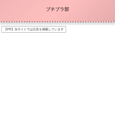
プチプラ部
【PR】当サイトでは広告を掲載しています