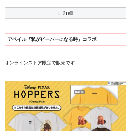
詳細
アベイル『私がビーバーになる時』コラボ
オンラインストア限定で販売です