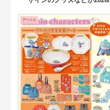
ザインのグッズなどが2026/
アベイル