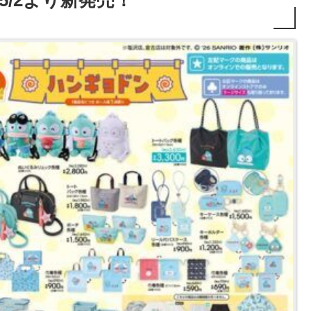
5/2より新発売！