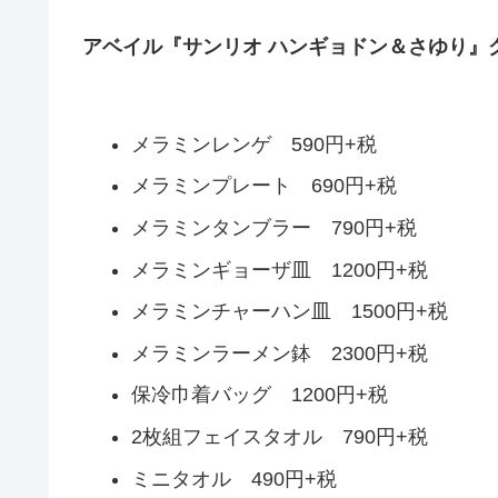
アベイル『サンリオ ハンギョドン＆さゆり』
メラミンレンゲ 590円+税
メラミンプレート 690円+税
メラミンタンブラー 790円+税
メラミンギョーザ皿 1200円+税
メラミンチャーハン皿 1500円+税
メラミンラーメン鉢 2300円+税
保冷巾着バッグ 1200円+税
2枚組フェイスタオル 790円+税
ミニタオル 490円+税