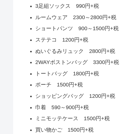
3足組ソックス 990円+税
ルームウェア 2300～2800円+税
ショートパンツ 900～1500円+税
ステテコ 1200円+税
ぬいぐるみリュック 2800円+税
2WAYボストンバッグ 3300円+税
トートバッグ 1800円+税
ポーチ 1500円+税
ショッピングバッグ 1200円+税
巾着 590～900円+税
ミニモッテケース 1500円+税
買い物かご 1500円+税