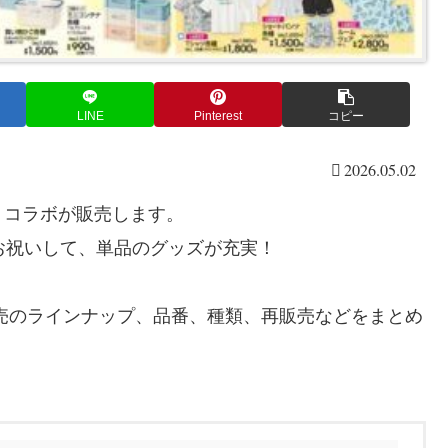
LINE
Pinterest
コピー
2026.05.02
』コラボが販売します。
お祝いして、単品のグッズが充実！
売のラインナップ、品番、種類、再販売などをまとめ