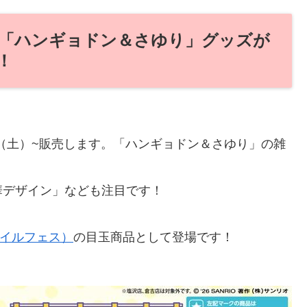
「ハンギョドン＆さゆり」グッズが
！
日（土）~販売します。「ハンギョドン＆さゆり」の雑
華デザイン」なども注目です！
ベイルフェス）
の目玉商品として登場です！