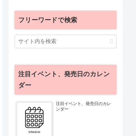
フリーワードで検索
注目イベント、発売日のカレン
ダー
注目イベント、発売日のカレ
ンダー