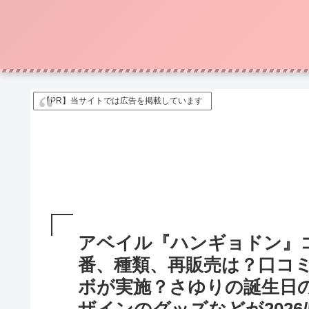
【PR】当サイトでは広告を掲載しています
アベイル『ハンギョドン』
番、種類、再販売は？口コ
ボが実施？さゆりの誕生日