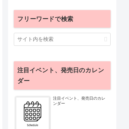
フリーワードで検索
注目イベント、発売日のカレン
ダー
注目イベント、発売日のカレ
ンダー