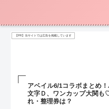
【PR】当サイトでは広告を掲載しています
アベイル6/1コラボまとめ
文字Ｄ、ワンカップ大関も
れ・整理券は？