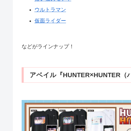
ウルトラマン
仮面ライダー
などがラインナップ！
アベイル『HUNTER×HUNTE