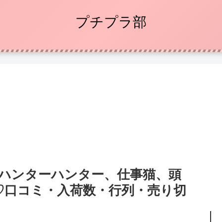
プチプラ部
！ハンターハンター、仕事猫、頭
♡口コミ・入荷数・行列・売り切