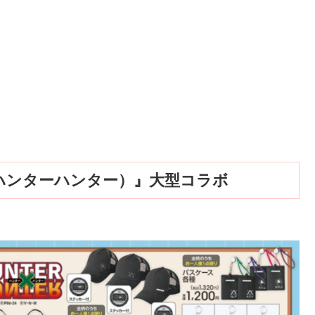
R（ハンターハンター）』大型コラボ