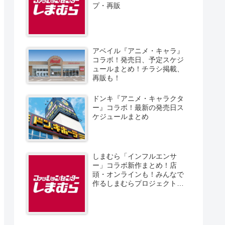
プ・再販
アベイル『アニメ・キャラ』
コラボ！発売日、予定スケジ
ュールまとめ！チラシ掲載、
再販も！
ドンキ『アニメ・キャラクタ
ー』コラボ！最新の発売日ス
ケジュールまとめ
しまむら「インフルエンサ
ー」コラボ新作まとめ！店
頭・オンラインも！みんなで
作るしまむらプロジェクト！
発売日、スケジュール、販売
方法！