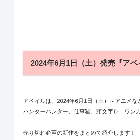
2024年6月1日（土）発売『
アベイルは、2024年6月1日（土）～アニメ
ハンターハンター、仕事猫、頭文字Ｄ、ワン
売り切れ必至の新作をまとめて紹介します！