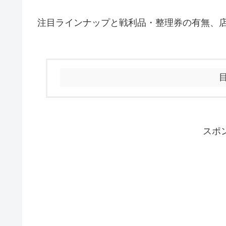
注目ラインナップと戦利品・整理券の有無、
スポ