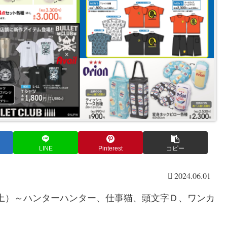
LINE
Pinterest
コピー
2024.06.01
（土）～ハンターハンター、仕事猫、頭文字Ｄ、ワンカ