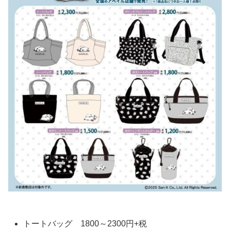
トートバッグ 1800～2300円+税