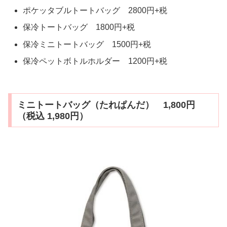
ポケッタブルトートバッグ 2800円+税
保冷トートバッグ 1800円+税
保冷ミニトートバッグ 1500円+税
保冷ペットボトルホルダー 1200円+税
ミニトートバッグ（たれぱんだ） 1,800円
（税込 1,980円）