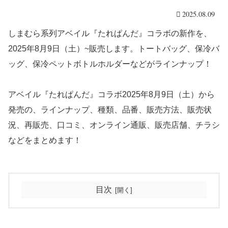
2025.08.09
しまむら系列アベイル『たれぱんだ』コラボの新作を、
2025年8月9日（土）~販売します。トートバッグ、保冷バ
ッグ、保冷ペットボトルホルダーなどがラインナップ！
アベイル『たれぱんだ』コラボ2025年8月9日（土）から
発売の、ラインナップ、種類、品番、販売方法、販売状
況、再販売、口コミ、オンライン通販、販売店舗、チラシ
などをまとめます！
目次