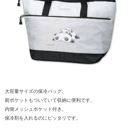
大容量サイズの保冷バッグ。
前ポケットもついていて収納に便利です。
内側メッシュポケット付き。
保冷剤を入れるのにピッタリです。