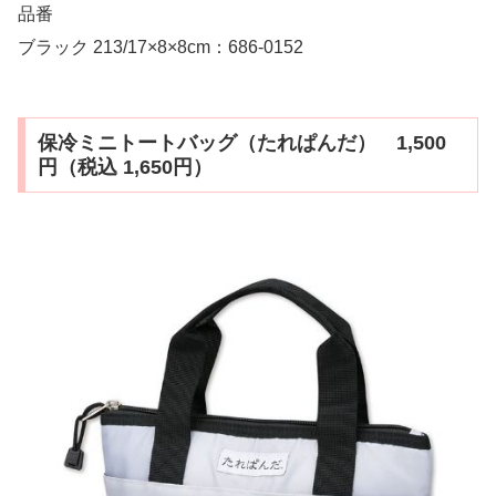
品番
ブラック 213/17×8×8cm：686-0152
保冷ミニトートバッグ（たれぱんだ） 1,500
円（税込 1,650円）