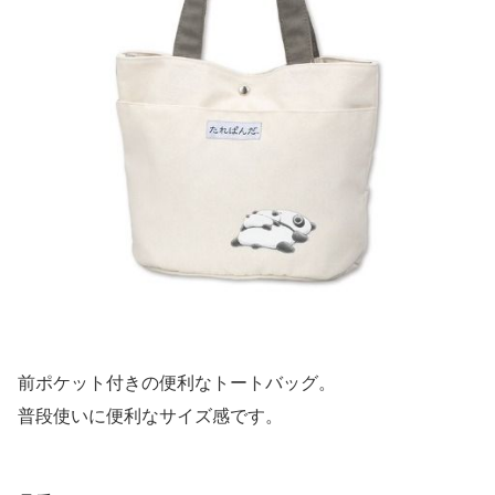
前ポケット付きの便利なトートバッグ。
普段使いに便利なサイズ感です。