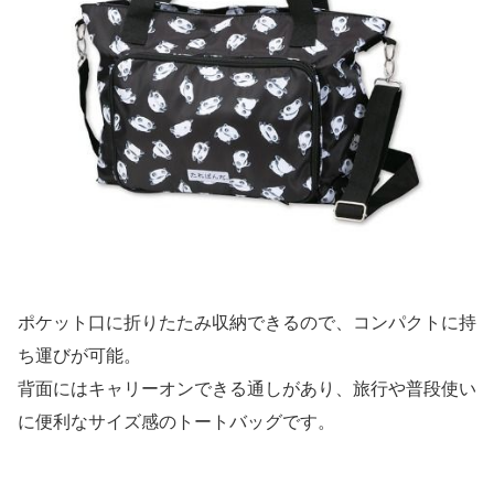
ポケット口に折りたたみ収納できるので、コンパクトに持
ち運びが可能。
背面にはキャリーオンできる通しがあり、旅行や普段使い
に便利なサイズ感のトートバッグです。