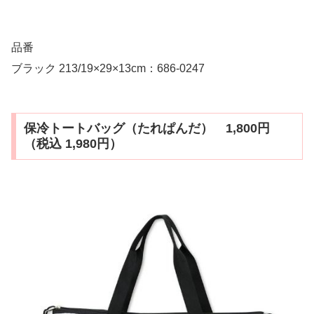
品番
ブラック 213/19×29×13cm：686-0247
保冷トートバッグ（たれぱんだ） 1,800円
（税込 1,980円）