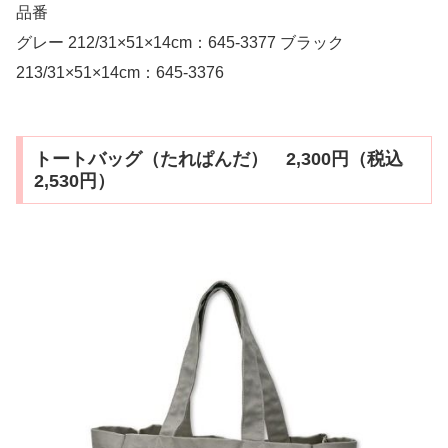
品番
グレー 212/31×51×14cm：645-3377 ブラック
213/31×51×14cm：645-3376
トートバッグ（たれぱんだ） 2,300円（税込
2,530円）