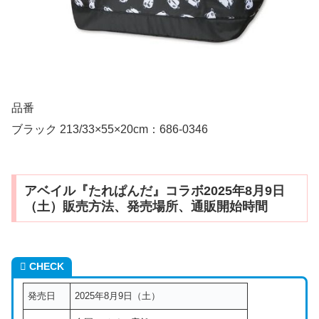
品番
ブラック 213/33×55×20cm：686-0346
アベイル『たれぱんだ』コラボ2025年8月9日
（土）販売方法、発売場所、通販開始時間
CHECK
発売日
2025年8月9日（土）