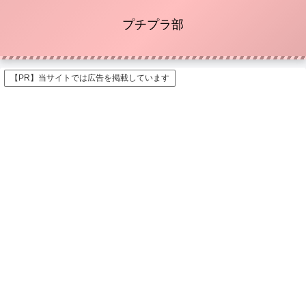
プチプラ部
【PR】当サイトでは広告を掲載しています