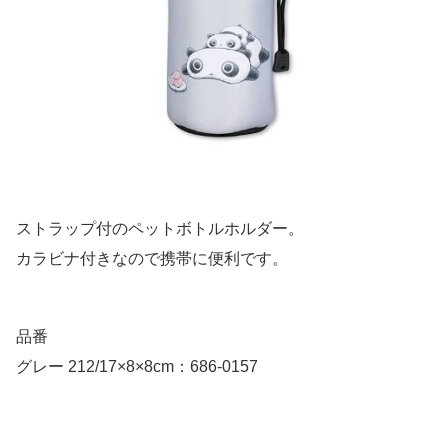
ストラップ付のペットボトルホルダー。
カラビナ付きなので携帯に便利です。
品番
グレー 212/17×8×8cm：686-0157