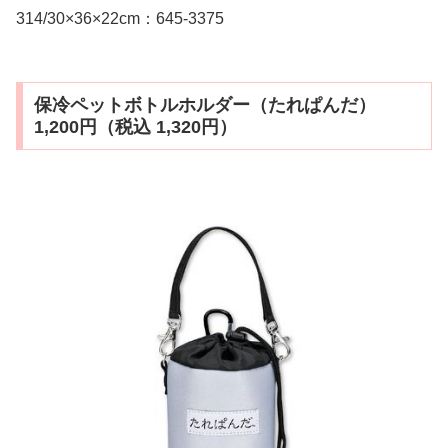
314/30×36×22cm：645-3375
保冷ペットボトルホルダー（たれぱんだ）
1,200円（税込 1,320円）