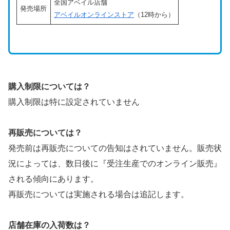
全国アベイル店舗
発売場所
アベイルオンラインストア
（12時から）
購入制限
については？
購入制限は特に設定されていません
再販売については？
発売前は再販売についての告知はされていません。販売状
況によっては、数日後に『受注生産でのオンライン販売』
される傾向にあります。
再販売については実施される場合は追記します。
店舗在庫の入荷数は？