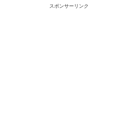
スポンサーリンク