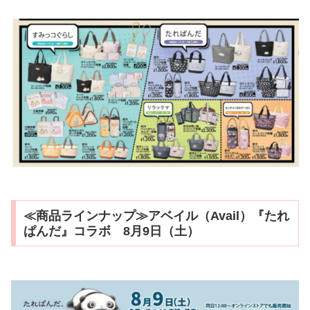
≪商品ラインナップ≫アベイル（Avail）『たれ
ぱんだ』コラボ 8月9日（土）