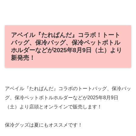
アベイル『たれぱんだ』コラボ！トート
バッグ、保冷バッグ、保冷ペットボトル
ホルダーなどが2025年8月9日（土）より
新発売！
アベイル『たれぱんだ』コラボのトートバッグ、保冷バッ
グ、保冷ペットボトルホルダーなどが2025年8月9日
（土）より店頭とオンラインで販売します！
保冷グッズは夏にもオススメです！