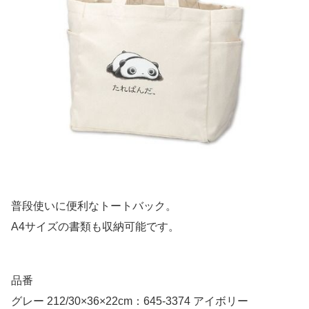
普段使いに便利なトートバック。
A4サイズの書類も収納可能です。
品番
グレー 212/30×36×22cm：645-3374 アイボリー