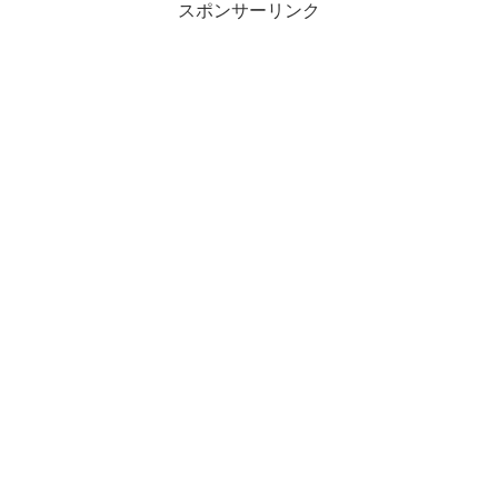
スポンサーリンク