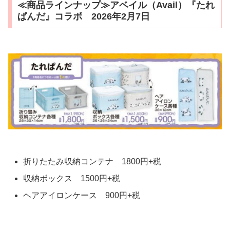
≪商品ラインナップ≫アベイル（Avail）『たれ
ぱんだ』コラボ 2026年2月7日
折りたたみ収納コンテナ 1800円+税
収納ボックス 1500円+税
ヘアアイロンケース 900円+税