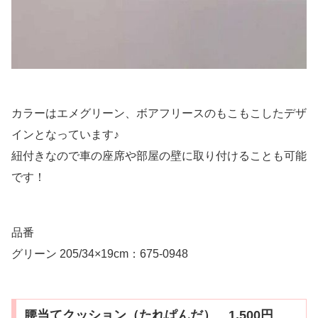
カラーはエメグリーン、ボアフリースのもこもこしたデザ
インとなっています♪
紐付きなので車の座席や部屋の壁に取り付けることも可能
です！
品番
グリーン 205/34×19cm：675-0948
腰当てクッション（たれぱんだ） 1,500円