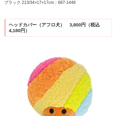
ブラック 213/34×17×17cm：687-1448
ヘッドカバー（アフロ犬） 3,800円（税込
4,180円）