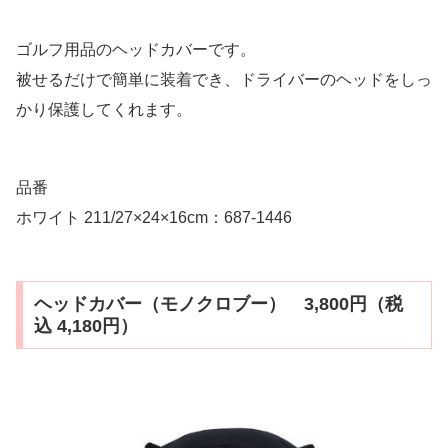
ゴルフ用品のヘッドカバーです。
被せるだけで簡単に装着でき、ドライバーのヘッドをしっ
かり保護してくれます。
品番
ホワイト 211/27×24×16cm：687-1446
ヘッドカバー（モノクロブー） 3,800円（税
込 4,180円）