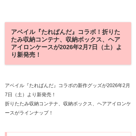
アベイル『たれぱんだ』コラボ！折りた
たみ収納コンテナ、収納ボックス、ヘア
アイロンケースが2026年2月7日（土）よ
り新発売！
アベイル『たれぱんだ』コラボの新作グッズが2026年2月
7日（土）より新発売！
折りたたみ収納コンテナ、収納ボックス、ヘアアイロンケ
ースがラインナップ！