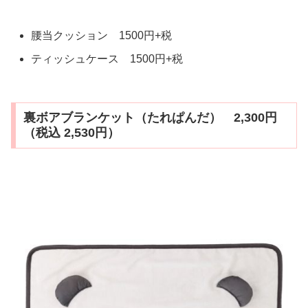
腰当クッション 1500円+税
ティッシュケース 1500円+税
裏ボアブランケット（たれぱんだ） 2,300円
（税込 2,530円）