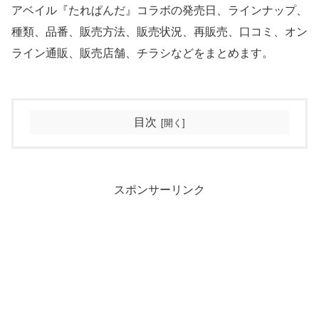
アベイル『たれぱんだ』コラボの発売日、ラインナップ、
種類、品番、販売方法、販売状況、再販売、口コミ、オン
ライン通販、販売店舗、チラシなどをまとめます。
目次
スポンサーリンク