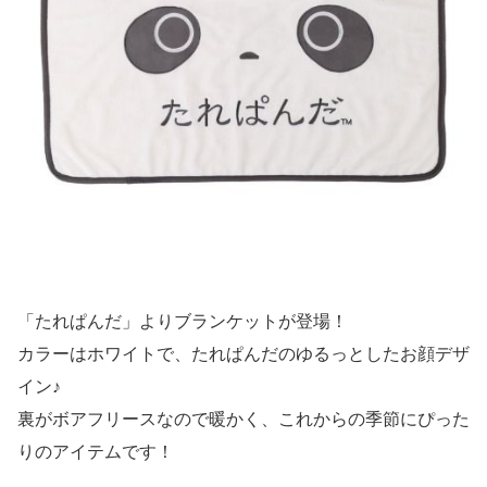
「たれぱんだ」よりブランケットが登場！
カラーはホワイトで、たれぱんだのゆるっとしたお顔デザ
イン♪
裏がボアフリースなので暖かく、これからの季節にぴった
りのアイテムです！