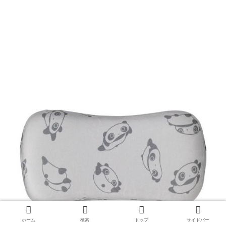
ホーム
検索
トップ
サイドバー