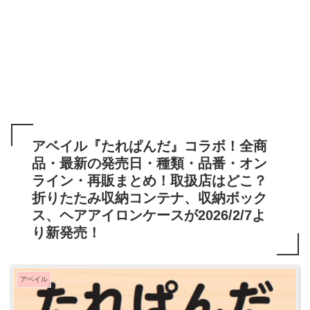
アベイル『たれぱんだ』コラボ！全商
品・最新の発売日・種類・品番・オン
ライン・再販まとめ！取扱店はどこ？
折りたたみ収納コンテナ、収納ボック
ス、ヘアアイロンケースが2026/2/7よ
り新発売！
アベイル