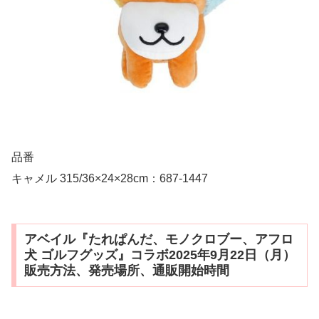
品番
キャメル 315/36×24×28cm：687-1447
アベイル『たれぱんだ、モノクロブー、アフロ
犬 ゴルフグッズ』コラボ2025年9月22日（月）
販売方法、発売場所、通販開始時間