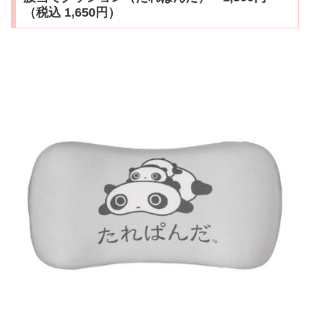
（税込 1,650円）