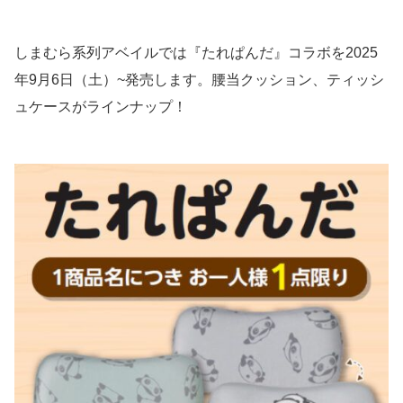
しまむら系列アベイルでは『たれぱんだ』コラボを2025
年9月6日（土）~発売します。腰当クッション、ティッシ
ュケースがラインナップ！