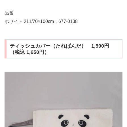
品番
ホワイト 211/70×100cm：677-0138
ティッシュカバー（たれぱんだ） 1,500円
（税込 1,650円）