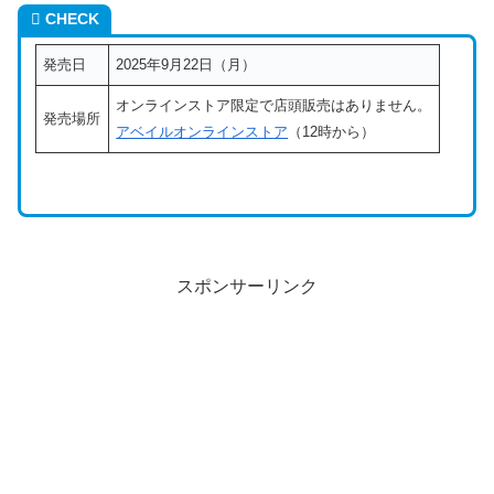
CHECK
発売日
2025年9月22日（月）
オンラインストア限定で店頭販売はありません。
発売場所
アベイルオンラインストア
（12時から）
スポンサーリンク