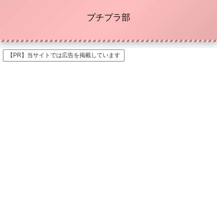
プチプラ部
【PR】当サイトでは広告を掲載しています