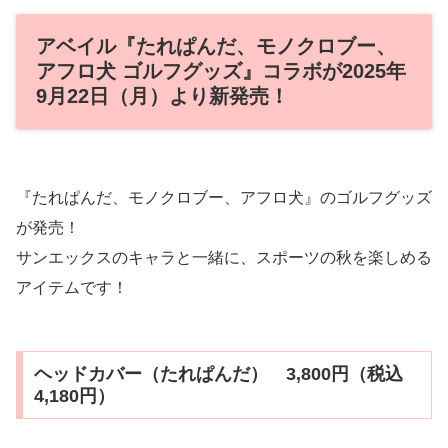
アベイル『たれぱんだ、モノクロブー、
アフロ犬 ゴルフグッズ』コラボが2025年
9月22日（月）より新発売！
『たれぱんだ、モノクロブー、アフロ犬』のゴルフグッズ
が発売！
サンエックスのキャラと一緒に、スポーツの秋を楽しめる
アイテムです！
ヘッドカバー（たれぱんだ） 3,800円（税込
4,180円）