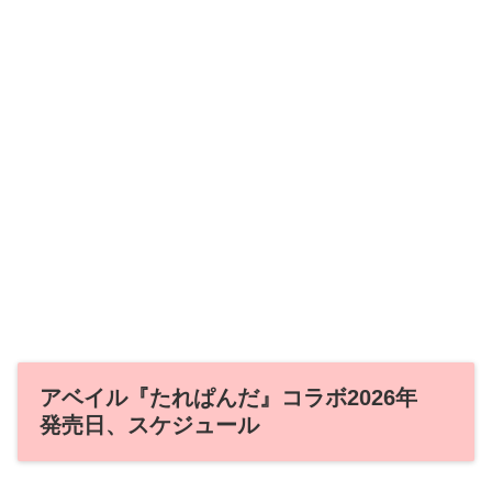
アベイル『たれぱんだ』コラボ2026年
発売日、スケジュール