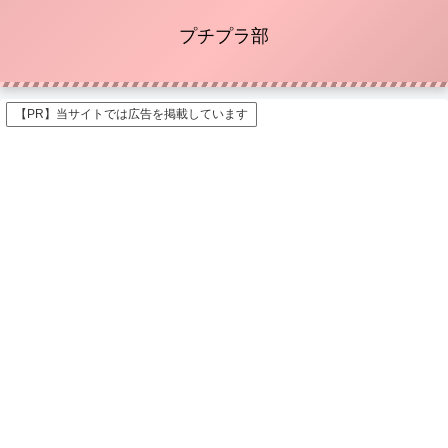
プチプラ部
【PR】当サイトでは広告を掲載しています