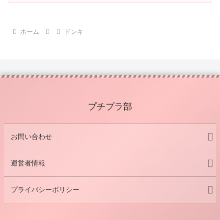
ホーム
ドンキ
プチプラ部
お問い合わせ
運営者情報
プライバシーポリシー