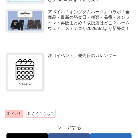
アベイル『キングダムハーツ』コラボ！全
商品・最新の発売日・種類・品番・オンラ
イン・再販まとめ！取扱店はどこ？ルーム
ウェア、ステテコが2026/8/8より新発売！
注目イベント、発売日のカレンダー
ドンキ
さくらももこ
シェアする