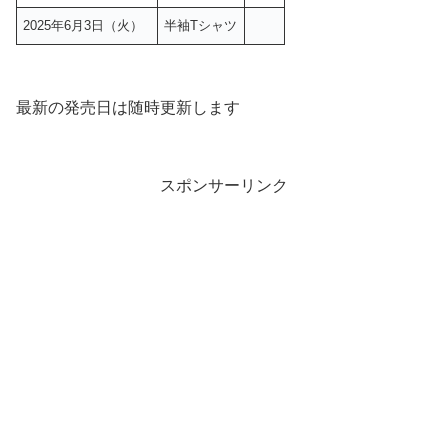
2025年6月3日（火）
半袖Tシャツ
最新の発売日は随時更新します
スポンサーリンク