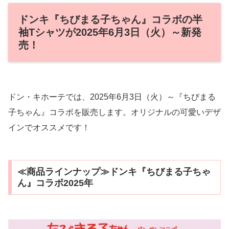
ドンキ『ちびまる子ちゃん』コラボの半
袖Tシャツが2025年6月3日（火）～新発
売！
ドン・キホーテでは、2025年6月3日（火）～『ちびまる
子ちゃん』コラボを販売します。オリジナルの可愛いデザ
インでオススメです！
≪商品ラインナップ≫ドンキ『ちびまる子ちゃ
ん』コラボ2025年