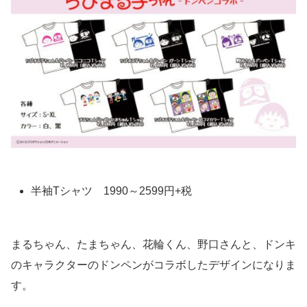
半袖Tシャツ 1990～2599円+税
まるちゃん、たまちゃん、花輪くん、野口さんと、ドンキ
のキャラクターのドンペンがコラボしたデザインになりま
す。