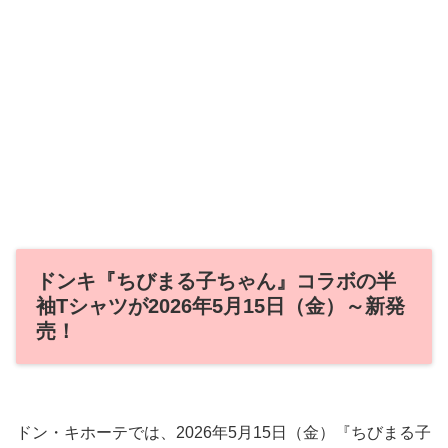
ドンキ『ちびまる子ちゃん』コラボの半
袖Tシャツが2026年5月15日（金）～新発
売！
ドン・キホーテでは、2026年5月15日（金）『ちびまる子