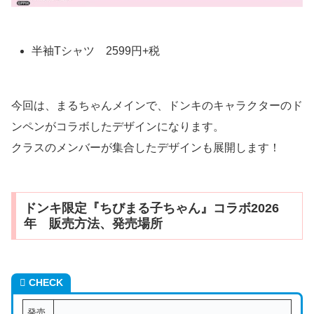
半袖Tシャツ 2599円+税
今回は、まるちゃんメインで、ドンキのキャラクターのド
ンペンがコラボしたデザインになります。
クラスのメンバーが集合したデザインも展開します！
ドンキ限定『ちびまる子ちゃん』コラボ2026
年 販売方法、発売場所
CHECK
発売