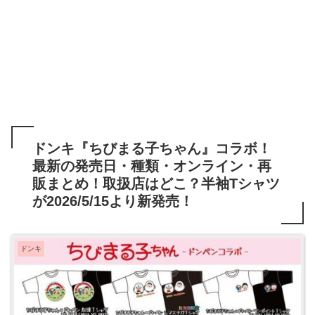
ドンキ『ちびまる子ちゃん』コラボ！
最新の発売日・種類・オンライン・再
販まとめ！取扱店はどこ？半袖Tシャツ
が2026/5/15より新発売！
ドンキ