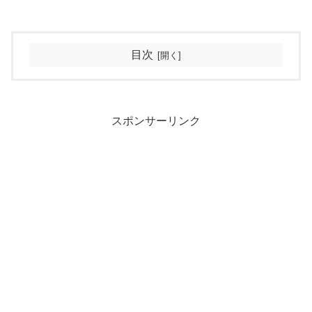
目次
スポンサーリンク