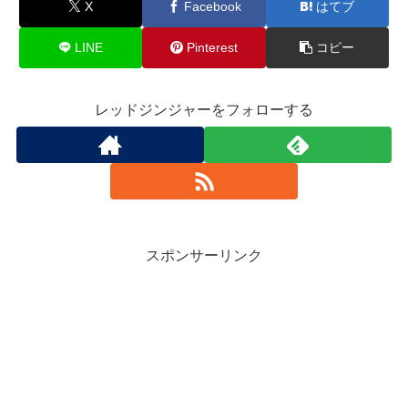
X
Facebook
はてブ
LINE
Pinterest
コピー
レッドジンジャーをフォローする
スポンサーリンク