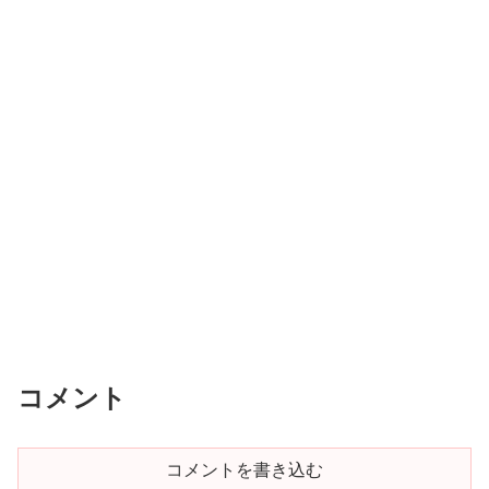
コメント
コメントを書き込む