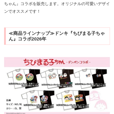
ちゃん』コラボを販売します。オリジナルの可愛いデザイ
ンでオススメです！
≪商品ラインナップ≫ドンキ『ちびまる子ちゃ
ん』コラボ2026年