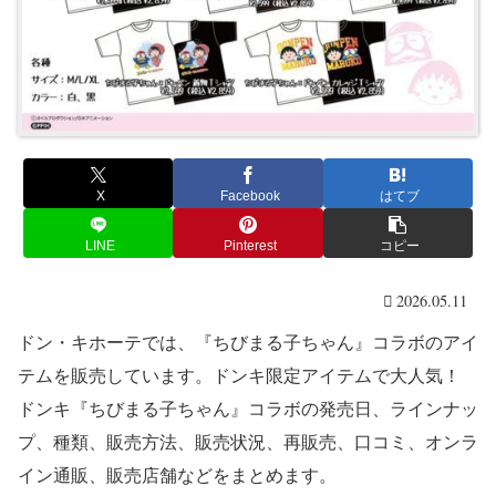
X
Facebook
はてブ
LINE
Pinterest
コピー
2026.05.11
ドン・キホーテでは、『ちびまる子ちゃん』コラボのアイ
テムを販売しています。ドンキ限定アイテムで大人気！
ドンキ『ちびまる子ちゃん』コラボの発売日、ラインナッ
プ、種類、販売方法、販売状況、再販売、口コミ、オンラ
イン通販、販売店舗などをまとめます。