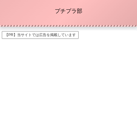
プチプラ部
【PR】当サイトでは広告を掲載しています