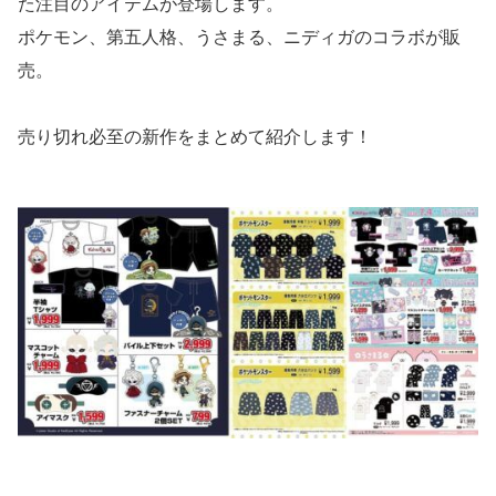
た注目のアイテムが登場します。
ポケモン、第五人格、うさまる、ニディガのコラボが販
売。
売り切れ必至の新作をまとめて紹介します！