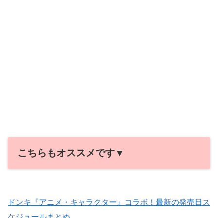
こちらもオススメです▼
ドンキ『アニメ・キャラクター』コラボ！最新の発売日ス
ケジュールまとめ