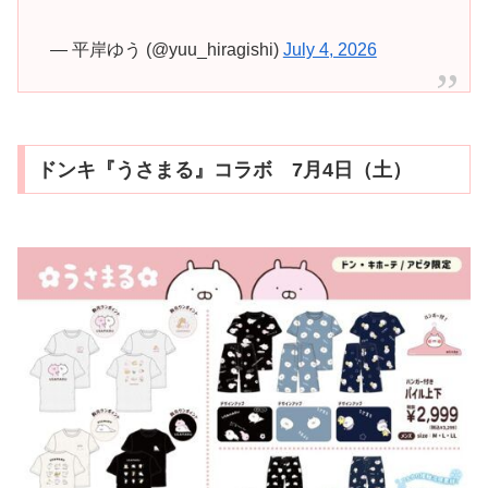
— 平岸ゆう (@yuu_hiragishi)
July 4, 2026
ドンキ『うさまる』コラボ 7月4日（土）