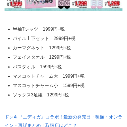
半袖Tシャツ 1999円+税
パイル上下セット 2999円+税
カーマグネット 1299円+税
フェイスタオル 1299円+税
バスタオル 1599円+税
マスコットチャーム大 1999円+税
マスコットチャーム小 1599円+税
ソックス3足組 1299円+税
ドンキ『ニディガ』コラボ！最新の発売日・種類・オンラ
イン・再販まとめ！取扱店はどこ？