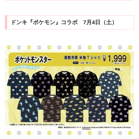
ドンキ『ポケモン』コラボ 7月4日（土）