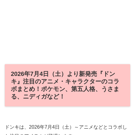
2026年7月4日（土）より新発売『ドン
キ』注目のアニメ・キャラクターのコラ
ボまとめ！ポケモン、第五人格、うさま
る、ニディガなど！
ドンキは、2026年7月4日（土）～アニメなどとコラボし