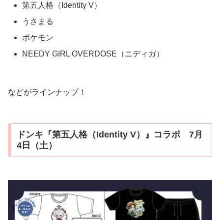
第五人格（Identity V）
うさまる
ポケモン
NEEDY GIRL OVERDOSE（ニディガ）
などがラインナップ！
ドンキ『第五人格（Identity V）』コラボ 7月
4日（土）