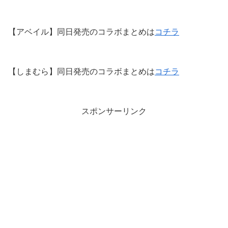
【アベイル】同日発売のコラボまとめは
コチラ
【しまむら】同日発売のコラボまとめは
コチラ
スポンサーリンク