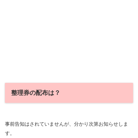
整理券の配布は？
事前告知はされていませんが、分かり次第お知らせしま
す。