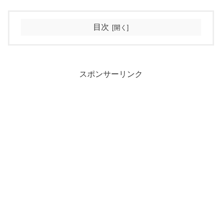
目次
スポンサーリンク