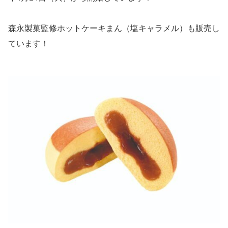
森永製菓監修ホットケーキまん（塩キャラメル）も販売し
ています！