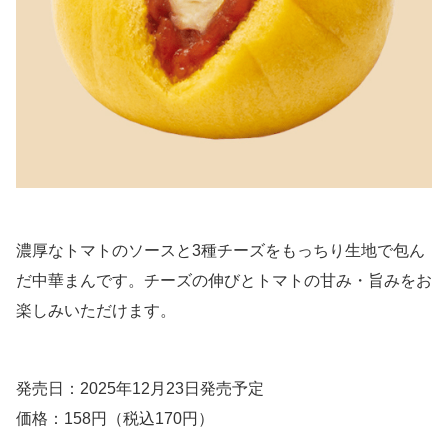
濃厚なトマトのソースと3種チーズをもっちり生地で包ん
だ中華まんです。チーズの伸びとトマトの甘み・旨みをお
楽しみいただけます。
発売日：2025年12月23日発売予定
価格：158円（税込170円）