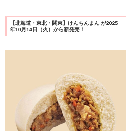
【北海道・東北・関東】けんちんまん が2025
年10月14日（火）から新発売！