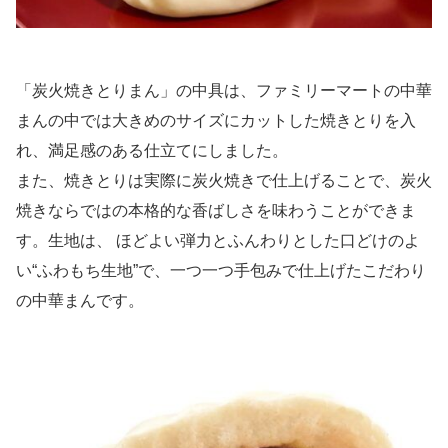
「炭火焼きとりまん」の中具は、ファミリーマートの中華
まんの中では大きめのサイズにカットした焼きとりを入
れ、満足感のある仕立てにしました。
また、焼きとりは実際に炭火焼きで仕上げることで、炭火
焼きならではの本格的な香ばしさを味わうことができま
す。生地は、 ほどよい弾力とふんわりとした口どけのよ
い“ふわもち生地”で、一つ一つ手包みで仕上げたこだわり
の中華まんです。