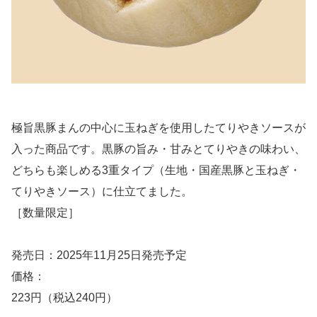
極旨黒豚まんの中心に玉ねぎを使用したてりやきソースが
入った商品です。黒豚の旨み・甘みとてりやきの味わい、
どちらも楽しめる3重タイプ（生地・国産黒豚と玉ねぎ・
てりやきソース）に仕立てました。
［数量限定］
発売日：2025年11月25日発売予定
価格：
223円（税込240円）