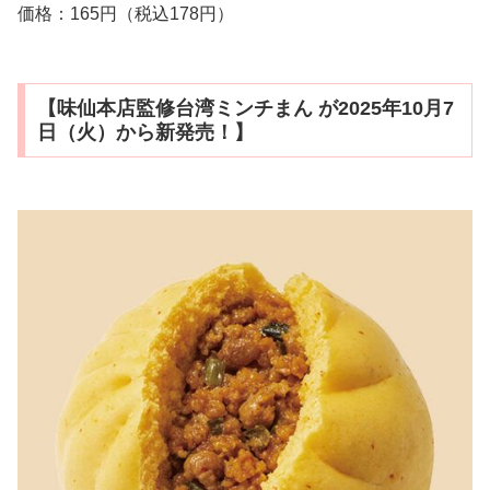
価格：165円（税込178円）
【味仙本店監修台湾ミンチまん が2025年10月7
日（火）から新発売！】