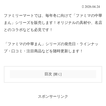
2026.04.24
ファミリーマートでは、毎年冬に向けて「ファミマの中華
まん」シリーズを販売します！オリジナルの具材や、名店
とのコラボなども必見です！
「ファミマの中華まん」シリーズの発売日・ラインナッ
プ・口コミ・注目商品などを随時更新します！
目次
スポンサーリンク