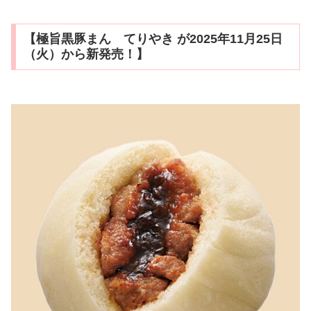
【極旨黒豚まん てりやき が2025年11月25日
（火）から新発売！】