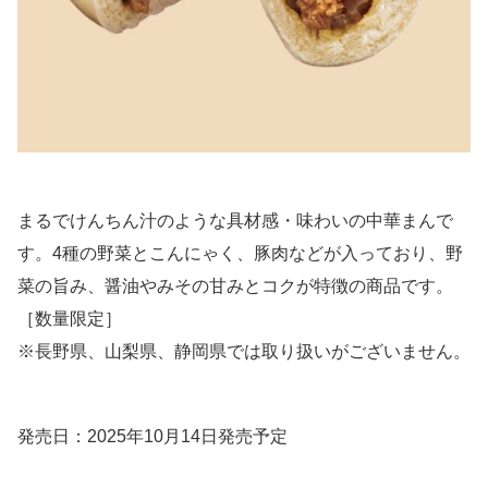
まるでけんちん汁のような具材感・味わいの中華まんで
す。4種の野菜とこんにゃく、豚肉などが入っており、野
菜の旨み、醤油やみその甘みとコクが特徴の商品です。
［数量限定］
※長野県、山梨県、静岡県では取り扱いがございません。
発売日：2025年10月14日発売予定