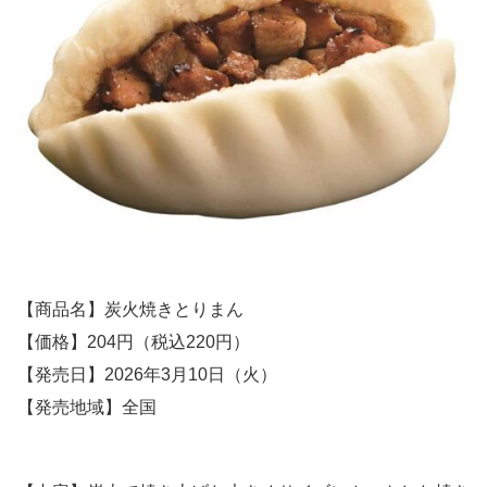
【商品名】炭火焼きとりまん
【価格】204円（税込220円）
【発売日】2026年3月10日（火）
【発売地域】全国