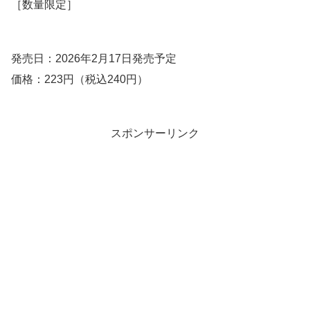
［数量限定］
発売日：2026年2月17日発売予定
価格：223円（税込240円）
スポンサーリンク