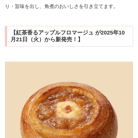
り・旨味を出し、角煮のおいしさを引き立てます。
【紅茶香るアップルフロマージュ が2025年10
月21日（火）から新発売！】