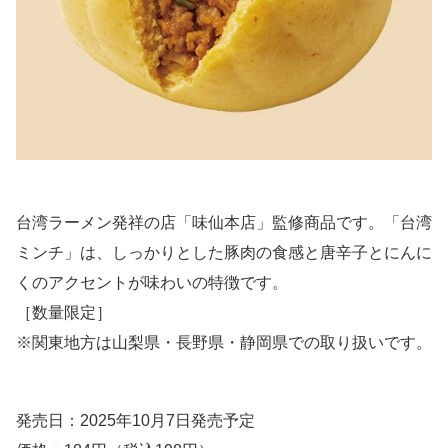
台湾ラーメン発祥の店「味仙本店」監修商品です。「台湾
ミンチ」は、しっかりとした豚肉の食感と唐辛子とにんに
くのアクセントが味わいの特徴です。
［数量限定］
※関東地方は山梨県・長野県・静岡県での取り扱いです。
発売日：2025年10月7日発売予定