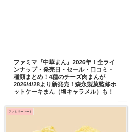
ファミマ『中華まん』2026年！全ライ
ンナップ・発売日・セール・口コミ・
種類まとめ！4種のチーズ肉まんが
2026/4/28より新発売！森永製菓監修ホ
ットケーキまん（塩キャラメル）も！
ファミリーマート