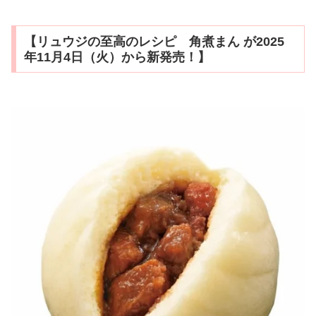
【リュウジの至高のレシピ 角煮まん が2025
年11月4日（火）から新発売！】