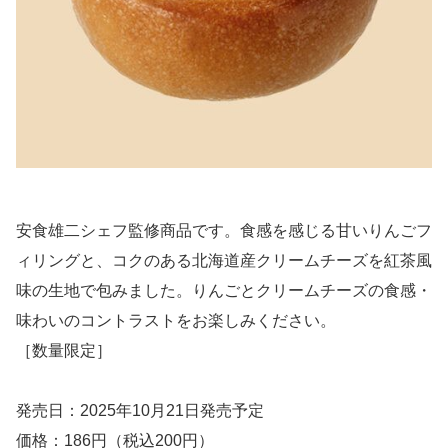
安食雄二シェフ監修商品です。食感を感じる甘いりんごフ
ィリングと、コクのある北海道産クリームチーズを紅茶風
味の生地で包みました。りんごとクリームチーズの食感・
味わいのコントラストをお楽しみください。
［数量限定］
発売日：2025年10月21日発売予定
価格：186円（税込200円）