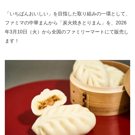
「いちばんおいしい」を目指した取り組みの一環として、
ファミマの中華まんから「炭火焼きとりまん」を、2026
年3月10日（火）から全国のファミリーマートにて販売し
ます！