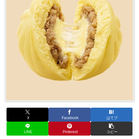
X
Facebook
はてブ
LINE
Pinterest
コピー