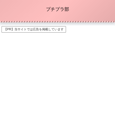
プチプラ部
【PR】当サイトでは広告を掲載しています