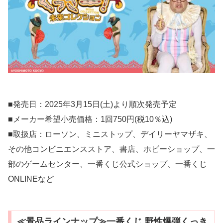
■発売日：2025年3月15日(土)より順次発売予定
■メーカー希望小売価格：1回750円(税10％込)
■取扱店：ローソン、ミニストップ、デイリーヤマザキ、
その他コンビニエンスストア、書店、ホビーショップ、一
部のゲームセンター、一番くじ公式ショップ、一番くじ
ONLINEなど
≪景品ラインナップ≫一番くじ 野性爆弾くっき