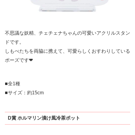
不思議な妖精、チェチェナちゃんの可愛いアクリルスタン
ドです。
しもべたちを両脇に携えて、可愛らしくおすわりしている
ポーズです❤
■全1種
■サイズ：約15cm
D賞 ホルマリン漬け風冷茶ポット