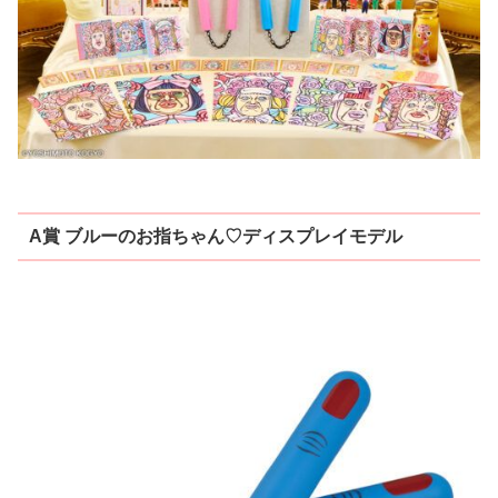
A賞 ブルーのお指ちゃん♡ディスプレイモデル