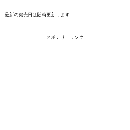
最新の発売日は随時更新します
スポンサーリンク