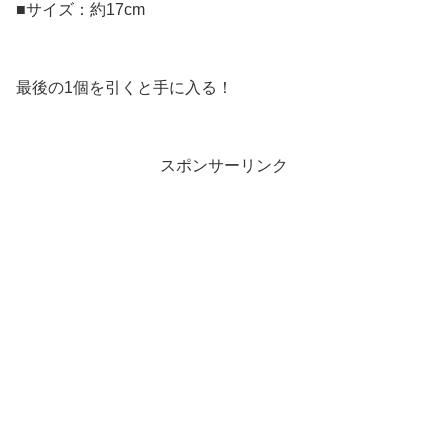
■サイズ：約17cm
最後の1個を引くと手に入る！
スポンサーリンク