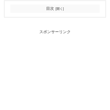
目次
スポンサーリンク