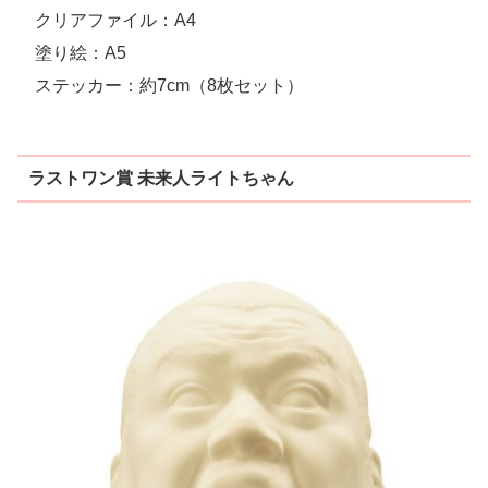
クリアファイル：A4
塗り絵：A5
ステッカー：約7cm（8枚セット）
ラストワン賞 未来⼈ライトちゃん