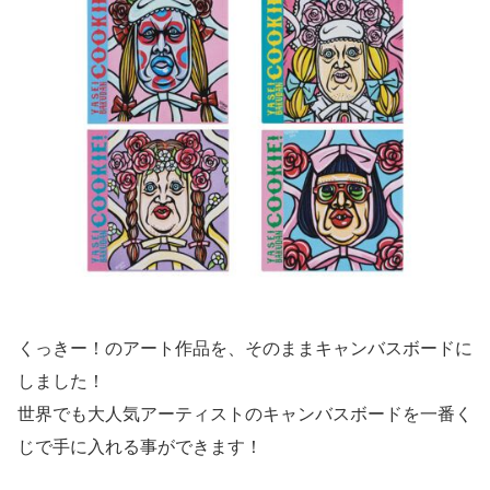
くっきー！のアート作品を、そのままキャンバスボードに
しました！
世界でも大人気アーティストのキャンバスボードを一番く
じで手に入れる事ができます！