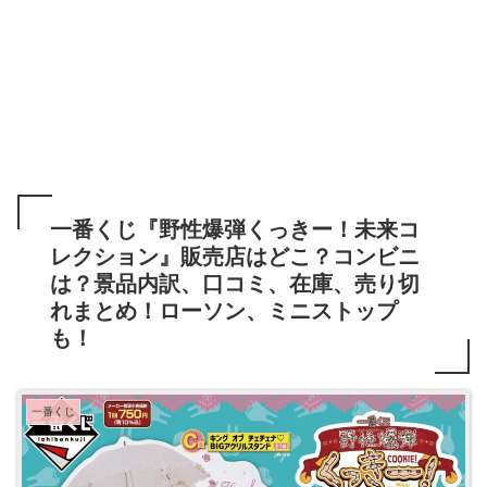
一番くじ『野性爆弾くっきー！未来コ
レクション』販売店はどこ？コンビニ
は？景品内訳、口コミ、在庫、売り切
れまとめ！ローソン、ミニストップ
も！
一番くじ