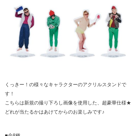
くっきー！の様々なキャラクターのアクリルスタンドで
す！
こちらは新規の撮り下ろし画像を使用した、超豪華仕様★
どれが当たるかはあけてからのお楽しみです♪
■全8種