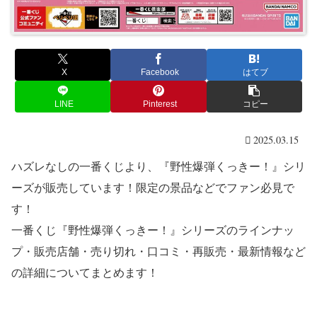
X
Facebook
はてブ
LINE
Pinterest
コピー
2025.03.15
ハズレなしの一番くじより、『野性爆弾くっきー！』シリ
ーズが販売しています！限定の景品などでファン必見で
す！
一番くじ『野性爆弾くっきー！』シリーズのラインナッ
プ・販売店舗・売り切れ・口コミ・再販売・最新情報など
の詳細についてまとめます！