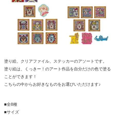
塗り絵、クリアファイル、ステッカーのアソートです。
塗り絵は、くっきー！のアート作品を自分だけの色で塗る
ことができます！
こちらの中からお好きなものをお選びいただけます♪
■全8種
■サイズ