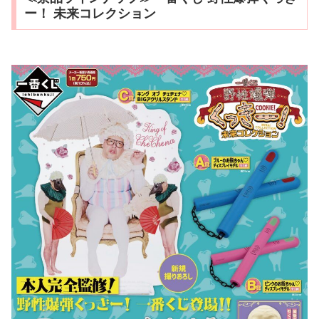
ー！ 未来コレクション