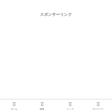
スポンサーリンク
ホーム
検索
トップ
サイドバー