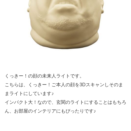
くっきー！の顔の未来人ライトです。
こちらは、くっきー！ご本人の顔を3Dスキャンしそのま
まライトにしています♪
インパクト大！なので、玄関のライトにすることはもちろ
ん、お部屋のインテリアにもぴったりです♪