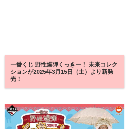
一番くじ 野性爆弾くっきー！ 未来コレク
ションが2025年3月15日（土）より新発
売！