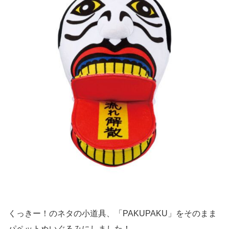
くっきー！のネタの小道具、「PAKUPAKU」をそのまま
パペットぬいぐるみにしました！