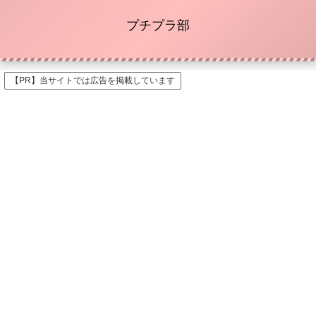
プチプラ部
【PR】当サイトでは広告を掲載しています