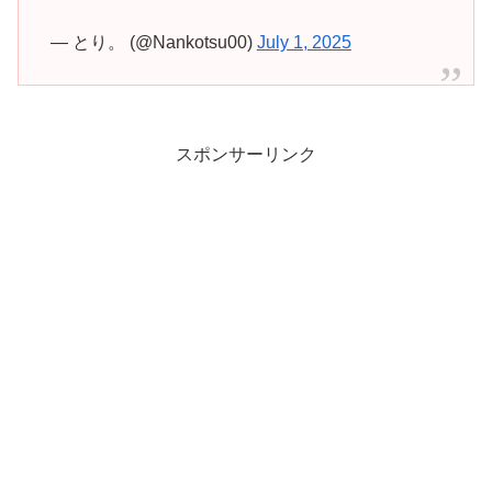
— とり。 (@Nankotsu00)
July 1, 2025
スポンサーリンク