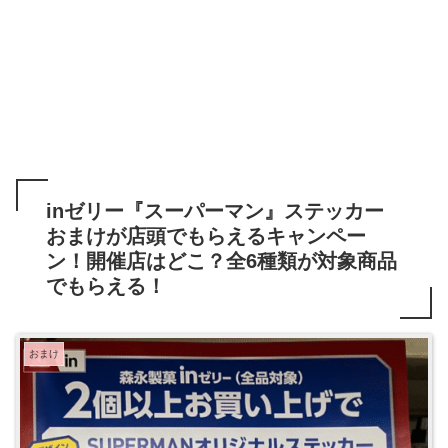
inゼリー『スーパーマン』ステッカー
おまけが店頭でもらえるキャンペー
ン！開催店はどこ？全6種類が対象商品
でもらえる！
おまけ