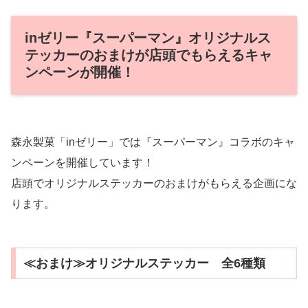
inゼリー『スーパーマン』オリジナルス
テッカーのおまけが店頭でもらえるキャ
ンペーンが開催！
森永製菓「inゼリー」では『スーパーマン』コラボのキャ
ンペーンを開催しています！
店頭でオリジナルステッカーのおまけがもらえる企画にな
ります。
≪おまけ≫オリジナルステッカー 全6種類