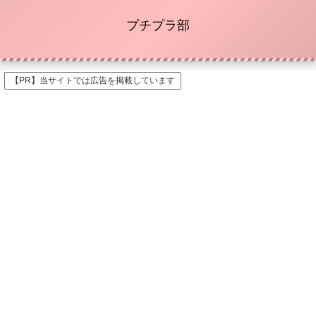
プチプラ部
【PR】当サイトでは広告を掲載しています