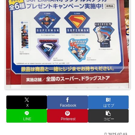
X
Facebook
はてブ
LINE
Pinterest
コピー
2025.07.03