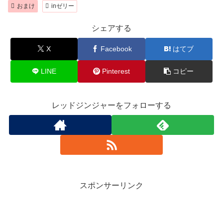
おまけ
inゼリー
シェアする
X
Facebook
はてブ
LINE
Pinterest
コピー
レッドジンジャーをフォローする
スポンサーリンク