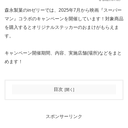
森永製菓のinゼリーでは、2025年7月から映画『スーパー
マン』コラボのキャンペーンを開催しています！対象商品
を購入するとオリジナルステッカーのおまけがもらえま
す。
キャンペーン開催期間、内容、実施店舗(場所)などをまと
めます！
目次
スポンサーリンク