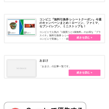
コンビニ『無料引換券 レシートクーポン』今週
のキャンペーンまとめ！ローソン、ファミマ、
セブンイレブン、ミニストップも！
コンビニで人気の『1個買うと1個無料』のお得な『プラ
スイチ』無料引換券 レシートクーポンキャンペーン！各
コンビニで実施し・・・続きを読む
おまけ
「おまけ」の記事一覧です。