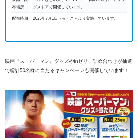
布場所
グストアで開催しています。
配布時期
2025年7月1日（火）ころより実施しています。
映画『スーパーマン』グッズやinゼリー詰め合わせが抽選
で総計50名様に当たるキャンペーンも開催しています！