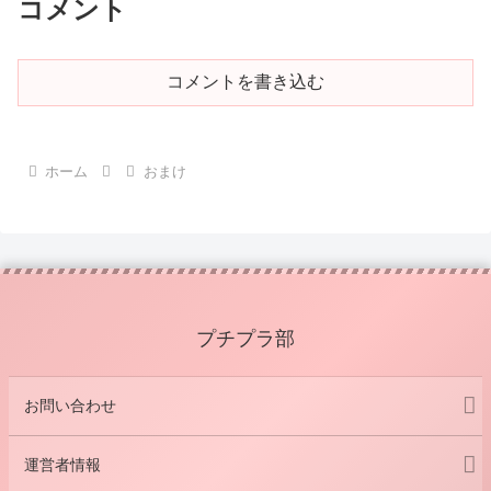
コメント
コメントを書き込む
ホーム
おまけ
プチプラ部
お問い合わせ
運営者情報