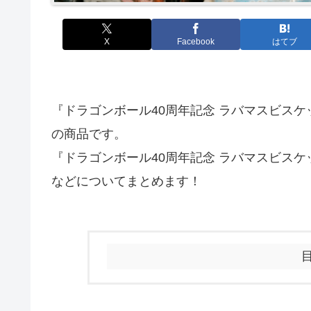
X
Facebook
はてブ
『ドラゴンボール40周年記念 ラバマスビスケ
の商品です。
『ドラゴンボール40周年記念 ラバマスビス
などについてまとめます！