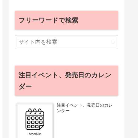
フリーワードで検索
注目イベント、発売日のカレン
ダー
注目イベント、発売日のカレ
ンダー