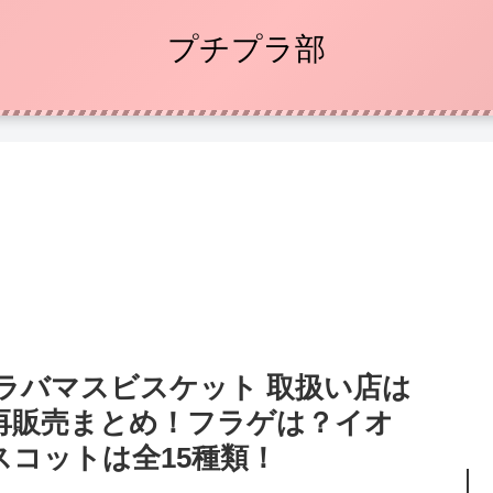
プチプラ部
 ラバマスビスケット 取扱い店は
再販売まとめ！フラゲは？イオ
コットは全15種類！