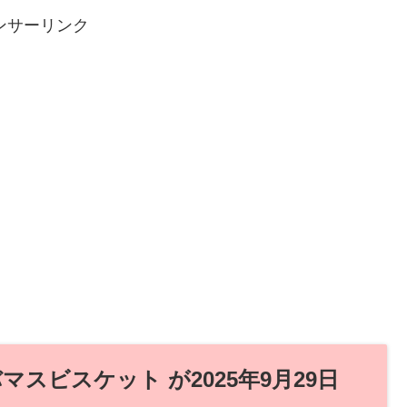
ンサーリンク
マスビスケット が2025年9月29日