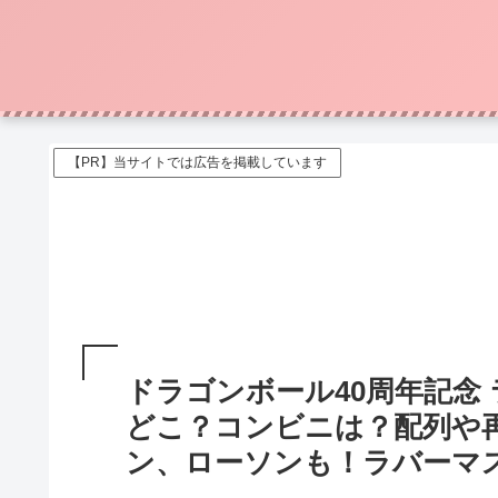
【PR】当サイトでは広告を掲載しています
ドラゴンボール40周年記念
どこ？コンビニは？配列や
ン、ローソンも！ラバーマス