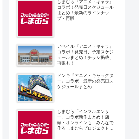
しまむら『アニメ・キャラ』
コラボ！発売日スケジュール
まとめ！最新のラインナッ
プ・再販
アベイル『アニメ・キャラ』
コラボ！発売日、予定スケジ
ュールまとめ！チラシ掲載、
再販も！
ドンキ『アニメ・キャラクタ
ー』コラボ！最新の発売日ス
ケジュールまとめ
しまむら「インフルエンサ
ー」コラボ新作まとめ！店
頭・オンラインも！みんなで
作るしまむらプロジェクト！
発売日、スケジュール、販売