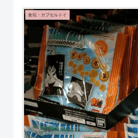
食玩・カプセルトイ