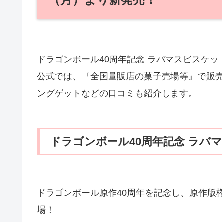
ドラゴンボール40周年記念 ラバマスビスケット
公式では、『全国量販店の菓子売場等』で販
ングゲットなどの口コミも紹介します。
ドラゴンボール40周年記念 ラバ
ドラゴンボール原作40周年を記念し、原作版
場！