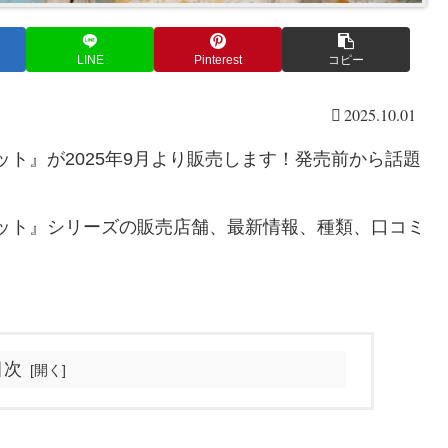
LINE
Pinterest
コピー
2025.10.01
ット』が2025年9月より販売します！発売前から話題
ケット』シリーズの販売店舗、最新情報、種類、口コミ
目次