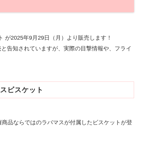
 が2025年9月29日（月）より販売します！
売と告知されていますが、実際の目撃情報や、フライ
マスビスケット
権商品ならではのラバマスが付属したビスケットが登