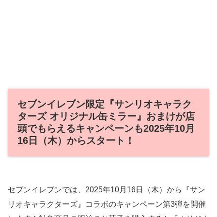
セブンイレブン限定『サンリオキャラク
ターズ オリジナル缶ミラー』おまけが店
頭でもらえるキャンペーンも2025年10月
16日（木）からスタート！
セブンイレブンでは、2025年10月16日（木）から『サン
リオキャラクターズ』コラボのキャンペーン第3弾を開催