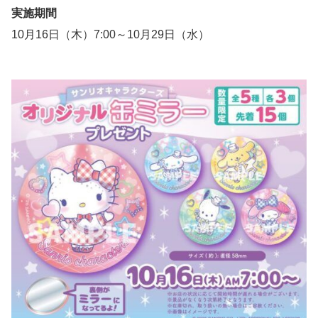
実施期間
10月16日（木）7:00～10月29日（水）