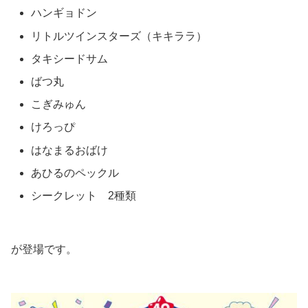
ハンギョドン
リトルツインスターズ（キキララ）
タキシードサム
ばつ丸
こぎみゅん
けろっぴ
はなまるおばけ
あひるのペックル
シークレット 2種類
が登場です。