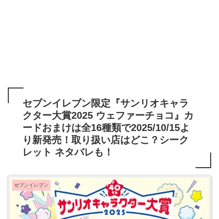
セブンイレブン限定『サンリオキャラ
クター大賞2025 ウェファーチョコ』カ
ードおまけは全16種類で2025/10/15よ
り新発売！取り扱い店はどこ？シーク
レット ネタバレも！
セブンイレブン