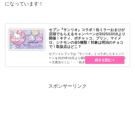
になっています！
セブン『サンリオ』コラボ！缶ミラーおまけが
店頭でもらえるキャンペーンが2025/10/16より
開催！キティ、ポチャッコ、プリン、マイメ
ロ、シナモンの全5種類！対象は明治のチョコ
で！取扱店はどこ？
セブンイレブンでは『サンリオ』とコラボしたキャンペ
ーンを2025年10月より開催します。サンリオキャラクタ
ー大賞当りくじ・・・続きを読む
スポンサーリンク