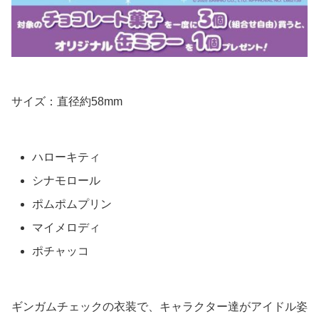
サイズ：直径約58mm
ハローキティ
シナモロール
ポムポムプリン
マイメロディ
ポチャッコ
ギンガムチェックの衣装で、キャラクター達がアイドル姿