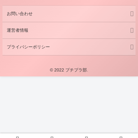
お問い合わせ
運営者情報
プライバシーポリシー
© 2022 プチプラ部.