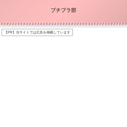
プチプラ部
【PR】当サイトでは広告を掲載しています