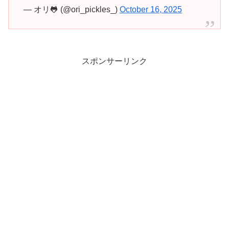
— オリ🐸 (@ori_pickles_)
October 16, 2025
スポンサーリンク