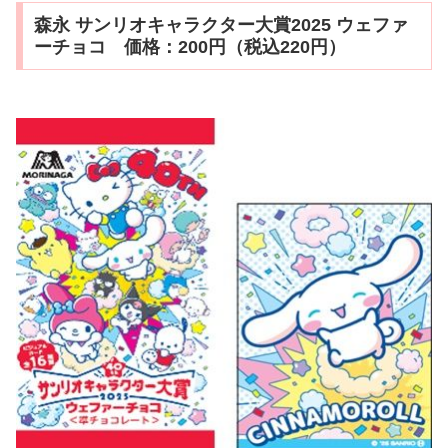
森永 サンリオキャラクター大賞2025 ウェファ
ーチョコ 価格：200円（税込220円）