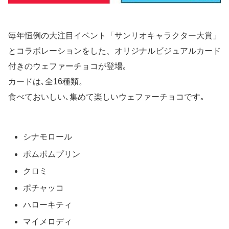
毎年恒例の大注目イベント「サンリオキャラクター大賞」
とコラボレーションをした、オリジナルビジュアルカード
付きのウェファーチョコが登場｡
カードは､全16種類。
食べておいしい､集めて楽しいウェファーチョコです｡
シナモロール
ポムポムプリン
クロミ
ポチャッコ
ハローキティ
マイメロディ