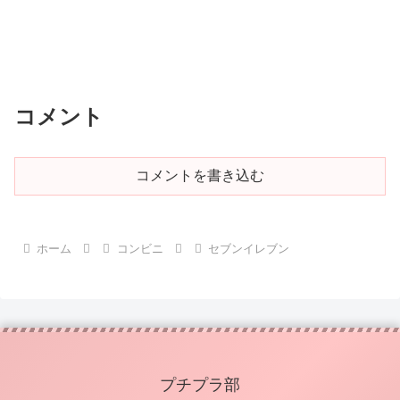
コメント
コメントを書き込む
ホーム
コンビニ
セブンイレブン
プチプラ部