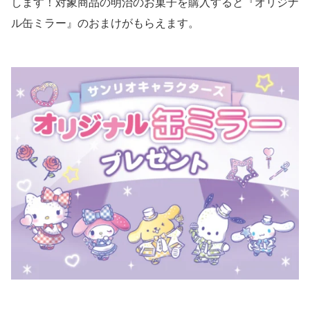
します！対象商品の明治のお菓子を購入すると『オリジナ
ル缶ミラー』のおまけがもらえます。