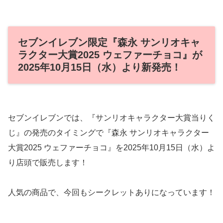
セブンイレブン限定『森永 サンリオキャ
ラクター大賞2025 ウェファーチョコ』が
2025年10月15日（水）より新発売！
セブンイレブンでは、『サンリオキャラクター大賞当りく
じ』の発売のタイミングで『森永 サンリオキャラクター
大賞2025 ウェファーチョコ』を2025年10月15日（水）よ
り店頭で販売します！
人気の商品で、今回もシークレットありになっています！