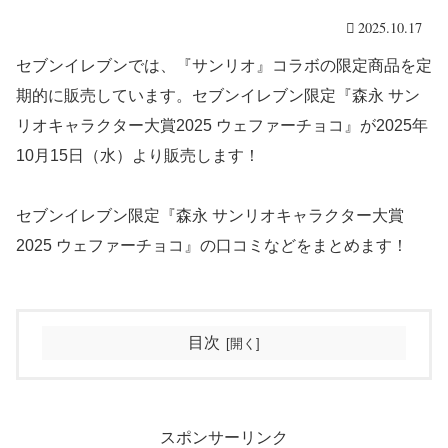
2025.10.17
セブンイレブンでは、『サンリオ』コラボの限定商品を定
期的に販売しています。セブンイレブン限定『森永 サン
リオキャラクター大賞2025 ウェファーチョコ』が2025年
10月15日（水）より販売します！
セブンイレブン限定『森永 サンリオキャラクター大賞
2025 ウェファーチョコ』の口コミなどをまとめます！
目次
スポンサーリンク