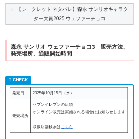
【シークレット ネタバレ】森永 サンリオキャラク
ター大賞2025 ウェファーチョコ
森永 サンリオ ウェファーチョコ3 販売方法、
発売場所、通販開始時間
CHECK
発売日
2025年10月15日（水）
セブンイレブンの店頭
オンライン販売は実施される場合はお知らせします
発売場所
取扱店舗検索は
こちら