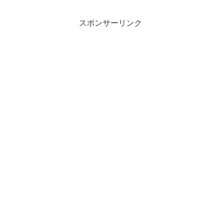
スポンサーリンク