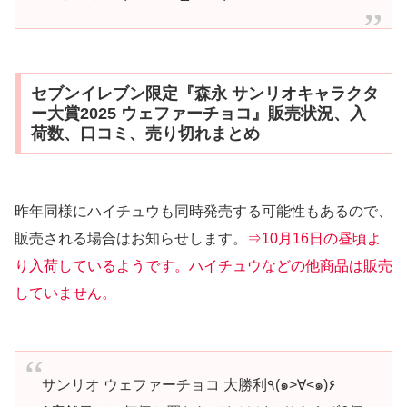
セブンイレブン限定『森永 サンリオキャラクタ
ー大賞2025 ウェファーチョコ』販売状況、入
荷数、口コミ、売り切れまとめ
昨年同様にハイチュウも同時発売する可能性もあるので、
販売される場合はお知らせします。
⇒10月16日の昼頃よ
り入荷しているようです。ハイチュウなどの他商品は販売
していません。
サンリオ ウェファーチョコ 大勝利٩(๑>∀<๑)۶