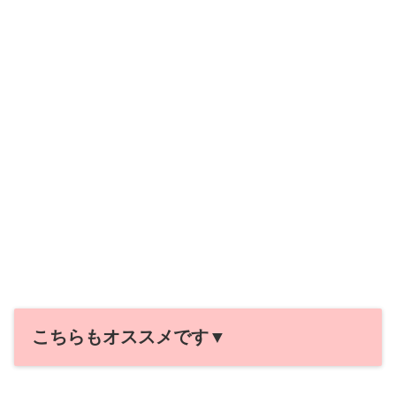
こちらもオススメです▼