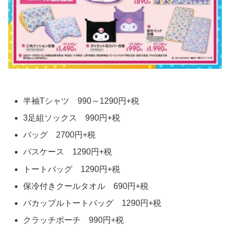
半袖Tシャツ 990～1290円+税
3足組ソックス 990円+税
バッグ 2700円+税
パスケース 1290円+税
トートバッグ 1290円+税
保冷付きクールタオル 690円+税
バカップルトートバッグ 1290円+税
クラッチポーチ 990円+税