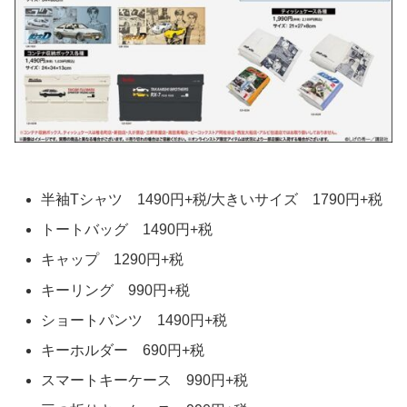
半袖Tシャツ 1490円+税/大きいサイズ 1790円+税
トートバッグ 1490円+税
キャップ 1290円+税
キーリング 990円+税
ショートパンツ 1490円+税
キーホルダー 690円+税
スマートキーケース 990円+税