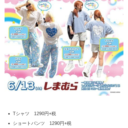
Tシャツ 1290円+税
ショートパンツ 1290円+税