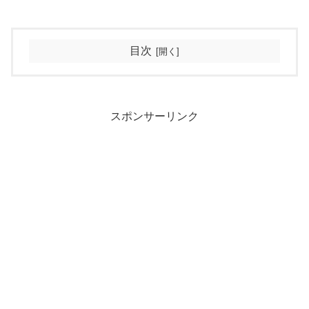
目次
スポンサーリンク