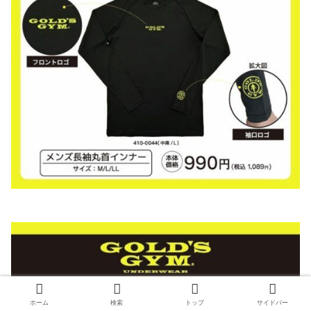
ホーム
検索
トップ
サイドバー