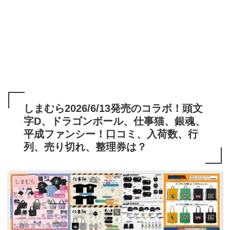
しまむら2026/6/13発売のコラボ！頭文
字D、ドラゴンボール、仕事猫、銀魂、
平成ファンシー！口コミ、入荷数、行
列、売り切れ、整理券は？
しまむら