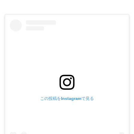
この投稿をInstagramで見る