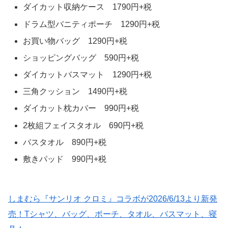
ダイカット収納ケース 1790円+税
ドラム型バニティポーチ 1290円+税
お買い物バッグ 1290円+税
ショッピングバッグ 590円+税
ダイカットバスマット 1290円+税
三角クッション 1490円+税
ダイカット枕カバー 990円+税
2枚組フェイスタオル 690円+税
バスタオル 890円+税
敷きパッド 990円+税
しまむら『サンリオ クロミ』コラボが2026/6/13より新発
売！Tシャツ、バッグ、ポーチ、タオル、バスマット、寝