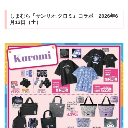
しまむら『サンリオ クロミ』コラボ 2026年6
月13日（土）