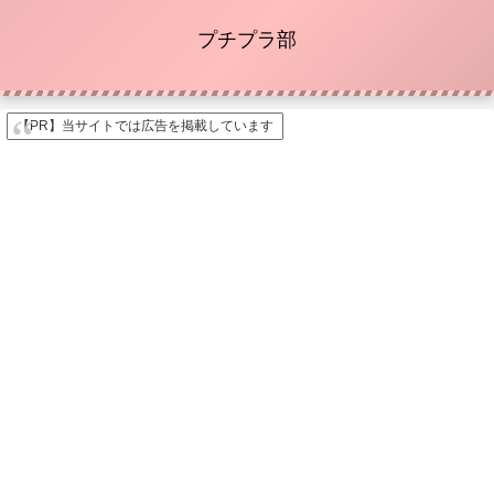
プチプラ部
【PR】当サイトでは広告を掲載しています