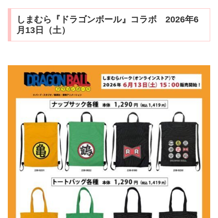
しまむら『ドラゴンボール』コラボ 2026年6
月13日（土）