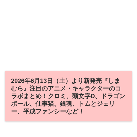
2026年6月13日（土）より新発売『しま
むら』注目のアニメ・キャラクターのコ
ラボまとめ！クロミ、頭文字D、ドラゴン
ボール、仕事猫、銀魂、トムとジェリ
ー、平成ファンシーなど！