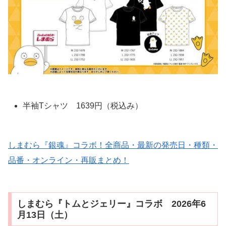
半袖Tシャツ 1639円（税込み）
しまむら『銀魂』コラボ！全商品・最新の発売日・種類・
品番・オンライン・再販まとめ！
しまむら『トムとジェリー』コラボ 2026年6
月13日（土）