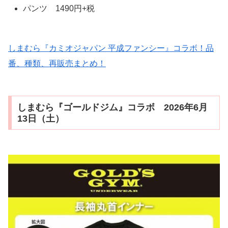
パンツ 1490円+税
しまむら『カミオジャパン 平成ファンシー』コラボ！品
番、種類、再販売まとめ！
しまむら『ゴールドジム』コラボ 2026年6月
13日（土）