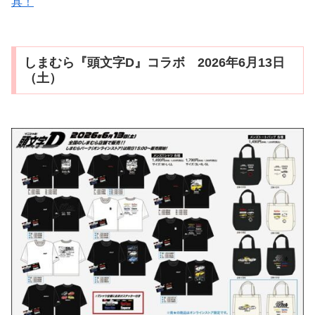
具！
しまむら『頭文字D』コラボ 2026年6月13日
（土）