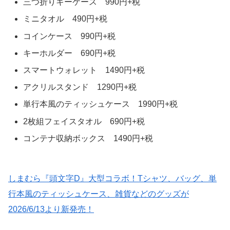
三つ折りキーケース 990円+税
ミニタオル 490円+税
コインケース 990円+税
キーホルダー 690円+税
スマートウォレット 1490円+税
アクリルスタンド 1290円+税
単行本風のティッシュケース 1990円+税
2枚組フェイスタオル 690円+税
コンテナ収納ボックス 1490円+税
しまむら『頭文字D』大型コラボ！Tシャツ、バッグ、単
行本風のティッシュケース、雑貨などのグッズが
2026/6/13より新発売！