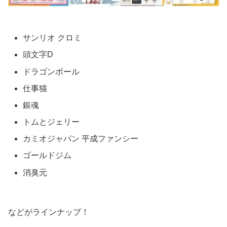
サンリオ クロミ
頭文字D
ドラゴンボール
仕事猫
銀魂
トムとジェリー
カミオジャパン 平成ファンシー
ゴールドジム
消臭元
などがラインナップ！