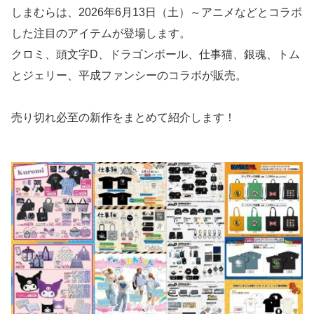
しまむらは、2026年6月13日（土）～アニメなどとコラボ
した注目のアイテムが登場します。
クロミ、頭文字D、ドラゴンボール、仕事猫、銀魂、トム
とジェリー、平成ファンシーのコラボが販売。
売り切れ必至の新作をまとめて紹介します！