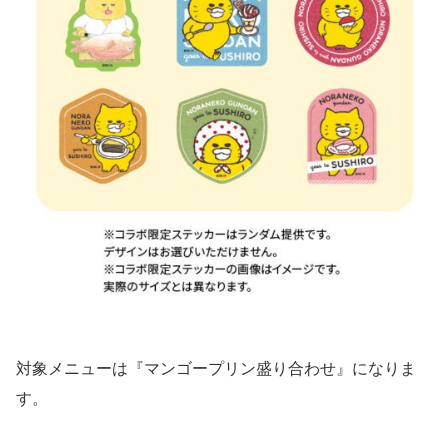
対象メニューは『マンゴープリン盛り合わせ』になりま
す。