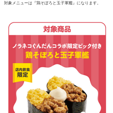
対象メニューは『鶏そぼろと玉子軍艦』になります。