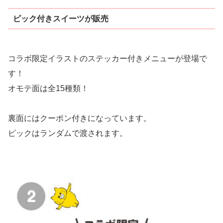
ピック付きスイーツが販売
コラボ限定イラストのステッカー付きメニューが登場で
す！
オモテ面は全15種類！
裏面にはクーポン付きになっています。
ピックはランダムで渡されます。