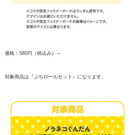
価格：580円（税込み）～
対象商品は『ぷちロールセット』になります。