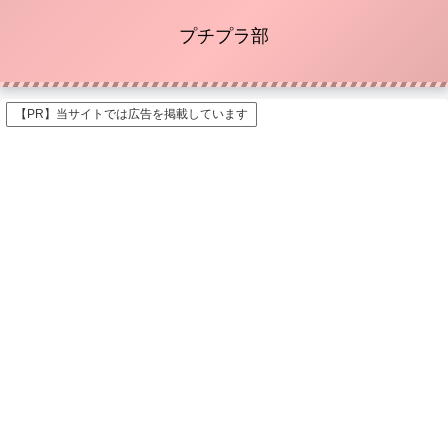
プチプラ部
【PR】当サイトでは広告を掲載しています