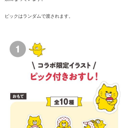
ピックはランダムで渡されます。