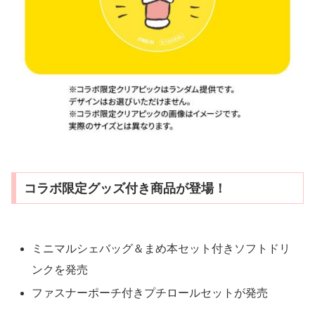
コラボ限定グッズ付き商品が登場！
ミニマルシェバッグ＆まめ本セット付きソフトドリ
ンクを発売
ファスナーポーチ付きプチロールセットが発売