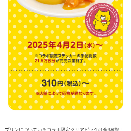
プリンについているコラボ限定クリアピックは全3種類！