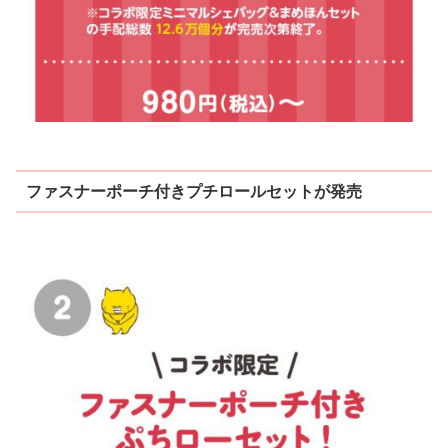
ファスナーポーチ付きプチロールセットが発売