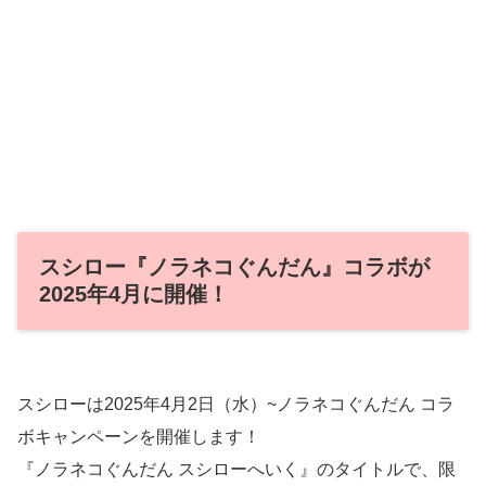
スシロー『ノラネコぐんだん』コラボが
2025年4月に開催！
スシローは2025年4月2日（水）~ノラネコぐんだん コラ
ボキャンペーンを開催します！
『ノラネコぐんだん スシローへいく』のタイトルで、限