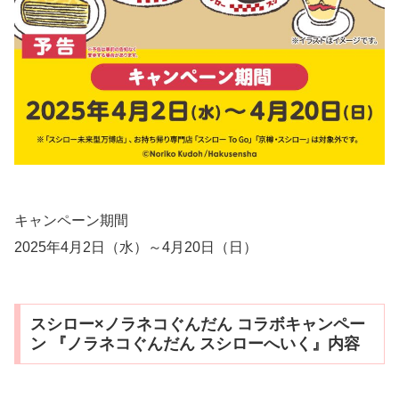
キャンペーン期間
2025年4月2日（水）～4月20日（日）
スシロー×ノラネコぐんだん コラボキャンペー
ン 『ノラネコぐんだん スシローへいく』内容