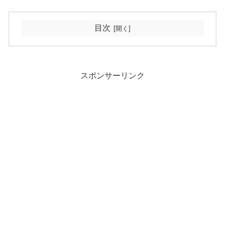
目次
スポンサーリンク