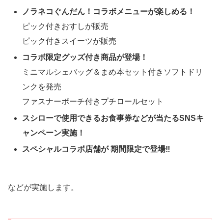
ノラネコぐんだん！コラボメニューが楽しめる！
ピック付きおすしが販売
ピック付きスイーツが販売
コラボ限定グッズ付き商品が登場！
ミニマルシェバッグ＆まめ本セット付きソフトドリ
ンクを発売
ファスナーポーチ付きプチロールセット
スシローで使用できるお食事券などが当たるSNSキ
ャンペーン実施！
スペシャルコラボ店舗が 期間限定で登場‼
などが実施します。