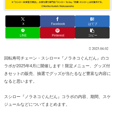
X
Facebook
はてブ
LINE
Pinterest
コピー
2025.04.02
回転寿司チェーン・スシロー×『ノラネコぐんだん』のコ
ラボが2025年4月に開催します！限定メニュー、グッズ付
きセットの販売、抽選でグッズが当たるなど豊富な内容に
なると思います。
スシロー『ノラネコぐんだん』コラボの内容、期間、スケ
ジュールなどについてまとめます。