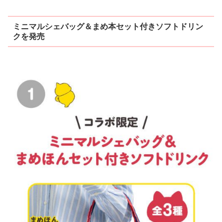
ミニマルシェバッグ＆まめ本セット付きソフトドリン
クを発売