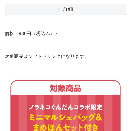
詳細
価格：980円（税込み）～
対象商品はソフトドリンクになります。