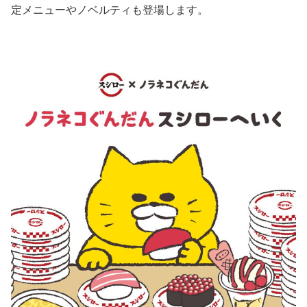
定メニューやノベルティも登場します。