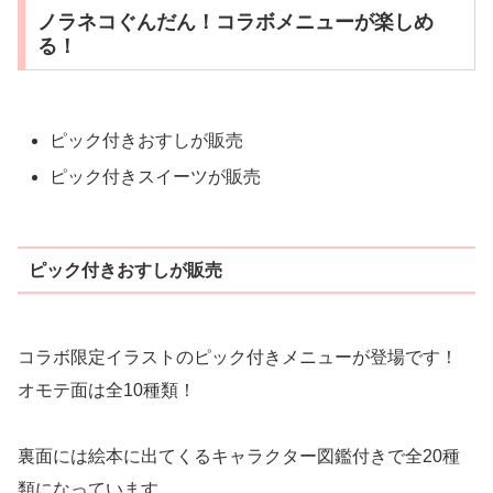
ノラネコぐんだん！コラボメニューが楽しめ
る！
ピック付きおすしが販売
ピック付きスイーツが販売
ピック付きおすしが販売
コラボ限定イラストのピック付きメニューが登場です！
オモテ面は全10種類！
裏面には絵本に出てくるキャラクター図鑑付きで全20種
類になっています。