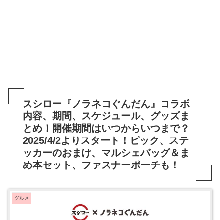
スシロー『ノラネコぐんだん』コラボ
内容、期間、スケジュール、グッズま
とめ！開催期間はいつからいつまで？
2025/4/2よりスタート！ピック、ステ
ッカーのおまけ、マルシェバッグ＆ま
め本セット、ファスナーポーチも！
グルメ